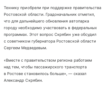
Технику приобрели при поддержке правительства
Ростовской области. Градоначальник отметил,
что для дальнейшего обновления автопарка
городу необходимо участвовать в федеральных
программах. Этот вопрос Скрябин уже обсудил
с советником губернатора Ростовской области
Сергеем Медведевым.
«Вместе с правительством региона работаем
над тем, чтобы пассажирского транспорта
в Ростове становилось больше», — сказал
Александр Скрябин.