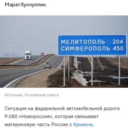
Марат Хуснуллин.
Источник:
Российская газета
Ситуация на федеральной автомобильной дороге
Р-280 «Новороссия», которая связывает
материковую часть России с
Крымом
,