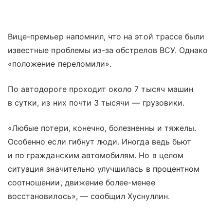
Вице-премьер напомнил, что на этой трассе были
известные проблемы из-за обстрелов ВСУ. Однако
«положение переломили».
По автодороге проходит около 7 тысяч машин
в сутки, из них почти 3 тысячи — грузовики.
«Любые потери, конечно, болезненны и тяжелы.
Особенно если гибнут люди. Иногда ведь бьют
и по гражданским автомобилям. Но в целом
ситуация значительно улучшилась в процентном
соотношении, движение более-менее
восстановилось», — сообщил Хуснуллин.