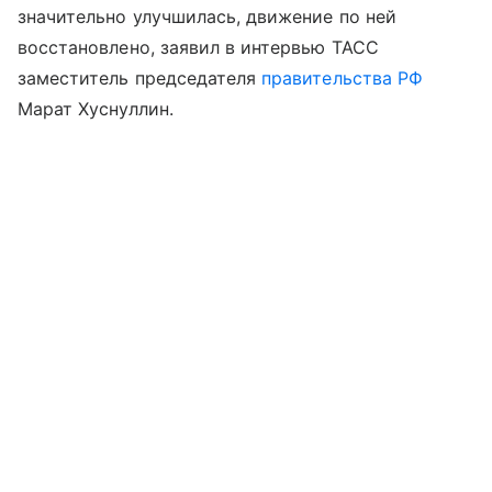
значительно улучшилась, движение по ней
восстановлено, заявил в интервью ТАСС
заместитель председателя
правительства РФ
Марат Хуснуллин.