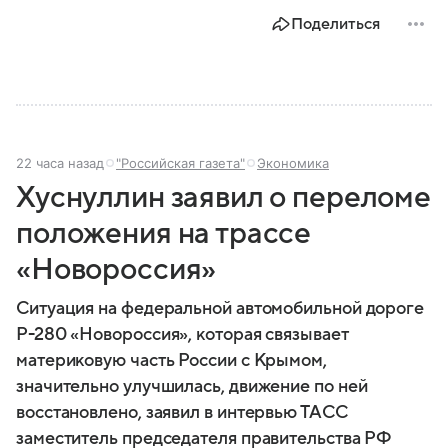
Поделиться
22 часа назад
"Российская газета"
Экономика
Хуснуллин заявил о переломе
положения на трассе
«Новороссия»
Ситуация на федеральной автомобильной дороге
Р-280 «Новороссия», которая связывает
материковую часть России с Крымом,
значительно улучшилась, движение по ней
восстановлено, заявил в интервью ТАСС
заместитель председателя правительства РФ