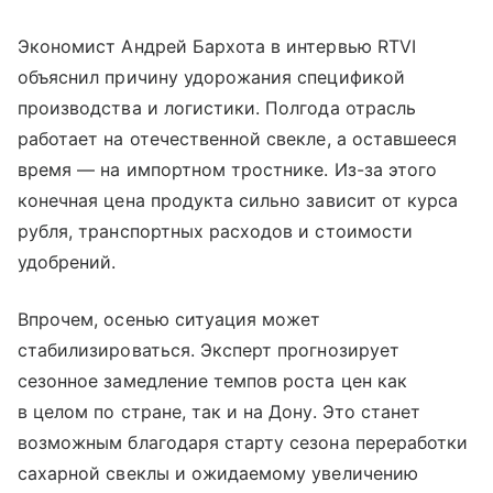
Экономист Андрей Бархота в интервью RTVI
объяснил причину удорожания спецификой
производства и логистики. Полгода отрасль
работает на отечественной свекле, а оставшееся
время — на импортном тростнике. Из-за этого
конечная цена продукта сильно зависит от курса
рубля, транспортных расходов и стоимости
удобрений.
Впрочем, осенью ситуация может
стабилизироваться. Эксперт прогнозирует
сезонное замедление темпов роста цен как
в целом по стране, так и на Дону. Это станет
возможным благодаря старту сезона переработки
сахарной свеклы и ожидаемому увеличению