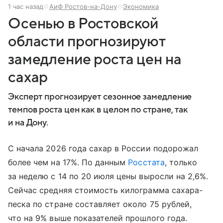
1 час назад
АиФ Ростов-на-Дону
Экономика
Осенью в Ростовской
области прогнозируют
замедление роста цен на
сахар
Эксперт прогнозирует сезонное замедление
темпов роста цен как в целом по стране, так
и на Дону.
С начала 2026 года сахар в России подорожал
более чем на 17%. По данным
Росстата
, только
за неделю с 14 по 20 июля цены выросли на 2,6%.
Сейчас средняя стоимость килограмма сахара-
песка по стране составляет около 75 рублей,
что на 9% выше показателей прошлого года.