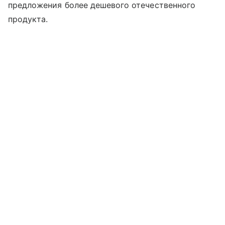
предложения более дешевого отечественного
продукта.