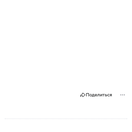
Поделиться