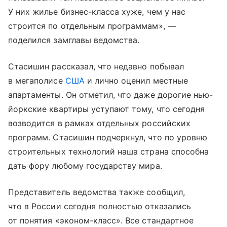
У них жилье бизнес-класса хуже, чем у нас
строится по отдельным программам», —
поделился замглавы ведомства.
Стасишин рассказал, что недавно побывал
в мегаполисе
США
и лично оценил местные
апартаменты. Он отметил, что даже дорогие нью-
йоркские квартиры уступают тому, что сегодня
возводится в рамках отдельных российских
программ. Стасишин подчеркнул, что по уровню
строительных технологий наша страна способна
дать фору любому государству мира.
Представитель ведомства также сообщил,
что в России сегодня полностью отказались
от понятия «эконом-класс». Все стандартное