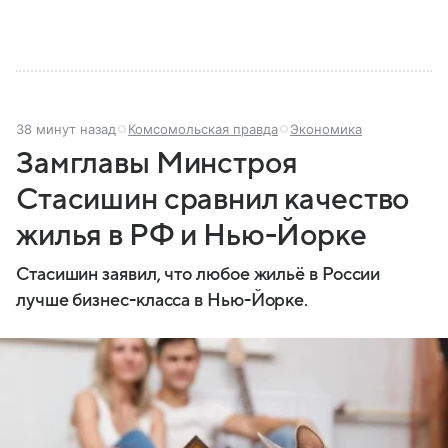
38 минут назад
Комсомольская правда
Экономика
Замглавы Минстроя
Стасишин сравнил качество
жилья в РФ и Нью-Йорке
Стасишин заявил, что любое жильё в России
лучше бизнес-класса в Нью-Йорке.