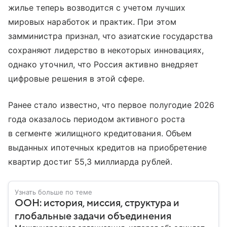
жилье теперь возводится с учетом лучших
мировых наработок и практик. При этом
замминистра признал, что азиатские государства
сохраняют лидерство в некоторых инновациях,
однако уточнил, что Россия активно внедряет
цифровые решения в этой сфере.
Ранее стало известно, что первое полугодие 2026
года оказалось периодом активного роста
в сегменте жилищного кредитования. Объем
выданных ипотечных кредитов на приобретение
квартир достиг 55,3 миллиарда рублей.
Узнать больше по теме
ООН: история, миссия, структура и
глобальные задачи объединения