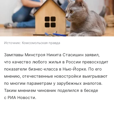
Источник:
Комсомольская правда
Замглавы Минстроя Никита Стасишин заявил,
что качество любого жилья в России превосходит
показатели бизнес-класса в Нью-Йорке. По его
мнению, отечественные новостройки выигрывают
по многим параметрам у зарубежных аналогов.
Таким мнением чиновник поделился в беседе
с РИА Новости.