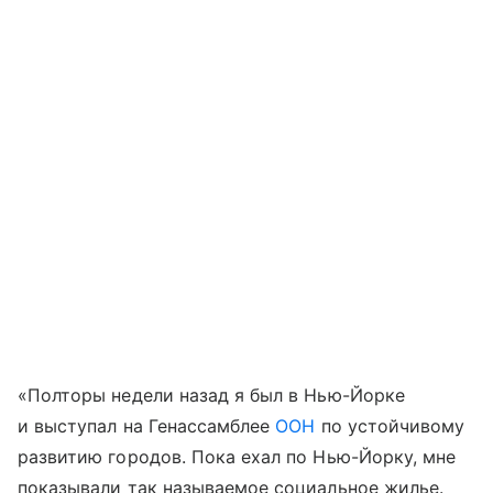
«Полторы недели назад я был в Нью-Йорке
и выступал на Генассамблее
ООН
по устойчивому
развитию городов. Пока ехал по Нью-Йорку, мне
показывали так называемое социальное жилье.