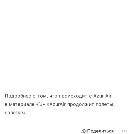
Подробнее о том, что происходит с Azur Air —
в материале «Ъ» «AzurAir продолжит полеты
налегке».
Поделиться