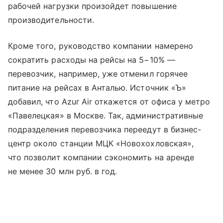
рабочей нагрузки произойдет повышение
производительности.
Кроме того, руководство компании намерено
сократить расходы на рейсы на 5−10% —
перевозчик, например, уже отменил горячее
питание на рейсах в Анталью. Источник «Ъ»
добавил, что Azur Air откажется от офиса у метро
«Павелецкая» в Москве. Так, административные
подразделения перевозчика переедут в бизнес-
центр около станции МЦК «Новохохловская»,
что позволит компании сэкономить на аренде
не менее 30 млн руб. в год.