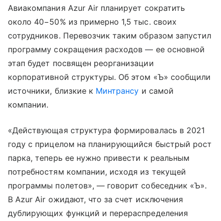
Авиакомпания Azur Air планирует сократить
около 40−50% из примерно 1,5 тыс. своих
сотрудников. Перевозчик таким образом запустил
программу сокращения расходов — ее основной
этап будет посвящен реорганизации
корпоративной структуры. Об этом «Ъ» сообщили
источники, близкие к
Минтрансу
и самой
компании.
«Действующая структура формировалась в 2021
году с прицелом на планирующийся быстрый рост
парка, теперь ее нужно привести к реальным
потребностям компании, исходя из текущей
программы полетов», — говорит собеседник «Ъ».
В Azur Air ожидают, что за счет исключения
дублирующих функций и перераспределения