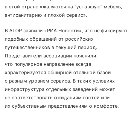
в этой стране «жалуются на “уставшую” мебель,
антисанитарию и плохой сервис».
В АТОР заявили «РИА Новости», что не фиксируют
подобных обращений от российских
путешественников в текущий период.
Представители ассоциации пояснили,
что популярное направление всегда
характеризуется обширной отельной базой
с разным уровнем сервиса. В таких условиях
инфраструктура отдельных заведений может
не соответствовать ожиданиям гостей или
их субъективным представлениям о комфорте.