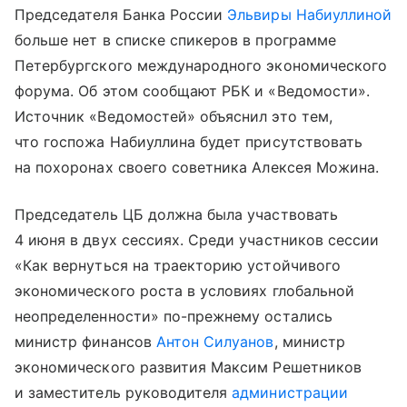
Председателя Банка России
Эльвиры Набиуллиной
больше нет в списке спикеров в программе
Петербургского международного экономического
форума. Об этом сообщают РБК и «Ведомости».
Источник «Ведомостей» объяснил это тем,
что госпожа Набиуллина будет присутствовать
на похоронах своего советника Алексея Можина.
Председатель ЦБ должна была участвовать
4 июня в двух сессиях. Среди участников сессии
«Как вернуться на траекторию устойчивого
экономического роста в условиях глобальной
неопределенности» по-прежнему остались
министр финансов
Антон Силуанов
, министр
экономического развития Максим Решетников
и заместитель руководителя
администрации