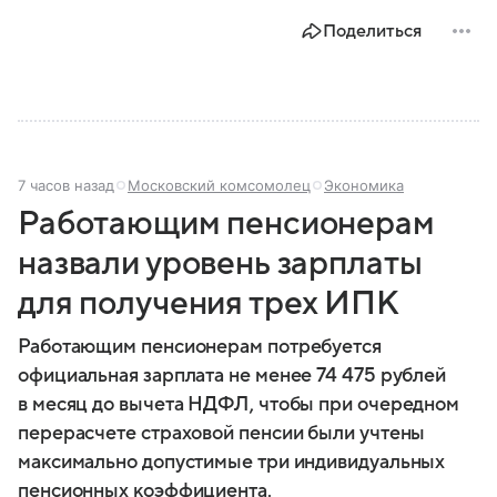
Поделиться
7 часов назад
Московский комсомолец
Экономика
Работающим пенсионерам
назвали уровень зарплаты
для получения трех ИПК
Работающим пенсионерам потребуется
официальная зарплата не менее 74 475 рублей
в месяц до вычета НДФЛ, чтобы при очередном
перерасчете страховой пенсии были учтены
максимально допустимые три индивидуальных
пенсионных коэффициента.