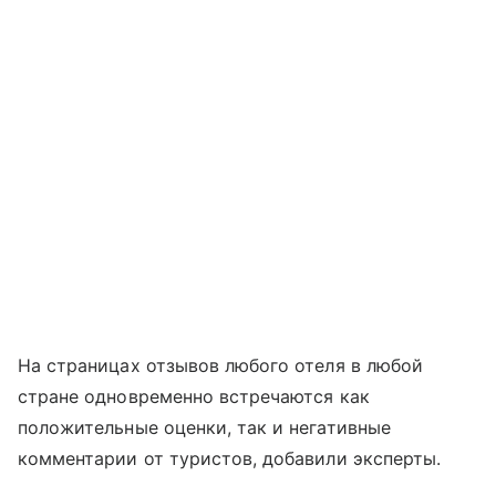
На страницах отзывов любого отеля в любой
стране одновременно встречаются как
положительные оценки, так и негативные
комментарии от туристов, добавили эксперты.