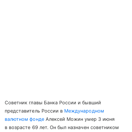
Советник главы Банка России и бывший
представитель России в
Международном
валютном фонде
Алексей Можин умер 3 июня
в возрасте 69 лет. Он был назначен советником