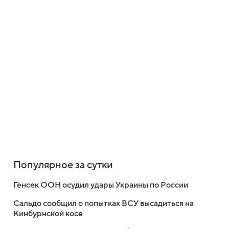
Популярное за сутки
Генсек ООН осудил удары Украины по России
Сальдо сообщил о попытках ВСУ высадиться на
Кинбурнской косе