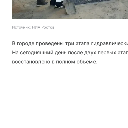
Источник:
НИА Ростов
В городе проведены три этапа гидравлическ
На сегодняшний день после двух первых эта
восстановлено в полном объеме.