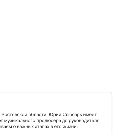
а Ростовской области, Юрий Слюсарь имеет
от музыкального продюсера до руководителя
ваем о важных этапах в его жизни.