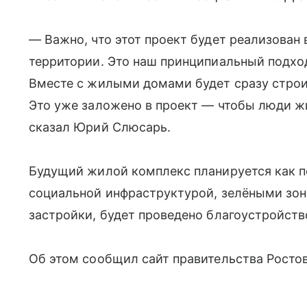
— Важно, что этот проект будет реализован 
территории. Это наш принципиальный подхо
Вместе с жилыми домами будет сразу строи
Это уже заложено в проект — чтобы люди ж
сказал Юрий Слюсарь.
Будущий жилой комплекс планируется как п
социальной инфраструктурой, зелёными зо
застройки, будет проведено благоустройств
Об этом сообщил сайт правительства Росто