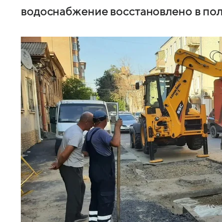
водоснабжение восстановлено в по