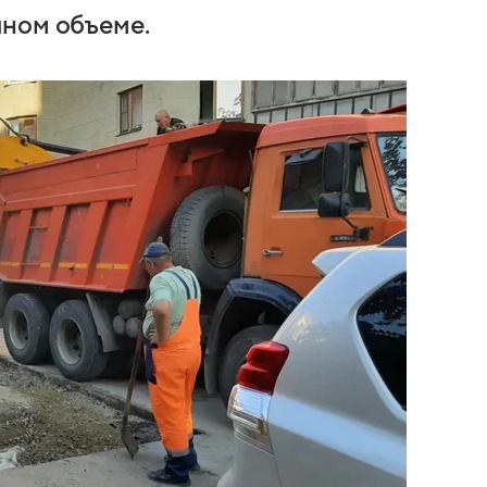
лном объеме.