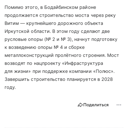
Помимо этого, в Бодайбинском районе
продолжается строительство моста через реку
Витим — крупнейшего дорожного объекта
Иркутской области. В этом году сделают две
русловые опоры (№ 2 и № 3), начнут подготовку
к возведению опоры № 4 и сборке
металлоконструкций пролётного строения. Мост
возводят по нацпроекту «Инфраструктура
для жизни» при поддержке компании «Полюс».
Завершить строительство планируется в 2028
году.
Поделиться