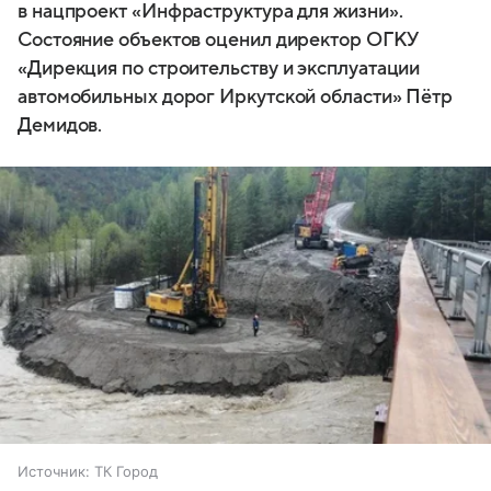
в нацпроект «Инфраструктура для жизни».
Состояние объектов оценил директор ОГКУ
«Дирекция по строительству и эксплуатации
автомобильных дорог Иркутской области» Пётр
Демидов.
Источник:
ТК Город