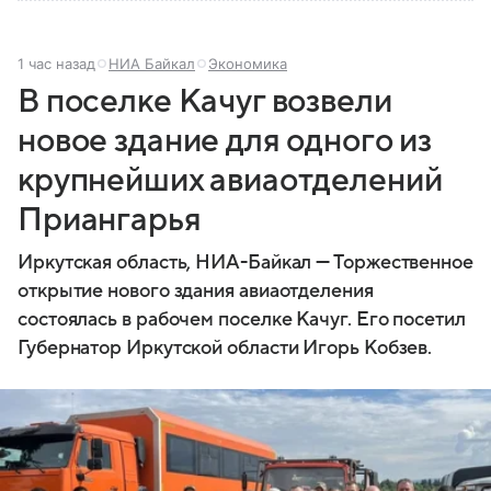
1 час назад
НИА Байкал
Экономика
В поселке Качуг возвели
новое здание для одного из
крупнейших авиаотделений
Приангарья
Иркутская область, НИА-Байкал — Торжественное
открытие нового здания авиаотделения
состоялась в рабочем поселке Качуг. Его посетил
Губернатор Иркутской области Игорь Кобзев.