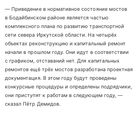
— Приведение в нормативное состояние мостов
в Бодайбинском районе является частью
комплексного плана по развитию транспортной
сети севера Иркутской области. На четырёх
объектах реконструкцию и капитальный ремонт
начали в прошлом году. Они идут в соответствии
с графиком, отставаний нет. Для капитальных
ремонтов ещё трёх мостов разработана проектная
документация. В этом году будут проведены
конкурсные процедуры и определены подрядчики,
они приступят к работам в следующем году, —
сказал Пётр Демидов.