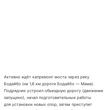
Активно идёт капремонт моста через реку
Бодайбо (на 1,8 км дороги Бодайбо — Мама).
Подрядчик устроил объездную дорогу (движение
запущено), начал подготовительные работы
для установки новых опор, затем приступит