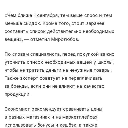
«Чем ближе 1 сентября, тем выше спрос и тем
меньше скидок. Кроме того, стоит заранее
составить список действительно необходимых
вещей», — отметил Миролюбов.
По словам специалиста, перед покупкой важно
уточнить список необходимых вещей у школы,
чтобы не тратить деньги на ненужные товары.
Также эксперт советует не переплачивать
за бренды, если они не влияют на качество
продукции.
Экономист рекомендует сравнивать цены
в разных магазинах и на маркетплейсах,
использовать бонусы и кешбэк, а также