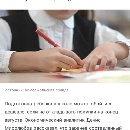
Источник:
Комсомольская правда
Подготовка ребенка к школе может обойтись
дешевле, если не откладывать покупки на конец
августа. Экономический аналитик Денис
Миролюбов рассказал, что заранее составленный