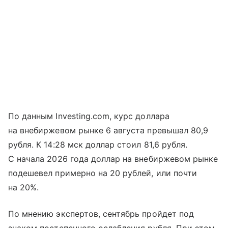
По данным Investing.com, курс доллара
на внебиржевом рынке 6 августа превышал 80,9
рубля. К 14:28 мск доллар стоил 81,6 рубля.
С начала 2026 года доллар на внебиржевом рынке
подешевел примерно на 20 рублей, или почти
на 20%.
По мнению экспертов, сентябрь пройдет под