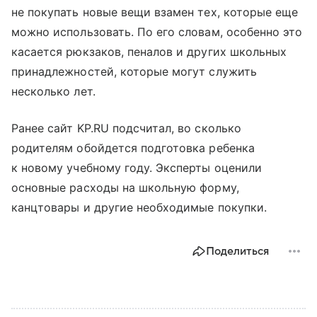
не покупать новые вещи взамен тех, которые еще
можно использовать. По его словам, особенно это
касается рюкзаков, пеналов и других школьных
принадлежностей, которые могут служить
несколько лет.
Ранее сайт KP.RU подсчитал, во сколько
родителям обойдется подготовка ребенка
к новому учебному году. Эксперты оценили
основные расходы на школьную форму,
канцтовары и другие необходимые покупки.
Поделиться