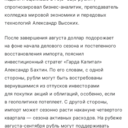
спрогнозировал бизнес-аналитик, преподаватель
колледжа мировой экономики и передовых
технологий Александр Высоких.
После завершения августа доллар подорожает
на фоне начала делового сезона и постепенного
восстановления импорта, пояснил
инвестиционный стратег «Гарда Капитал»
Александр Бахтин. По его словам, с одной
стороны, рубли могут быть востребованы
вернувшимися из отпусков инвесторами
для покупки акций и облигаций, особенно, если
в геополитике потеплеет. С другой стороны,
импорт может сезонно расти накануне четвертого
квартала — сезона активных расходов. На рубеже
августа-сентября рубль могут поддерживать