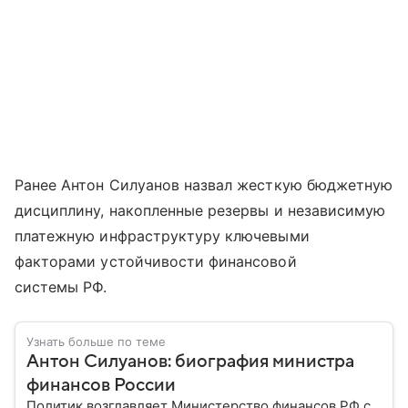
Ранее Антон Силуанов назвал жесткую бюджетную
дисциплину, накопленные резервы и независимую
платежную инфраструктуру ключевыми
факторами устойчивости финансовой
системы РФ.
Узнать больше по теме
Антон Силуанов: биография министра
финансов России
Политик возглавляет Министерство финансов РФ с