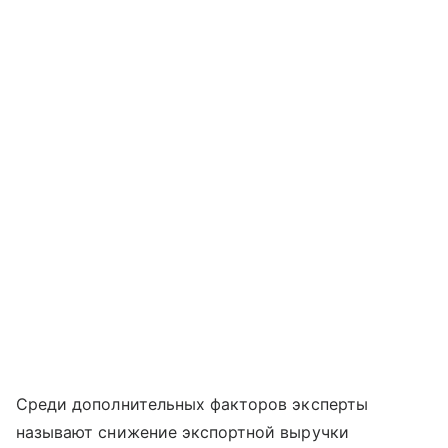
Среди дополнительных факторов эксперты
называют снижение экспортной выручки