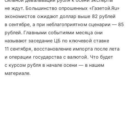
сильной девальвации рубля к осени эксперты
не ждут. Большинство опрошенных «Газетой.Ru»
экономистов ожидают доллар выше 82 рублей
в сентябре, а при неблагоприятном сценарии — 85
рублей. Главными событиями месяца они
называют заседание ЦБ по ключевой ставке
11 сентября, восстановление импорта после лета
и операции государства с валютой. Что будет
с курсом рубля в начале осени — в нашем
материале.