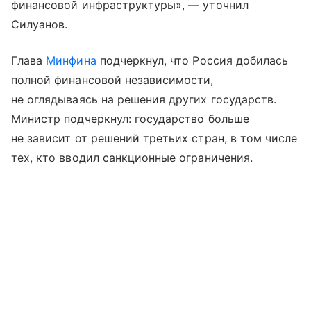
финансовой инфраструктуры», — уточнил
Силуанов.
Глава
Минфина
подчеркнул, что Россия добилась
полной финансовой независимости,
не оглядываясь на решения других государств.
Министр подчеркнул: государство больше
не зависит от решений третьих стран, в том числе
тех, кто вводил санкционные ограничения.