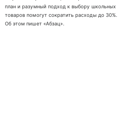
план и разумный подход к выбору школьных
товаров помогут сократить расходы до 30%.
Об этом пишет «Абзац».