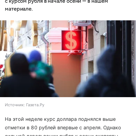
с курсом рубля в начале осени — в нашем
материале.
Источник:
Газета.Ру
На этой неделе курс доллара поднялся выше
отметки в 80 рублей впервые с апреля. Однако