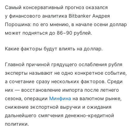
Самый консервативный прогноз оказался
у финансового аналитика Bitbanker Андрея
Порошина: по его мнению, в начале осени доллар
может подняться до 86−90 рублей.
Какие факторы будут влиять на доллар.
Главной причиной грядущего ослабления рубля
эксперты называют не одно конкретное событие,
а сочетание сразу нескольких факторов. Среди
них — восстановление импорта после летнего
сезона, операции
Минфина
на валютном рынке,
снижение экспортной выручки и ожидания
дальнейшего смягчения денежно-кредитной
политики.