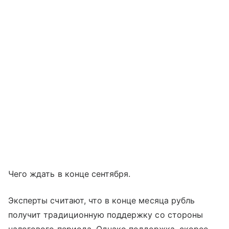
Чего ждать в конце сентября.
Эксперты считают, что в конце месяца рубль
получит традиционную поддержку со стороны