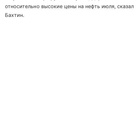
относительно высокие цены на нефть июля, сказал
Бахтин.