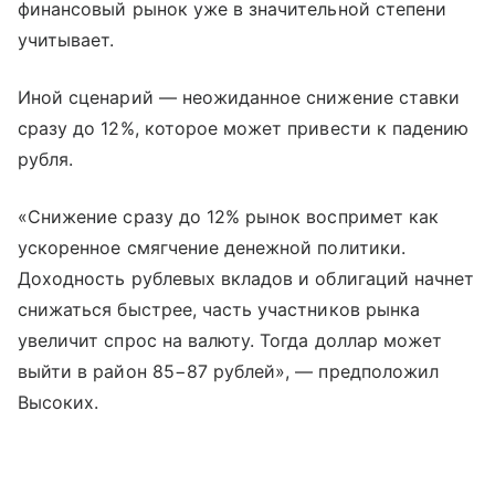
финансовый рынок уже в значительной степени
учитывает.
Иной сценарий — неожиданное снижение ставки
сразу до 12%, которое может привести к падению
рубля.
«Снижение сразу до 12% рынок воспримет как
ускоренное смягчение денежной политики.
Доходность рублевых вкладов и облигаций начнет
снижаться быстрее, часть участников рынка
увеличит спрос на валюту. Тогда доллар может
выйти в район 85−87 рублей», — предположил
Высоких.