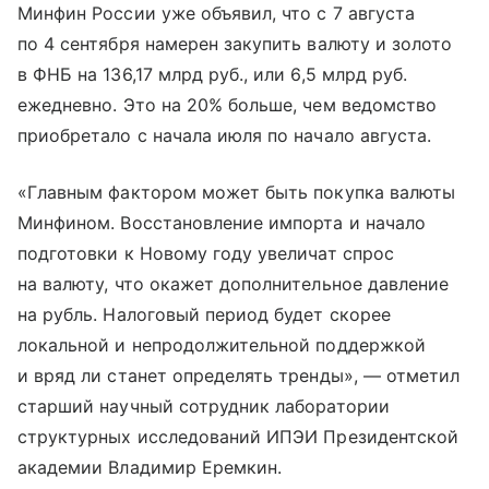
Минфин России уже объявил, что с 7 августа
по 4 сентября намерен закупить валюту и золото
в ФНБ на 136,17 млрд руб., или 6,5 млрд руб.
ежедневно. Это на 20% больше, чем ведомство
приобретало с начала июля по начало августа.
«Главным фактором может быть покупка валюты
Минфином. Восстановление импорта и начало
подготовки к Новому году увеличат спрос
на валюту, что окажет дополнительное давление
на рубль. Налоговый период будет скорее
локальной и непродолжительной поддержкой
и вряд ли станет определять тренды», — отметил
старший научный сотрудник лаборатории
структурных исследований ИПЭИ Президентской
академии Владимир Еремкин.