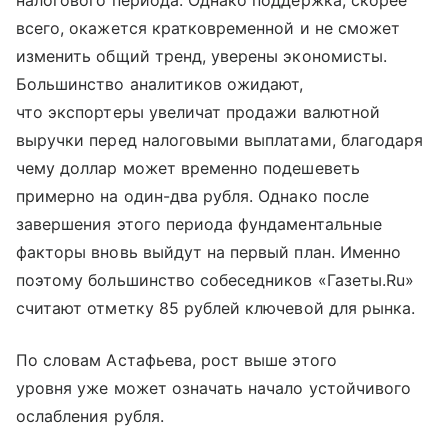
налогового периода. Однако поддержка, скорее
всего, окажется кратковременной и не сможет
изменить общий тренд, уверены экономисты.
Большинство аналитиков ожидают,
что экспортеры увеличат продажи валютной
выручки перед налоговыми выплатами, благодаря
чему доллар может временно подешеветь
примерно на один-два рубля. Однако после
завершения этого периода фундаментальные
факторы вновь выйдут на первый план. Именно
поэтому большинство собеседников «Газеты.Ru»
считают отметку 85 рублей ключевой для рынка.
По словам Астафьева, рост выше этого
уровня уже может означать начало устойчивого
ослабления рубля.