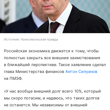
Источник:
Комсомольская правда
Российская экономика движется к тому, чтобы
полностью закрыть все внешние заимствования
в ближайшей перспективе. Такое заявление сделал
глава Министерства финансов
Антон Силуанов
на ПМЭФ.
«У нас вообще внешний долг всего 10%, который
мы скоро погасим, и надеюсь, что таких долгов
не останется. Мы независимы от внешней