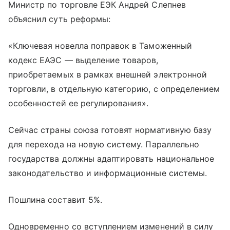
Министр по торговле ЕЭК Андрей Слепнев
объяснил суть реформы:
«Ключевая новелла поправок в Таможенный
кодекс ЕАЭС — выделение товаров,
приобретаемых в рамках внешней электронной
торговли, в отдельную категорию, с определением
особенностей ее регулирования».
Сейчас страны союза готовят нормативную базу
для перехода на новую систему. Параллельно
государства должны адаптировать национальное
законодательство и информационные системы.
Пошлина составит 5%.
Одновременно со вступлением изменений в силу