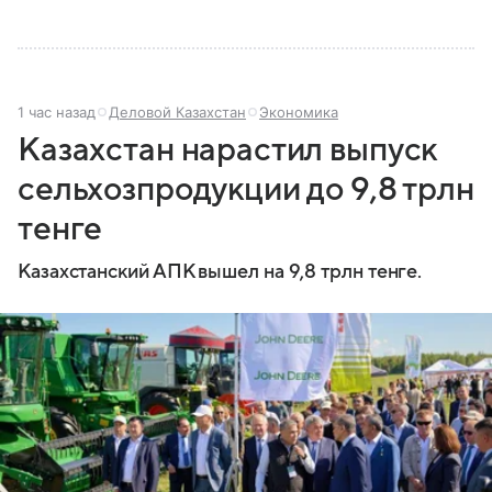
1 час назад
Деловой Казахстан
Экономика
Казахстан нарастил выпуск
сельхозпродукции до 9,8 трлн
тенге
Казахстанский АПК вышел на 9,8 трлн тенге.