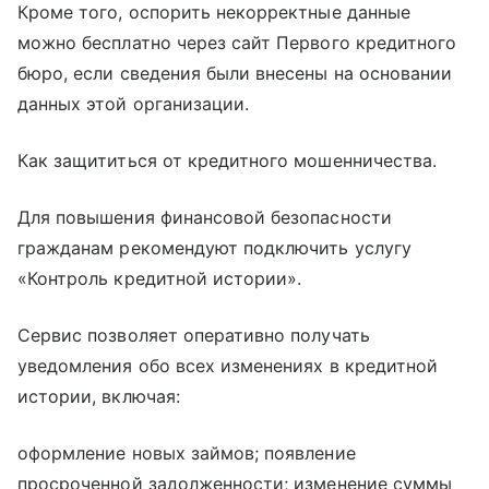
Кроме того, оспорить некорректные данные
можно бесплатно через сайт Первого кредитного
бюро, если сведения были внесены на основании
данных этой организации.
Как защититься от кредитного мошенничества.
Для повышения финансовой безопасности
гражданам рекомендуют подключить услугу
«Контроль кредитной истории».
Сервис позволяет оперативно получать
уведомления обо всех изменениях в кредитной
истории, включая:
оформление новых займов; появление
просроченной задолженности; изменение суммы