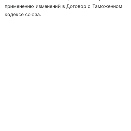
применению изменений в Договор о Таможенном
кодексе союза.