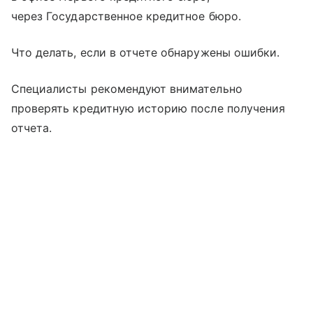
через Государственное кредитное бюро.
Что делать, если в отчете обнаружены ошибки.
Специалисты рекомендуют внимательно
проверять кредитную историю после получения
отчета.