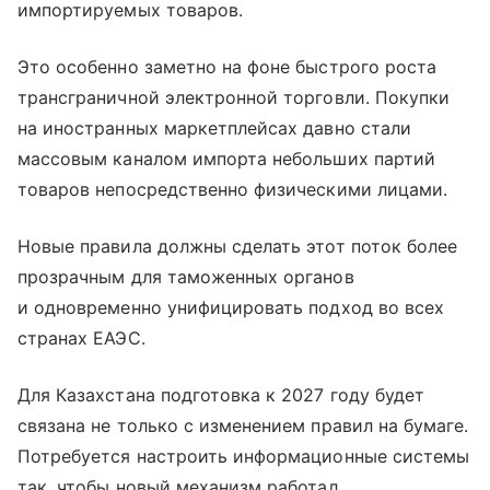
импортируемых товаров.
Это особенно заметно на фоне быстрого роста
трансграничной электронной торговли. Покупки
на иностранных маркетплейсах давно стали
массовым каналом импорта небольших партий
товаров непосредственно физическими лицами.
Новые правила должны сделать этот поток более
прозрачным для таможенных органов
и одновременно унифицировать подход во всех
странах ЕАЭС.
Для Казахстана подготовка к 2027 году будет
связана не только с изменением правил на бумаге.
Потребуется настроить информационные системы
так, чтобы новый механизм работал