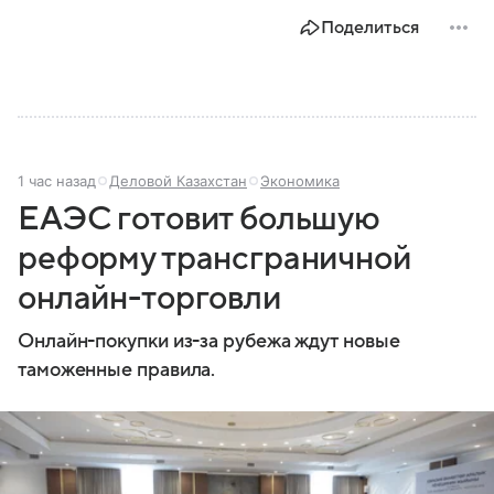
Поделиться
1 час назад
Деловой Казахстан
Экономика
ЕАЭС готовит большую
реформу трансграничной
онлайн-торговли
Онлайн-покупки из-за рубежа ждут новые
таможенные правила.