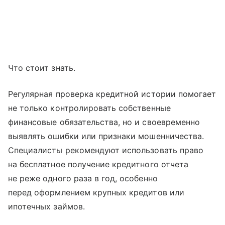
Что стоит знать.
Регулярная проверка кредитной истории помогает
не только контролировать собственные
финансовые обязательства, но и своевременно
выявлять ошибки или признаки мошенничества.
Специалисты рекомендуют использовать право
на бесплатное получение кредитного отчета
не реже одного раза в год, особенно
перед оформлением крупных кредитов или
ипотечных займов.