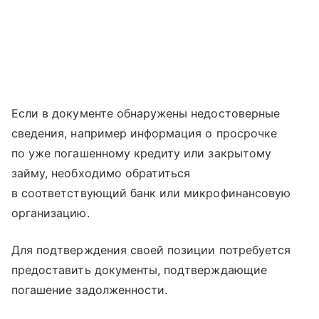
Если в документе обнаружены недостоверные
сведения, например информация о просрочке
по уже погашенному кредиту или закрытому
займу, необходимо обратиться
в соответствующий банк или микрофинансовую
организацию.
Для подтверждения своей позиции потребуется
предоставить документы, подтверждающие
погашение задолженности.