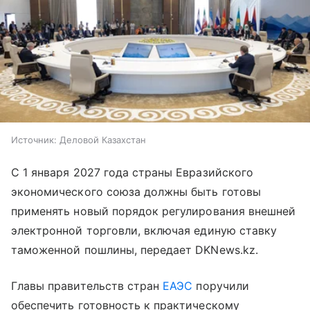
Источник:
Деловой Казахстан
С 1 января 2027 года страны Евразийского
экономического союза должны быть готовы
применять новый порядок регулирования внешней
электронной торговли, включая единую ставку
таможенной пошлины, передает DKNews.kz.
Главы правительств стран
ЕАЭС
поручили
обеспечить готовность к практическому