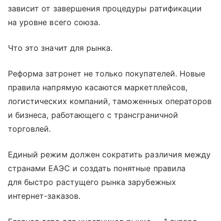
зависит от завершения процедуры ратификации
на уровне всего союза.
Что это значит для рынка.
Реформа затронет не только покупателей. Новые
правила напрямую касаются маркетплейсов,
логистических компаний, таможенных операторов
и бизнеса, работающего с трансграничной
торговлей.
Единый режим должен сократить различия между
странами ЕАЭС и создать понятные правила
для быстро растущего рынка зарубежных
интернет-заказов.