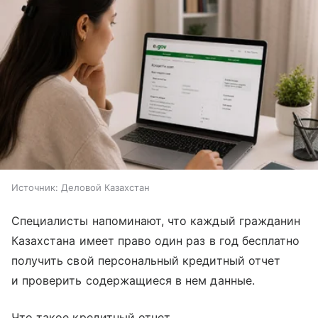
Источник:
Деловой Казахстан
Специалисты напоминают, что каждый гражданин
Казахстана имеет право один раз в год бесплатно
получить свой персональный кредитный отчет
и проверить содержащиеся в нем данные.
Что такое кредитный отчет.