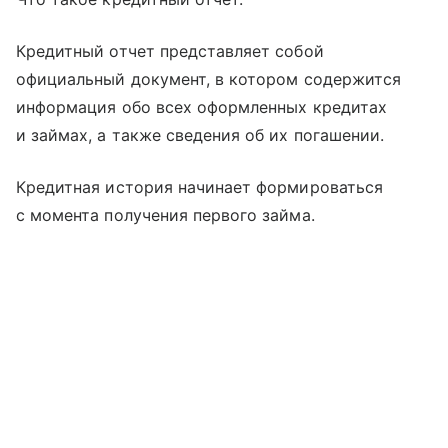
Кредитный отчет представляет собой
официальный документ, в котором содержится
информация обо всех оформленных кредитах
и займах, а также сведения об их погашении.
Кредитная история начинает формироваться
с момента получения первого займа.