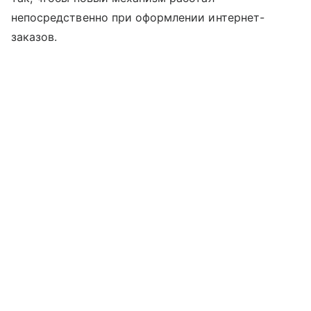
непосредственно при оформлении интернет-
заказов.