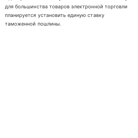
для большинства товаров электронной торговли
планируется установить единую ставку
таможенной пошлины.