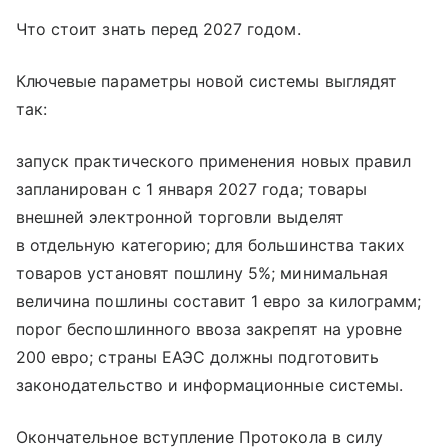
Что стоит знать перед 2027 годом.
Ключевые параметры новой системы выглядят
так:
запуск практического применения новых правил
запланирован с 1 января 2027 года; товары
внешней электронной торговли выделят
в отдельную категорию; для большинства таких
товаров установят пошлину 5%; минимальная
величина пошлины составит 1 евро за килограмм;
порог беспошлинного ввоза закрепят на уровне
200 евро; страны ЕАЭС должны подготовить
законодательство и информационные системы.
Окончательное вступление Протокола в силу