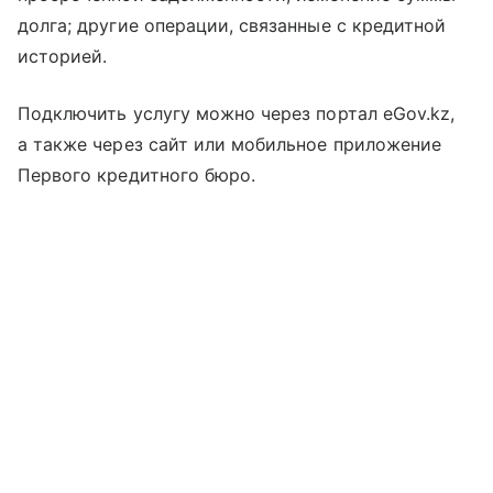
долга; другие операции, связанные с кредитной
историей.
Подключить услугу можно через портал eGov.kz,
а также через сайт или мобильное приложение
Первого кредитного бюро.