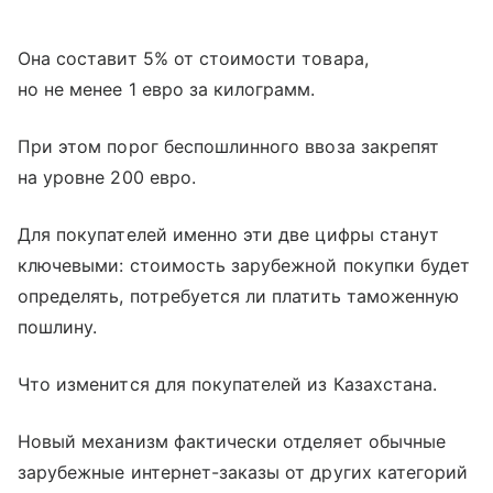
Она составит 5% от стоимости товара,
но не менее 1 евро за килограмм.
При этом порог беспошлинного ввоза закрепят
на уровне 200 евро.
Для покупателей именно эти две цифры станут
ключевыми: стоимость зарубежной покупки будет
определять, потребуется ли платить таможенную
пошлину.
Что изменится для покупателей из Казахстана.
Новый механизм фактически отделяет обычные
зарубежные интернет-заказы от других категорий