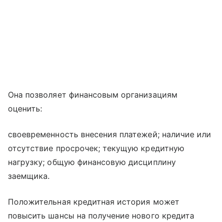
Она позволяет финансовым организациям
оценить:
своевременность внесения платежей; наличие или
отсутствие просрочек; текущую кредитную
нагрузку; общую финансовую дисциплину
заемщика.
Положительная кредитная история может
повысить шансы на получение нового кредита