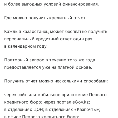
и более выгодных условий финансирования.
Где можно получить кредитный отчет.
Каждый казахстанец может бесплатно получить
персональный кредитный отчет один раз
в календарном году.
Повторный запрос в течение того же года
предоставляется уже на платной основе.
Получить отчет можно несколькими способами:
через сайт или мобильное приложение Первого
кредитного бюро; через портал eGov.kz;
в отделениях ЦОН; в отделениях «Казпочты»;
в офисе Первого кредитного бюро;