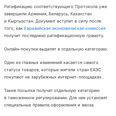
Ратификацию соответствующего Протокола уже
завершили Армения, Беларусь, Казахстан
и Кыргызстан. Документ вступит в силу после
того, как
Евразийская экономическая комиссия
получит последнюю ратификационную грамоту.
Онлайн-покупки выделят в отдельную категорию.
Одно из главных изменений касается самого
статуса товаров, которые жители стран ЕАЭС
покупают на зарубежных интернет-площадках.
Такие посылки получат отдельную категорию
в таможенном регулировании. Для нее установят
специальные правила оформления и ввоза.