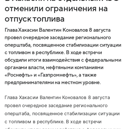
отменили ограничения на
отпуск топлива
Глава Хакасии Валентин Коновалов 8 августа
провел очередное заседание регионального
оперштаба, посвященное стабилизации ситуации
с топливом в республике. В ходе встречи
обсудили итоги взаимодействия с федеральными
органами власти, нефтяными компаниями
«Роснефть» и «Газпромнефть», а также
предпринимателями на местном уровне.
Глава Хакасии Валентин Коновалов 8 августа
провел очередное заседание регионального
оперштаба, посвященное стабилизации ситуации
с топливом в республике. В ходе встречи