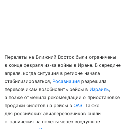
Перелеты на Ближний Восток были ограничены
в конце февраля из-за войны в Иране. В середине
апреля, когда ситуация в регионе начала
стабилизироваться,
Росавиация
разрешила
перевозчикам возобновить рейсы в
Израиль
,
а позже отменила рекомендации о приостановке
продажи билетов на рейсы в
ОАЭ
. Также
для российских авиаперевозчиков сняли
ограничения на полеты через воздушное