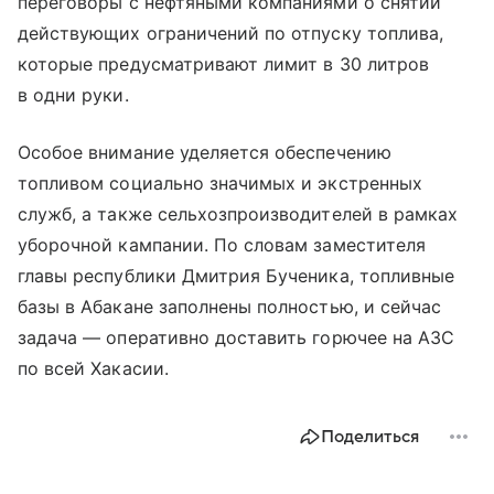
переговоры с нефтяными компаниями о снятии
действующих ограничений по отпуску топлива,
которые предусматривают лимит в 30 литров
в одни руки.
Особое внимание уделяется обеспечению
топливом социально значимых и экстренных
служб, а также сельхозпроизводителей в рамках
уборочной кампании. По словам заместителя
главы республики Дмитрия Бученика, топливные
базы в Абакане заполнены полностью, и сейчас
задача — оперативно доставить горючее на АЗС
по всей Хакасии.
Поделиться