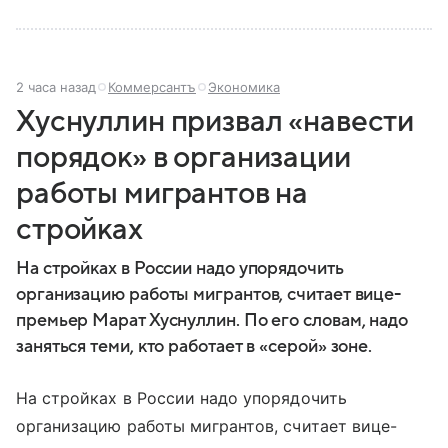
2 часа назад
Коммерсантъ
Экономика
Хуснуллин призвал «навести
порядок» в организации
работы мигрантов на
стройках
На стройках в России надо упорядочить
организацию работы мигрантов, считает вице-
премьер Марат Хуснуллин. По его словам, надо
заняться теми, кто работает в «серой» зоне.
На стройках в России надо упорядочить
организацию работы мигрантов, считает вице-