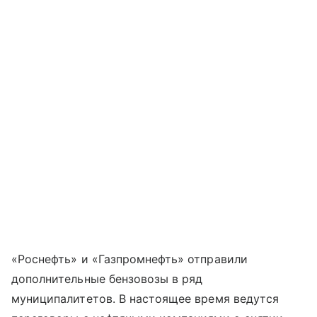
«Роснефть» и «Газпромнефть» отправили
дополнительные бензовозы в ряд
муниципалитетов. В настоящее время ведутся