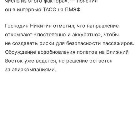
числе из этого фактора», — пояснил
он в интервью ТАСС на ПМЭФ.
Господин Никитин отметил, что направление
открывают «постепенно и аккуратно», чтобы
не создавать риски для безопасности пассажиров.
Обсуждение возобновления полетов на Ближний
Восток уже ведется, но решение остается
за авиакомпаниями.