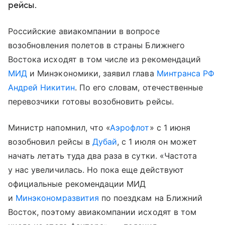
рейсы.
Российские авиакомпании в вопросе
возобновления полетов в страны Ближнего
Востока исходят в том числе из рекомендаций
МИД
и Минэкономики, заявил глава
Минтранса РФ
Андрей Никитин
. По его словам, отечественные
перевозчики готовы возобновить рейсы.
Министр напомнил, что «
Аэрофлот
» с 1 июня
возобновил рейсы в
Дубай
, с 1 июля он может
начать летать туда два раза в сутки. «Частота
у нас увеличилась. Но пока еще действуют
официальные рекомендации МИД
и
Минэкономразвития
по поездкам на Ближний
Восток, поэтому авиакомпании исходят в том