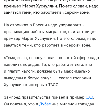
премьер Марат Хуснуллин. По его словам, надо
заняться теми, кто работает в «серой» зоне.
На стройках в России надо упорядочить
организацию работы мигрантов, считает вице-
премьер Марат Хуснуллин. По его словам, надо
заняться теми, кто работает в «серой» зоне.
«Тема, знаю, непопулярная, но в этой сфере надо
наводить порядок. Те, кто работает легально
и платит налоги, должны быть максимально
выведены в белую зону», — сказал господин
Хуснуллин в интервью ТАСС.
Зампред правительства привел в пример
ОАЭ
.
Он пояснил, что в
Дубае
«на миллион граждан