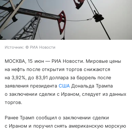
Источник:
© РИА Новости
МОСКВА, 15 июн — РИА Новости. Мировые цены
на нефть после открытия торгов снижаются
на 3,92%, до 83,91 доллара за баррель после
заявления президента
США
Дональда Трампа
о заключении сделки с Ираном, следует из данных
торгов.
Ранее Трамп сообщил о заключении сделки
с Ираном и поручил снять американскую морскую