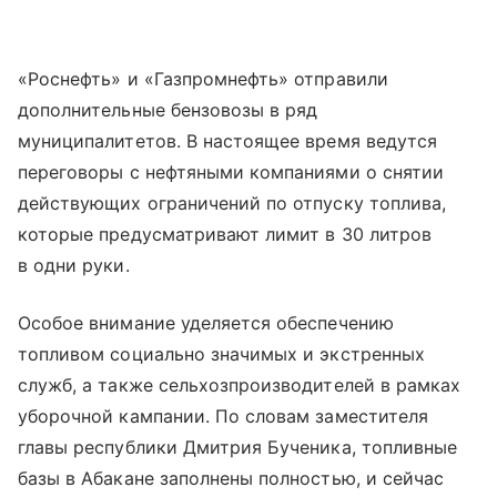
«Роснефть» и «Газпромнефть» отправили
дополнительные бензовозы в ряд
муниципалитетов. В настоящее время ведутся
переговоры с нефтяными компаниями о снятии
действующих ограничений по отпуску топлива,
которые предусматривают лимит в 30 литров
в одни руки.
Особое внимание уделяется обеспечению
топливом социально значимых и экстренных
служб, а также сельхозпроизводителей в рамках
уборочной кампании. По словам заместителя
главы республики Дмитрия Бученика, топливные
базы в Абакане заполнены полностью, и сейчас