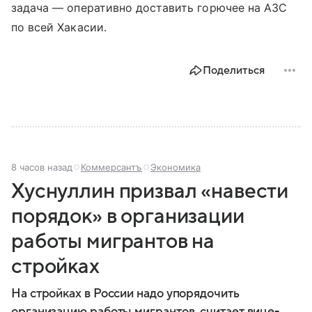
задача — оперативно доставить горючее на АЗС
по всей Хакасии.
Поделиться
8 часов назад
Коммерсантъ
Экономика
Хуснуллин призвал «навести
порядок» в организации
работы мигрантов на
стройках
На стройках в России надо упорядочить
организацию работы мигрантов, считает вице-