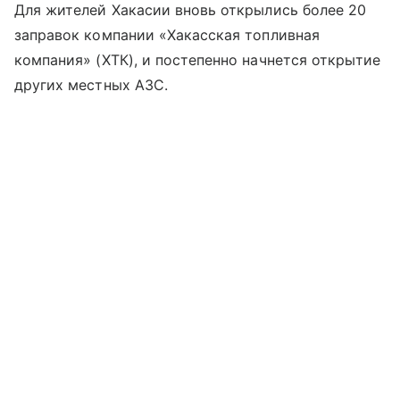
Для жителей Хакасии вновь открылись более 20
заправок компании «Хакасская топливная
компания» (ХТК), и постепенно начнется открытие
других местных АЗС.