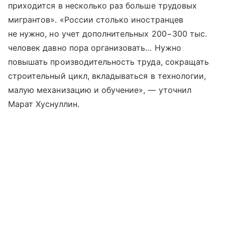
приходится в несколько раз больше трудовых
мигрантов». «России столько иностранцев
не нужно, но учет дополнительных 200−300 тыс.
человек давно пора организовать… Нужно
повышать производительность труда, сокращать
строительный цикл, вкладываться в технологии,
малую механизацию и обучение», — уточнил
Марат Хуснуллин.