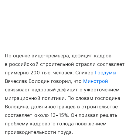
По оценке вице-премьера, дефицит кадров
в российской строительной отрасли составляет
примерно 200 тыс. человек. Спикер
Госдумы
Вячеслав Володин говорил, что
Минстрой
связывает кадровый дефицит с ужесточением
миграционной политики. По словам господина
Володина, доля иностранцев в строительстве
составляет около 13−15%. Он призвал решать
проблему кадрового голода повышением
производительности труда.