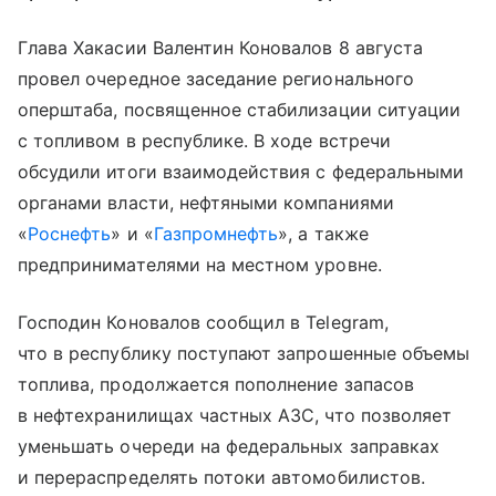
Глава Хакасии Валентин Коновалов 8 августа
провел очередное заседание регионального
оперштаба, посвященное стабилизации ситуации
с топливом в республике. В ходе встречи
обсудили итоги взаимодействия с федеральными
органами власти, нефтяными компаниями
«
Роснефть
» и «
Газпромнефть
», а также
предпринимателями на местном уровне.
Господин Коновалов сообщил в Telegram,
что в республику поступают запрошенные объемы
топлива, продолжается пополнение запасов
в нефтехранилищах частных АЗС, что позволяет
уменьшать очереди на федеральных заправках
и перераспределять потоки автомобилистов.