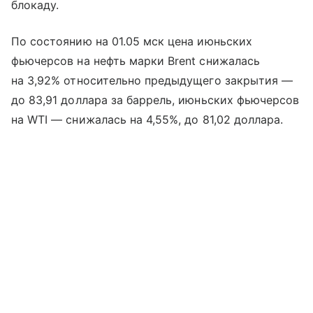
блокаду.
По состоянию на 01.05 мск цена июньских
фьючерсов на нефть марки Brent снижалась
на 3,92% относительно предыдущего закрытия —
до 83,91 доллара за баррель, июньских фьючерсов
на WTI — снижалась на 4,55%, до 81,02 доллара.