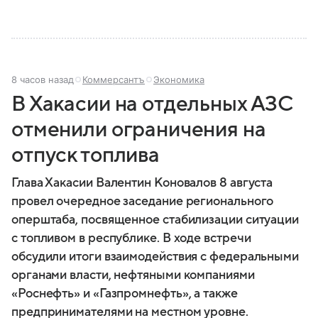
8 часов назад
Коммерсантъ
Экономика
В Хакасии на отдельных АЗС
отменили ограничения на
отпуск топлива
Глава Хакасии Валентин Коновалов 8 августа
провел очередное заседание регионального
оперштаба, посвященное стабилизации ситуации
с топливом в республике. В ходе встречи
обсудили итоги взаимодействия с федеральными
органами власти, нефтяными компаниями
«Роснефть» и «Газпромнефть», а также
предпринимателями на местном уровне.