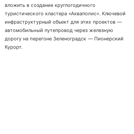
вложить в создание круглогодичного
туристического кластера «Акваполис». Ключевой
инфраструктурный объект для этих проектов —
автомобильный путепровод через железную
дорогу на перегоне
Зеленоградск
— Пионерский
Курорт.