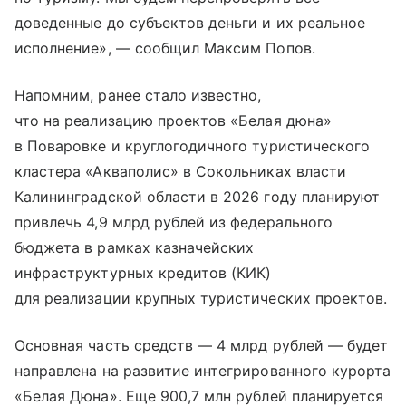
доведенные до субъектов деньги и их реальное
исполнение», — сообщил Максим Попов.
Напомним, ранее стало известно,
что на реализацию проектов «Белая дюна»
в Поваровке и круглогодичного туристического
кластера «Акваполис» в Сокольниках власти
Калининградской области в 2026 году планируют
привлечь 4,9 млрд рублей из федерального
бюджета в рамках казначейских
инфраструктурных кредитов (КИК)
для реализации крупных туристических проектов.
Основная часть средств — 4 млрд рублей — будет
направлена на развитие интегрированного курорта
«Белая Дюна». Еще 900,7 млн рублей планируется