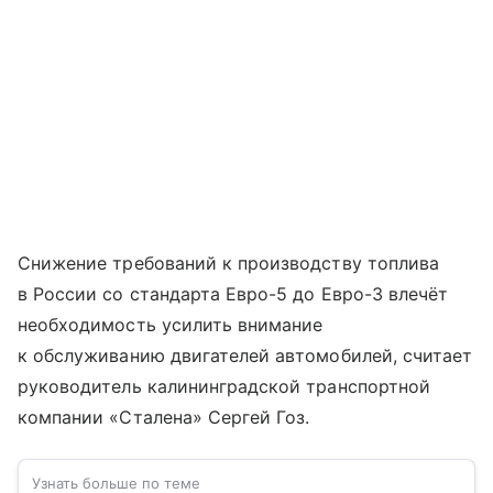
Снижение требований к производству топлива
в России со стандарта Евро-5 до Евро-3 влечёт
необходимость усилить внимание
к обслуживанию двигателей автомобилей, считает
руководитель калининградской транспортной
компании «Сталена» Сергей Гоз.
Узнать больше по теме