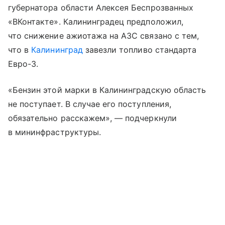
губернатора области Алексея Беспрозванных
«ВКонтакте». Калининградец предположил,
что снижение ажиотажа на АЗС связано с тем,
что в
Калининград
завезли топливо стандарта
Евро-3.
«Бензин этой марки в Калининградскую область
не поступает. В случае его поступления,
обязательно расскажем», — подчеркнули
в мининфраструктуры.