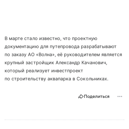
В марте стало известно, что проектную
документацию для путепровода разрабатывают
по заказу АО «Волна», её руководителем является
крупный застройщик Александр Качанович,
который реализует инвестпроект
по строительству аквапарка в Сокольниках.
Поделиться