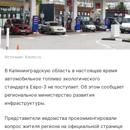
Источник:
Клопс.ru
В Калининградскую область в настоящее время
автомобильное топливо экологического
стандарта Евро-3 не поступает. Об этом сообщает
региональное министерство развития
инфраструктуры.
Представители ведомства прокомментировали
вопрос жителя региона на официальной странице