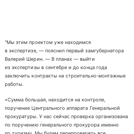
"Мы этим проектом уже находимся
в экспертизе, — пояснил первый замгубернатора
Валерий Шерин. — В планах — выйти
из экспертизы в сентябре и до конца года
заключить контракты на строительно-монтажные
работы.
«Сумма большая, находится на контроле,
поручение Центрального аппарата Генеральной
прокуратуры. У нас сейчас проверка организована
по поручению генерального прокурора именно
по туризму. Мы будем перепроверять все