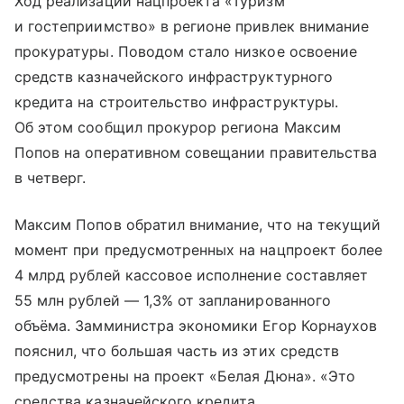
Ход реализации нацпроекта «Туризм
и гостеприимство» в регионе привлек внимание
прокуратуры. Поводом стало низкое освоение
средств казначейского инфраструктурного
кредита на строительство инфраструктуры.
Об этом сообщил прокурор региона Максим
Попов на оперативном совещании правительства
в четверг.
Максим Попов обратил внимание, что на текущий
момент при предусмотренных на нацпроект более
4 млрд рублей кассовое исполнение составляет
55 млн рублей — 1,3% от запланированного
объёма. Замминистра экономики Егор Корнаухов
пояснил, что большая часть из этих средств
предусмотрены на проект «Белая Дюна». «Это
средства казначейского кредита