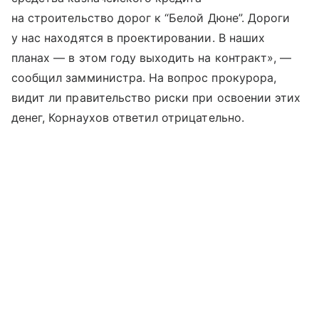
на строительство дорог к “Белой Дюне”. Дороги
у нас находятся в проектировании. В наших
планах — в этом году выходить на контракт», —
сообщил замминистра. На вопрос прокурора,
видит ли правительство риски при освоении этих
денег, Корнаухов ответил отрицательно.