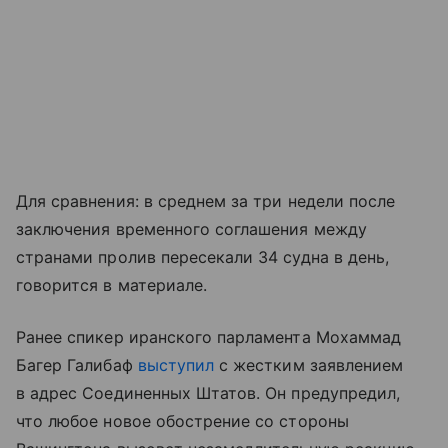
Для сравнения: в среднем за три недели после
заключения временного соглашения между
странами пролив пересекали 34 судна в день,
говорится в материале.
Ранее спикер иранского парламента Мохаммад
Багер Галибаф
выступил
с жестким заявлением
в адрес Соединенных Штатов. Он предупредил,
что любое новое обострение со стороны