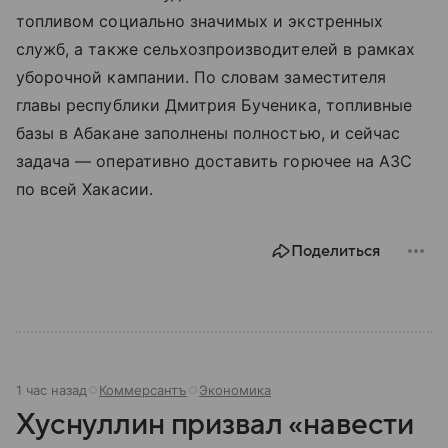
топливом социально значимых и экстренных
служб, а также сельхозпроизводителей в рамках
уборочной кампании. По словам заместителя
главы республики Дмитрия Бученика, топливные
базы в Абакане заполнены полностью, и сейчас
задача — оперативно доставить горючее на АЗС
по всей Хакасии.
Поделиться
1 час назад
Коммерсантъ
Экономика
Хуснуллин призвал «навести