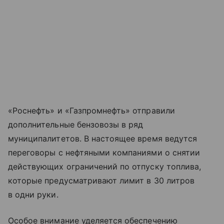
«Роснефть» и «Газпромнефть» отправили
дополнительные бензовозы в ряд
муниципалитетов. В настоящее время ведутся
переговоры с нефтяными компаниями о снятии
действующих ограничений по отпуску топлива,
которые предусматривают лимит в 30 литров
в одни руки.
Особое внимание уделяется обеспечению