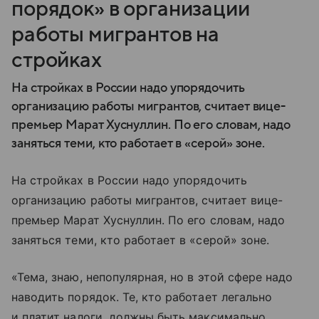
порядок» в организации
работы мигрантов на
стройках
На стройках в России надо упорядочить
организацию работы мигрантов, считает вице-
премьер Марат Хуснуллин. По его словам, надо
заняться теми, кто работает в «серой» зоне.
На стройках в России надо упорядочить
организацию работы мигрантов, считает вице-
премьер Марат Хуснуллин. По его словам, надо
заняться теми, кто работает в «серой» зоне.
«Тема, знаю, непопулярная, но в этой сфере надо
наводить порядок. Те, кто работает легально
и платит налоги, должны быть максимально