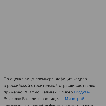
По оценке вице-премьера, дефицит кадров
в российской строительной отрасли составляет
примерно 200 тыс. человек. Спикер
Госдумы
Вячеслав Володин говорил, что
Минстрой
связывает кадровый дефицит с ужесточением