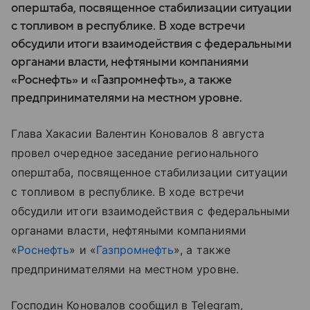
оперштаба, посвященное стабилизации ситуации
с топливом в республике. В ходе встречи
обсудили итоги взаимодействия с федеральными
органами власти, нефтяными компаниями
«Роснефть» и «Газпромнефть», а также
предпринимателями на местном уровне.
Глава Хакасии Валентин Коновалов 8 августа
провел очередное заседание регионального
оперштаба, посвященное стабилизации ситуации
с топливом в республике. В ходе встречи
обсудили итоги взаимодействия с федеральными
органами власти, нефтяными компаниями
«
Роснефть
» и «
Газпромнефть
», а также
предпринимателями на местном уровне.
Господин Коновалов сообщил в Telegram,