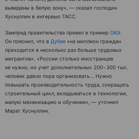
выведены в белую зону», — сказал господин
Хуснуллин в интервью ТАСС.
Зампред правительства привел в пример
ОАЭ
.
Он пояснил, что в
Дубае
«на миллион граждан
приходится в несколько раз больше трудовых
мигрантов». «России столько иностранцев
не нужно, но учет дополнительных 200−300 тыс.
человек давно пора организовать… Нужно
повышать производительность труда, сокращать
строительный цикл, вкладываться в технологии,
малую механизацию и обучение», — уточнил
Марат Хуснуллин.