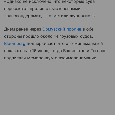
«Однако не исключено, что некоторые суда
пересекают пролив с выключенными
транспондерами», — отметили журналисты.
Днем ранее через
Ормузский пролив
в обе
стороны прошло около 14 грузовых судов.
Bloomberg
подчеркивает, что это минимальный
показатель с 16 июня, когда Вашингтон и Тегеран
подписали меморандум о взаимопонимании.