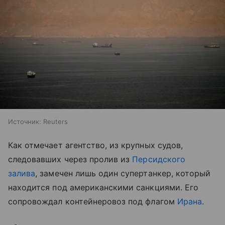
Источник:
Reuters
Как отмечает агентство, из крупных судов,
следовавших через пролив из
Персидского
залива
, замечен лишь один супертанкер, который
находится под американскими санкциями. Его
сопровождал контейнеровоз под флагом
Ирана
.