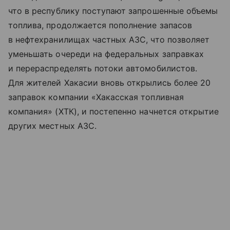
что в республику поступают запрошенные объемы
топлива, продолжается пополнение запасов
в нефтехранилищах частных АЗС, что позволяет
уменьшать очереди на федеральных заправках
и перераспределять потоки автомобилистов.
Для жителей Хакасии вновь открылись более 20
заправок компании «Хакасская топливная
компания» (ХТК), и постепенно начнется открытие
других местных АЗС.