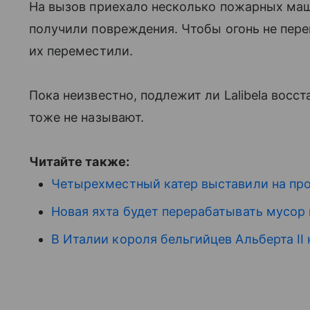
На вызов приехало несколько пожарных маш
получили повреждения. Чтобы огонь не пере
их переместили.
Пока неизвестно, подлежит ли Lalibela вос
тоже не называют.
Читайте также:
Четырехместный катер выставили на про
Новая яхта будет перерабатывать мусор 
В Италии короля бельгийцев Альберта II 