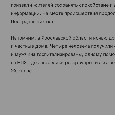
призвали жителей сохранять спокойствие и
информации. На месте происшествия продол
Пострадавших нет.
Напомним, в Ярославской области ночью д
и частные дома. Четыре человека получили
и мужчина госпитализированы, одному помо
на НПЗ, где загорелись резервуары, и экст
Жертв нет.