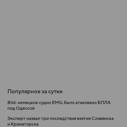
Популярное за сутки
Bild: немецкое судно EMIL было атаковано БПЛА
под Одессой
Эксперт назвал три последствия взятия Славянска
и Краматорска