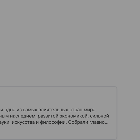
и одна из самых влиятельных стран мира.
ным наследием, развитой экономикой, сильной
уки, искусства и философии. Собрали главное