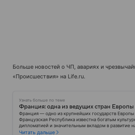
Больше новостей о ЧП, авариях и чрезвычай
«Происшествия» на Life.ru.
Узнать больше по теме
Франция: одна из ведущих стран Европы
Франция — одно из крупнейших государств Европы 
Французская Республика известна богатым культур
дипломатией и значительным вкладом в развитие на
о ней.
Читать дальше