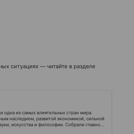
ных ситуациях — читайте в разделе
и одна из самых влиятельных стран мира.
ным наследием, развитой экономикой, сильной
уки, искусства и философии. Собрали главное