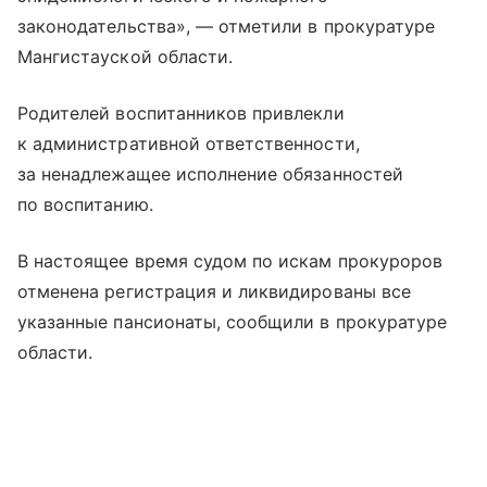
законодательства», — отметили в прокуратуре
Мангистауской области.
Родителей воспитанников привлекли
к административной ответственности,
за ненадлежащее исполнение обязанностей
по воспитанию.
В настоящее время судом по искам прокуроров
отменена регистрация и ликвидированы все
указанные пансионаты, сообщили в прокуратуре
области.