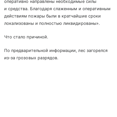
оперативно направлены необходимые силы
и средства. Благодаря слаженным и оперативным
действиям пожары были в кратчайшие сроки
локализованы и полностью ликвидированы».
Что стало причиной.
По предварительной информации, лес загорелся
из-за грозовых разрядов.