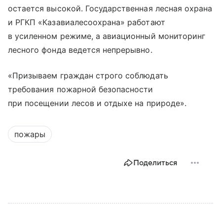
остается высокой. Государственная лесная охрана
и РГКП «Казавиалесоохрана» работают
в усиленном режиме, а авиационный мониторинг
лесного фонда ведется непрерывно.
«Призываем граждан строго соблюдать
требования пожарной безопасности
при посещении лесов и отдыхе на природе».
пожары
Поделиться