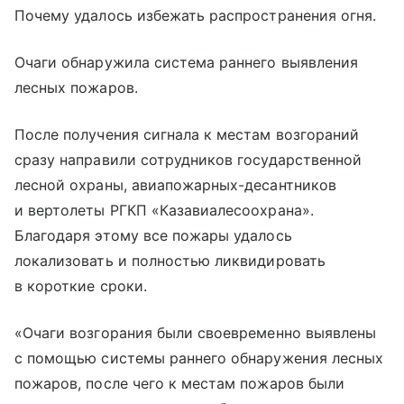
Почему удалось избежать распространения огня.
Очаги обнаружила система раннего выявления
лесных пожаров.
После получения сигнала к местам возгораний
сразу направили сотрудников государственной
лесной охраны, авиапожарных-десантников
и вертолеты РГКП «Казавиалесоохрана».
Благодаря этому все пожары удалось
локализовать и полностью ликвидировать
в короткие сроки.
«Очаги возгорания были своевременно выявлены
с помощью системы раннего обнаружения лесных
пожаров, после чего к местам пожаров были