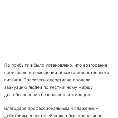
По прибытии было установлено, что возгорание
произошло в помещении объекта общественного
питания. Спасатели оперативно провели
эвакуацию людей по лестничному маршу
для обеспечения безопасности жильцов.
Благодаря профессиональным и слаженным
действиям спасателей пожар был оперативно