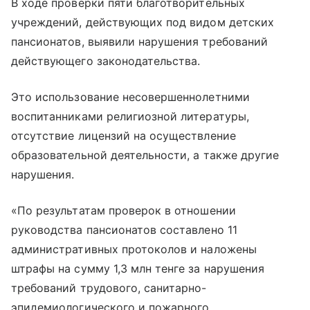
В ходе проверки пяти благотворительных
учреждений, действующих под видом детских
пансионатов, выявили нарушения требований
действующего законодательства.
Это использование несовершеннолетними
воспитанниками религиозной литературы,
отсутствие лицензий на осуществление
образовательной деятельности, а также другие
нарушения.
«По результатам проверок в отношении
руководства пансионатов составлено 11
административных протоколов и наложены
штрафы на сумму 1,3 млн тенге за нарушения
требований трудового, санитарно-
эпидемиологического и пожарного