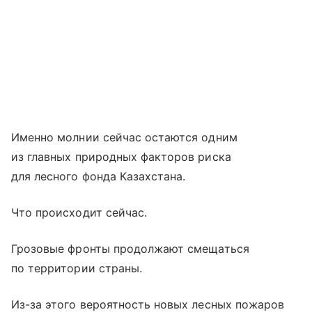
Именно молнии сейчас остаются одним
из главных природных факторов риска
для лесного фонда Казахстана.
Что происходит сейчас.
Грозовые фронты продолжают смещаться
по территории страны.
Из-за этого вероятность новых лесных пожаров