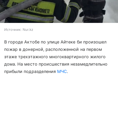
Источник:
Nur.kz
В городе Актобе по улице Айтеке би произошел
пожар в донерной, расположенной на первом
этаже трехэтажного многоквартирного жилого
дома. На место происшествия незамедлительно
прибыли подразделения
МЧС
.