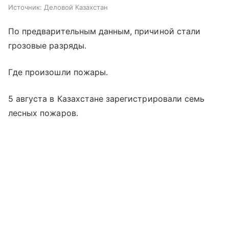
Источник:
Деловой Казахстан
По предварительным данным, причиной стали
грозовые разряды.
Где произошли пожары.
5 августа в Казахстане зарегистрировали семь
лесных пожаров.