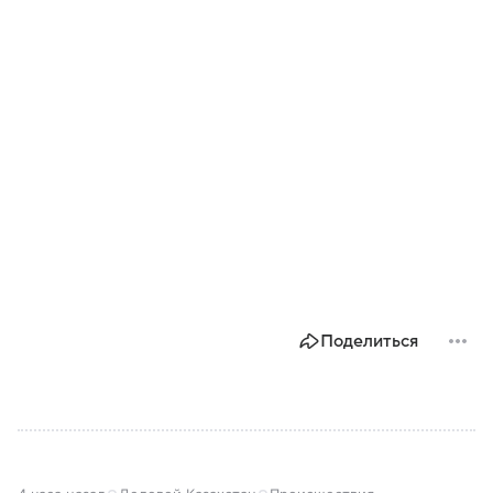
Поделиться