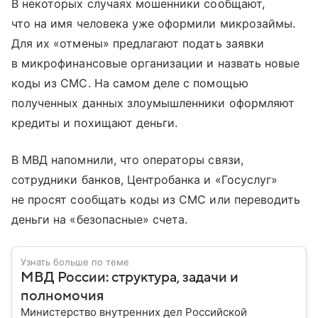
В некоторых случаях мошенники сообщают,
что на имя человека уже оформили микрозаймы.
Для их «отмены» предлагают подать заявки
в микрофинансовые организации и назвать новые
коды из СМС. На самом деле с помощью
полученных данных злоумышленники оформляют
кредиты и похищают деньги.
В МВД напомнили, что операторы связи,
сотрудники банков, Центробанка и «Госуслуг»
не просят сообщать коды из СМС или переводить
деньги на «безопасные» счета.
Узнать больше по теме
МВД России: структура, задачи и
полномочия
Министерство внутренних дел Российской