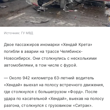
Источник:
ГУ МВД
Двое пассажиров иномарки «Хендай Крета»
погибли в аварии на трассе Челябинск-
Новосибирск. Они столкнулись с несколькими
автомобилями, в том числе с фурой.
— Около 942 километра 63-летний водитель
«Хендай» выехал на полосу встречного движения,
где столкнулся с большегрузом «Форд». После
удара по касательной «Хендай», выехав на полосу
разгона, столкнулся с грузовиком «Ситрак».