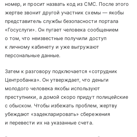
номер, и просит назвать код из СМС. После этого
жертве звонит другой участник схемы — якобы
представитель службы безопасности портала
«Госуслуги». Он пугает человека сообщением
о том, что неизвестные получили доступ
к личному кабинету и уже выгружают
персональные данные.
Затем к разговору подключается «сотрудник
Центробанка». Он утверждает, что деньги
молодого человека якобы используют
преступники, а домой скоро придут полицейские
с обыском. Чтобы избежать проблем, жертву
убеждают «задекларировать» сбережения
и перевести их на указанные счета.