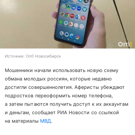
Источник:
Om1 Новосибирск
Мошенники начали использовать новую схему
обмана молодых россиян, которые недавно
достигли совершеннолетия. Аферисты убеждают
подростков переоформить номер телефона,
а затем пытаются получить доступ к их аккаунтам
и деньгам, сообщает РИА Новости со ссылкой
на материалы
МВД
.