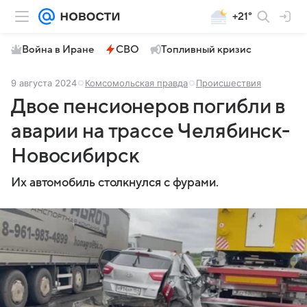
+21°
Война в Иране
СВО
Топливный кризис
9 августа 2024
Комсомольская правда
Происшествия
Двое пенсионеров погибли в
аварии на трассе Челябинск-
Новосибирск
Их автомобиль столкнулся с фурами.