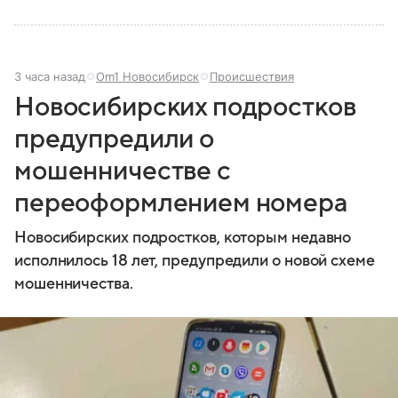
3 часа назад
Om1 Новосибирск
Происшествия
Новосибирских подростков
предупредили о
мошенничестве с
переоформлением номера
Новосибирских подростков, которым недавно
исполнилось 18 лет, предупредили о новой схеме
мошенничества.