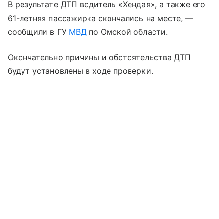
В результате ДТП водитель «Хендая», а также его
61-летняя пассажирка скончались на месте, —
сообщили в ГУ
МВД
по Омской области.
Окончательно причины и обстоятельства ДТП
будут установлены в ходе проверки.