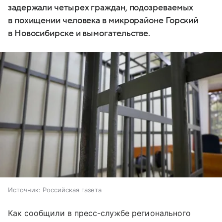
задержали четырех граждан, подозреваемых
в похищении человека в микрорайоне Горский
в Новосибирске и вымогательстве.
Источник:
Российская газета
Как сообщили в пресс-службе регионального