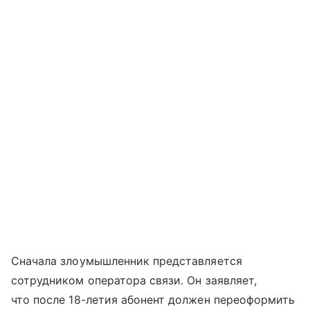
Сначала злоумышленник представляется
сотрудником оператора связи. Он заявляет,
что после 18-летия абонент должен переоформить