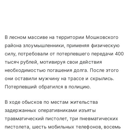
В лесном массиве на территории Мошковского
района злоумышленники, применяя физическую
силу, потребовали от потерпевшего передачи 400
тысяч рублей, мотивируя свои действия
необходимостью погашения долга. После этого
они оставили мужчину на трассе и скрылись.
Потерпевший обратился в полицию.
В ходе обысков по местам жительства
задержанных оперативниками изъяты
травматический пистолет, три пневматических
пистолета, шесть мобильных телефонов, восемь