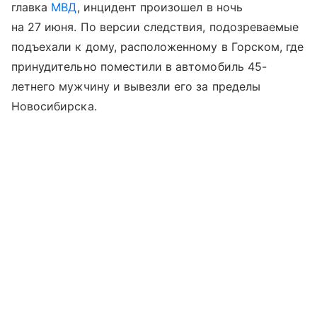
главка
МВД
, инцидент произошел в ночь
на 27 июня. По версии следствия, подозреваемые
подъехали к дому, расположенному в Горском, где
принудительно поместили в автомобиль 45-
летнего мужчину и вывезли его за пределы
Новосибирска.