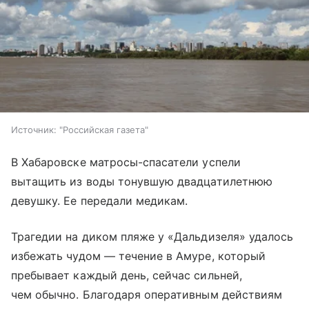
Источник:
"Российская газета"
В Хабаровске матросы-спасатели успели
вытащить из воды тонувшую двадцатилетнюю
девушку. Ее передали медикам.
Трагедии на диком пляже у «Дальдизеля» удалось
избежать чудом — течение в Амуре, который
пребывает каждый день, сейчас сильней,
чем обычно. Благодаря оперативным действиям