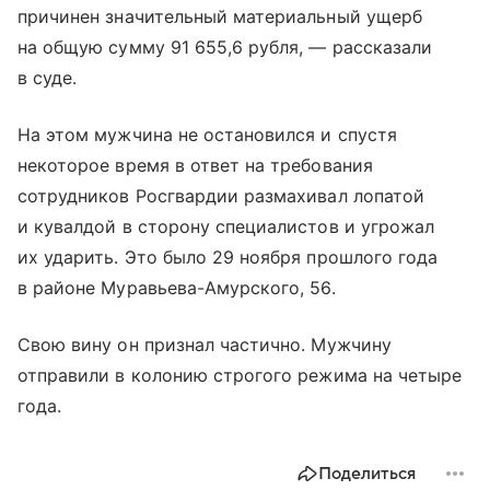
причинен значительный материальный ущерб
на общую сумму 91 655,6 рубля, — рассказали
в суде.
На этом мужчина не остановился и спустя
некоторое время в ответ на требования
сотрудников Росгвардии размахивал лопатой
и кувалдой в сторону специалистов и угрожал
их ударить. Это было 29 ноября прошлого года
в районе Муравьева-Амурского, 56.
Свою вину он признал частично. Мужчину
отправили в колонию строгого режима на четыре
года.
Поделиться