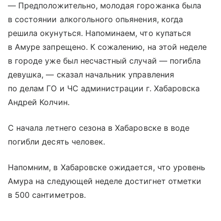
— Предположительно, молодая горожанка была
в состоянии алкогольного опьянения, когда
решила окунуться. Напоминаем, что купаться
в Амуре запрещено. К сожалению, на этой неделе
в городе уже был несчастный случай — погибла
девушка, — сказал начальник управления
по делам ГО и ЧС администрации г. Хабаровска
Андрей Колчин.
С начала летнего сезона в Хабаровске в воде
погибли десять человек.
Напомним, в Хабаровске ожидается, что уровень
Амура на следующей неделе достигнет отметки
в 500 сантиметров.