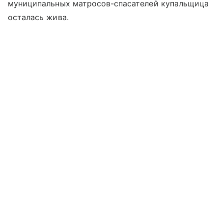
муниципальных матросов-спасателей купальщица
осталась жива.