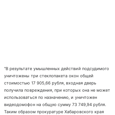
"В результате умышленных действий подсудимого
уничтожены три стеклопакета окон общей
стоимостью 17 905,66 рубля, входная дверь
получила повреждения, при которых она не может
использоваться по назначению, и уничтожен
видеодомофон на общую сумму 73 749,94 рубля.
Таким образом прокуратуре Хабаровского края