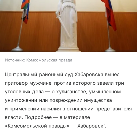
Источник:
Комсомольская правда
Центральный районный суд Хабаровска вынес
приговор мужчине, против которого завели три
уголовных дела — о хулиганстве, умышленном
уничтожении или повреждении имущества
и применении насилия в отношении представителя
власти. Подробнее — в материале
«Комсомольской правды» — Хабаровск".