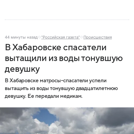
44 минуты назад
"Российская газета"
Происшествия
В Хабаровске спасатели
вытащили из воды тонувшую
девушку
В Хабаровске матросы-спасатели успели
вытащить из воды тонувшую двадцатилетнюю
девушку. Ее передали медикам.