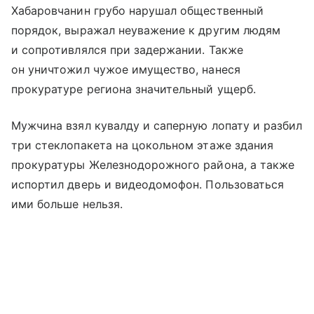
Хабаровчанин грубо нарушал общественный
порядок, выражал неуважение к другим людям
и сопротивлялся при задержании. Также
он уничтожил чужое имущество, нанеся
прокуратуре региона значительный ущерб.
Мужчина взял кувалду и саперную лопату и разбил
три стеклопакета на цокольном этаже здания
прокуратуры Железнодорожного района, а также
испортил дверь и видеодомофон. Пользоваться
ими больше нельзя.