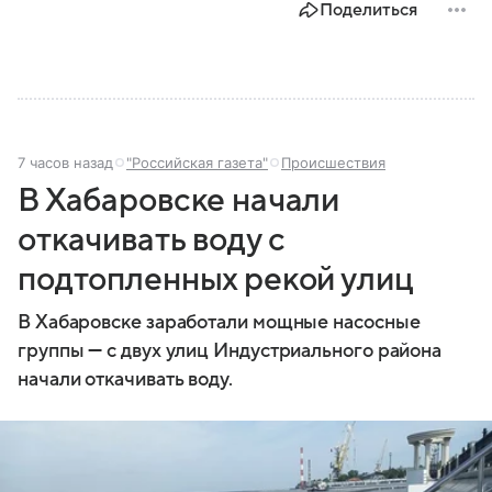
Поделиться
7 часов назад
"Российская газета"
Происшествия
В Хабаровске начали
откачивать воду с
подтопленных рекой улиц
В Хабаровске заработали мощные насосные
группы — с двух улиц Индустриального района
начали откачивать воду.