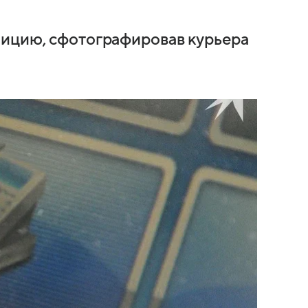
лицию, сфотографировав курьера