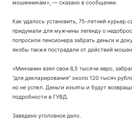
мошенникам», — сказано в сообщении.
Как удалось установить, 75-летний курьер
придумали для мужчины легенду о недоброс
попросили пенсионера забрать деньги и док
якобы также пострадали от действий мошен
«Минчанин взял свои 6,5 тысячи евро, забра
“для декларирования” около 120 тысяч рубле
но не успел. Деньги изъяты и будут возвра
подробности в ГУВД.
Заведено уголовное дело.