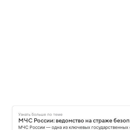
Узнать больше по теме
МЧС России: ведомство на страже безо
МЧС России — одна из ключевых государственных 