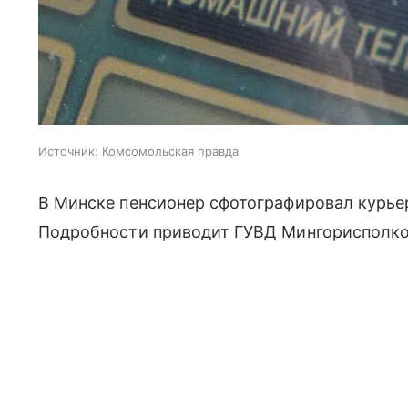
Источник:
Комсомольская правда
В Минске пенсионер сфотографировал курье
Подробности приводит ГУВД Мингорисполк