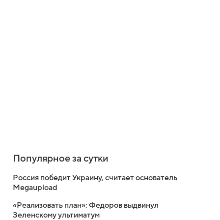
Популярное за сутки
Россия победит Украину, считает основатель
Megaupload
«Реализовать план»: Федоров выдвинул
Зеленскому ультиматум