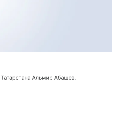
 Татарстана Альмир Абашев.