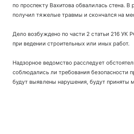
по проспекту Вахитова обвалилась стена. В 
получил тяжелые травмы и скончался на ме
Дело возбуждено по части 2 статьи 216 УК 
при ведении строительных или иных работ.
Надзорное ведомство расследует обстоятел
соблюдались ли требования безопасности п
будут выявлены нарушения, будут приняты 