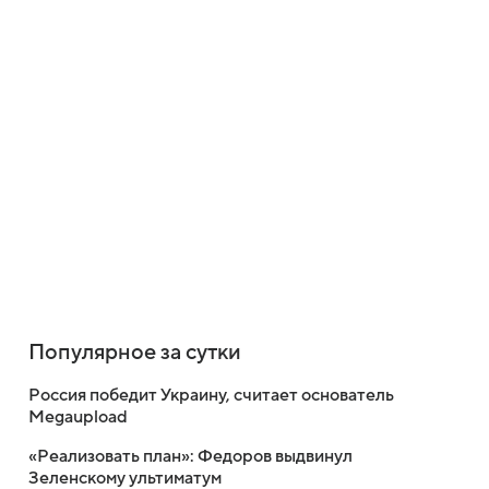
Популярное за сутки
Россия победит Украину, считает основатель
Megaupload
«Реализовать план»: Федоров выдвинул
Зеленскому ультиматум