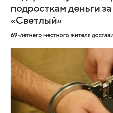
подросткам деньги за
«Светлый»
69-летнего местного жителя достав