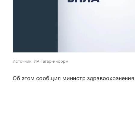
Источник:
ИА Татар-информ
Об этом сообщил министр здравоохранения