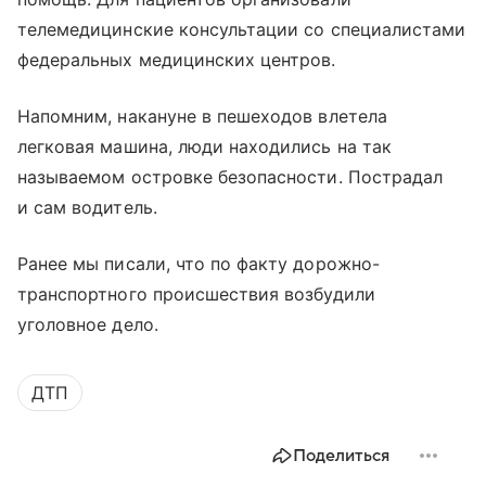
телемедицинские консультации со специалистами
федеральных медицинских центров.
Напомним, накануне в пешеходов влетела
легковая машина, люди находились на так
называемом островке безопасности. Пострадал
и сам водитель.
Ранее мы писали, что по факту дорожно-
транспортного происшествия возбудили
уголовное дело.
ДТП
Поделиться