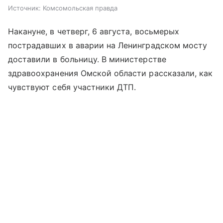
Источник:
Комсомольская правда
Накануне, в четверг, 6 августа, восьмерых
пострадавших в аварии на Ленинградском мосту
доставили в больницу. В министерстве
здравоохранения Омской области рассказали, как
чувствуют себя участники ДТП.