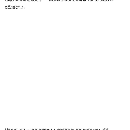
области.