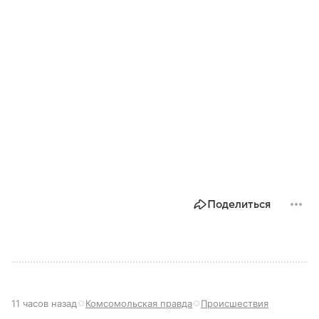
Поделиться
11 часов назад
Комсомольская правда
Происшествия