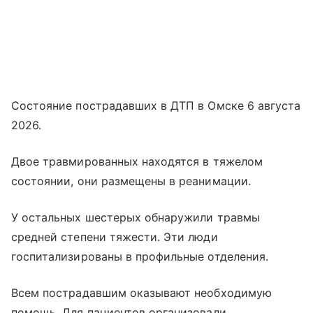
Состояние пострадавших в ДТП в Омске 6 августа
2026.
Двое травмированных находятся в тяжелом
состоянии, они размещены в реанимации.
У остальных шестерых обнаружили травмы
средней степени тяжести. Эти люди
госпитализированы в профильные отделения.
Всем пострадавшим оказывают необходимую
помощь. Для пациентов организовали