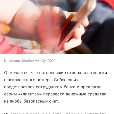
Источник:
Sherise Van Dyk/CC0
Отмечается, что потерпевшие отвечали на звонки
с неизвестного номера. Собеседник
представлялся сотрудником банка и предлагал
своим «клиентам» перевести денежные средства
на якобы безопасный счет.