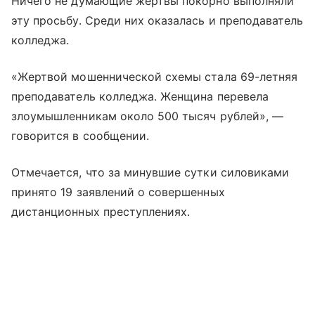
Ничего не думающие жертвы покорно выполняли
эту просьбу. Среди них оказалась и преподаватель
колледжа.
«Жертвой мошеннической схемы стала 69-летняя
преподаватель колледжа. Женщина перевела
злоумышленникам около 500 тысяч рублей», —
говорится в сообщении.
Отмечается, что за минувшие сутки силовиками
принято 19 заявлений о совершенных
дистанционных преступлениях.