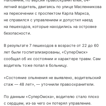
Напомним, по версии правоохранителей, 64-
летний водитель, двигаясь по улице Масленникова
на пересечении с проспектом Карла Маркса,
не справился с управлением и допустил наезд
на пешеходов, которые находились на островке
безопасности.
В результате 7 пешеходов в возрасте от 22 до 60
лет были госпитализированы, «СуперОмск»
сообщал об их состоянии и характере травм. Сам
водитель тоже попал в больницу.
«Состояние опьянения не выявлено, водительский
стаж — 48 лет», — уточнили правоохранители.
По данным «СуперОмска», водителю стало плохо
с сердцем, из-за чего он потерял управление.