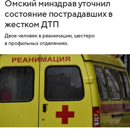
Омский минздрав уточнил
состояние пострадавших в
жестком ДТП
Двое человек в реанимации, шестеро
в профильных отделениях.