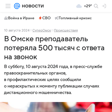
+29°
Война в Иране
СВО
Топливный кризис
10 августа 2024
СуперОмск
Происшествия
В Омске преподаватель
потеряла 500 тысяч с ответа
на звонок
В субботу, 10 августа 2024 года, в пресс-службе
правоохранительных органов,
в профилактических целях сообщили
о нераскрытых к моменту публикации случаях
дистанционного мошенничества.