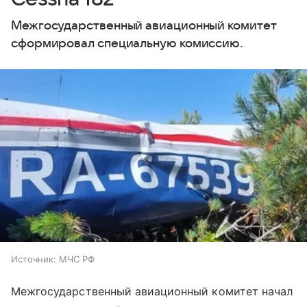
Межгосударственный авиационный комитет
сформировал специальную комиссию.
Источник:
МЧС РФ
Межгосударственный авиационный комитет начал