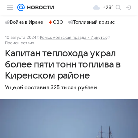
+28°
Война в Иране
СВО
Топливный кризис
10 августа 2024
Комсомольская правда - Иркутск
Происшествия
Капитан теплохода украл
более пяти тонн топлива в
Киренском районе
Ущерб составил 325 тысяч рублей.