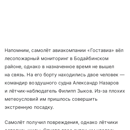
Напомним, самолёт авиакомпании «Гоставиа» вёл
лесопожарный мониторинг в Бодайбинском
районе, однако в назначенное время не вышел
на связь. На его борту находились двое человек —
командир воздушного судна Александр Назаров
и лётчик-наблюдатель Филипп Зыков. Из-за плохих
метеоусловий им пришлось совершить
экстренную посадку.
Самолёт получил повреждения, однако лётчики