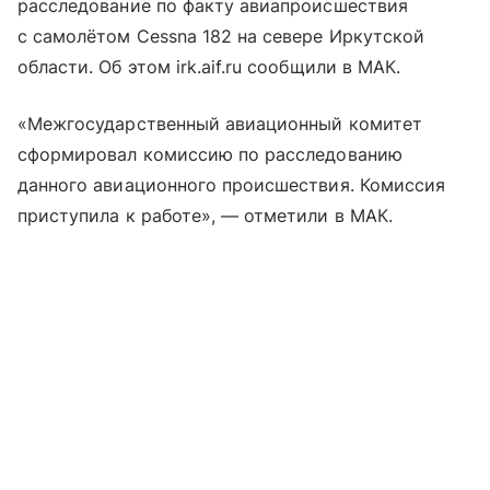
расследование по факту авиапроисшествия
с самолётом Cessna 182 на севере Иркутской
области. Об этом irk.aif.ru сообщили в МАК.
«Межгосударственный авиационный комитет
сформировал комиссию по расследованию
данного авиационного происшествия. Комиссия
приступила к работе», — отметили в МАК.