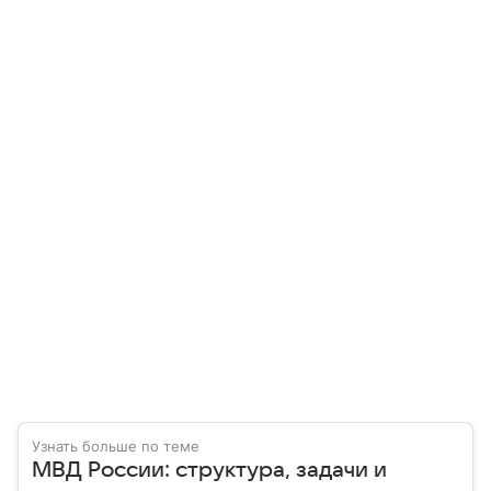
Узнать больше по теме
МВД России: структура, задачи и