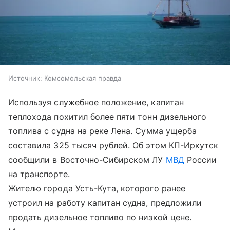
Источник:
Комсомольская правда
Используя служебное положение, капитан
теплохода похитил более пяти тонн дизельного
топлива с судна на реке Лена. Сумма ущерба
составила 325 тысяч рублей. Об этом КП-Иркутск
сообщили в Восточно-Сибирском ЛУ
МВД
России
на транспорте.
Жителю города Усть-Кута, которого ранее
устроил на работу капитан судна, предложили
продать дизельное топливо по низкой цене.