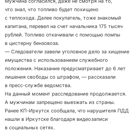
Мужчина согласился, даже не смотря на то,
что знал, что топливо будет похищено
с теплохода. Далее покупатель, тоже знакомый
капитана, перевел на счет начальника 175 тысяч
рублей. Топливо откачивали с помощью помпы
в цистерну бензовоза.
— Следователи завели уголовное дело за хищение
имущества с использованием служебного
положения. Наказание предусматривает до 6 лет
лишения свободы со штрафом, — рассказали
в пресс-службе ведомства.
На данный момент расследование продолжается.
А мужчинам запрещено выезжать из страны.
Ранее КП-Иркутск сообщала, что нарушителя ПДД
нашли в Иркутске благодаря видеозаписи
в социальных сетях.