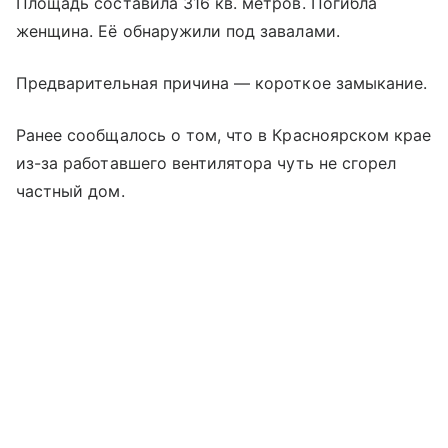
Площадь составила 316 кв. метров. Погибла
женщина. Её обнаружили под завалами.
Предварительная причина — короткое замыкание.
Ранее сообщалось о том, что в Красноярском крае
из-за работавшего вентилятора чуть не сгорел
частный дом.