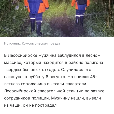
Источник:
Комсомольская правда
В Лесосибирске мужчина заблудился в лесном
массиве, который находится в районе полигона
твердых бытовых отходов. Случилось это
накануне, в субботу 8 августа. На поиски 45-
летнего горожанина выехали спасатели
Лесосибирской спасательной станции по заявке
сотрудников полиции. Мужчину нашли, вывели
из чащи, он не пострадал.