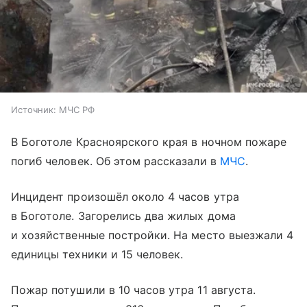
Источник:
МЧС РФ
В Боготоле Красноярского края в ночном пожаре
погиб человек. Об этом рассказали в
МЧС
.
Инцидент произошёл около 4 часов утра
в Боготоле. Загорелись два жилых дома
и хозяйственные постройки. На место выезжали 4
единицы техники и 15 человек.
Пожар потушили в 10 часов утра 11 августа.