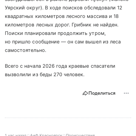
Уярский округ). В ходе поисков обследовали 12
квадратных километров лесного массива и 18
километров лесных дорог. Грибник не найден.
Поиски планировали продолжить утром,
но пришло сообщение — он сам вышел из леса
самостоятельно.
Всего с начала 2026 года краевые спасатели
вызволили из беды 270 человек.
Поделиться
1 час назад
АиФ Красноярск
Происшествия