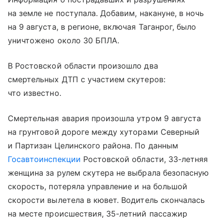
на земле не поступала. Добавим, накануне, в ночь
на 9 августа, в регионе, включая Таганрог, было
уничтожено около 30 БПЛА.
В Ростовской области произошло два
смертельных ДТП с участием скутеров:
что известно.
Смертельная авария произошла утром 9 августа
на грунтовой дороге между хуторами Северный
и Партизан Целинского района. По данным
Госавтоинспекции
Ростовской области, 33-летняя
женщина за рулем скутера не выбрала безопасную
скорость, потеряла управление и на большой
скорости вылетела в кювет. Водитель скончалась
на месте происшествия, 35-летний пассажир