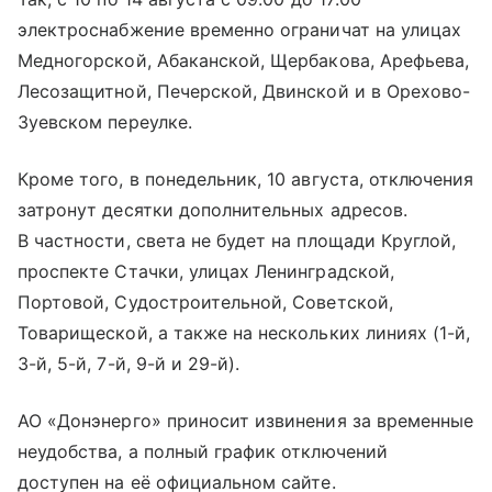
электроснабжение временно ограничат на улицах
Медногорской, Абаканской, Щербакова, Арефьева,
Лесозащитной, Печерской, Двинской и в Орехово-
Зуевском переулке.
Кроме того, в понедельник, 10 августа, отключения
затронут десятки дополнительных адресов.
В частности, света не будет на площади Круглой,
проспекте Стачки, улицах Ленинградской,
Портовой, Судостроительной, Советской,
Товарищеской, а также на нескольких линиях (1-й,
3-й, 5-й, 7-й, 9-й и 29-й).
АО «Донэнерго» приносит извинения за временные
неудобства, а полный график отключений
доступен на её официальном сайте.