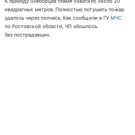
К приезду онеборцев пламя охватило около 20
квадратных метров. Полностью потушить пожар
удалось через полчаса. Как сообщили в ГУ
МЧС
по Ростовской области, ЧП обошлось
без пострадавших.