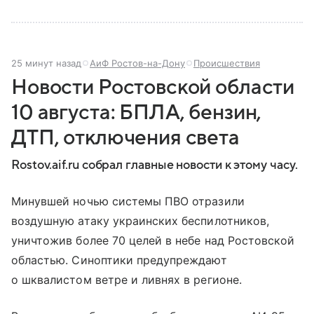
25 минут назад
АиФ Ростов-на-Дону
Происшествия
Новости Ростовской области
10 августа: БПЛА, бензин,
ДТП, отключения света
Rostov.aif.ru собрал главные новости к этому часу.
Минувшей ночью системы ПВО отразили
воздушную атаку украинских беспилотников,
уничтожив более 70 целей в небе над Ростовской
областью. Синоптики предупреждают
о шквалистом ветре и ливнях в регионе.