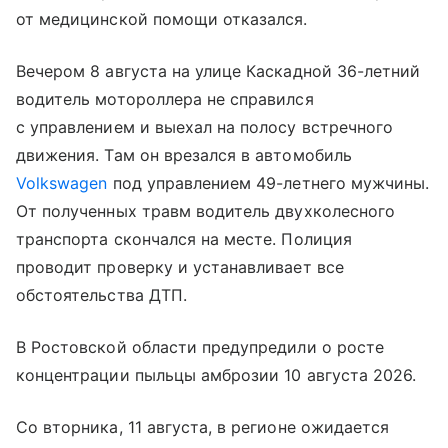
от медицинской помощи отказался.
Вечером 8 августа на улице Каскадной 36-летний
водитель мотороллера не справился
с управлением и выехал на полосу встречного
движения. Там он врезался в автомобиль
Volkswagen
под управлением 49-летнего мужчины.
От полученных травм водитель двухколесного
транспорта скончался на месте. Полиция
проводит проверку и устанавливает все
обстоятельства ДТП.
В Ростовской области предупредили о росте
концентрации пыльцы амброзии 10 августа 2026.
Со вторника, 11 августа, в регионе ожидается