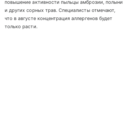
повышение активности пыльцы амброзии, полыни
и других сорных трав. Специалисты отмечают,
что в августе концентрация аллергенов будет
только расти.