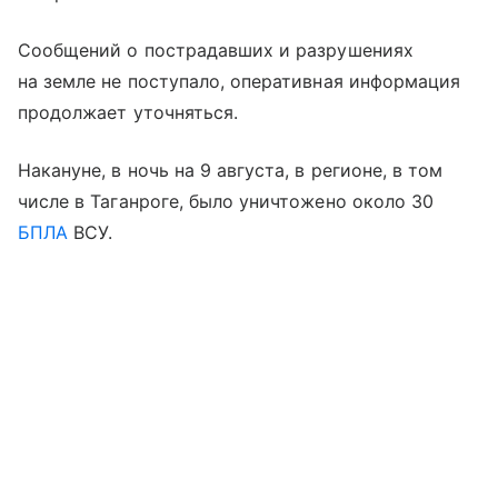
Сообщений о пострадавших и разрушениях
на земле не поступало, оперативная информация
продолжает уточняться.
Накануне, в ночь на 9 августа, в регионе, в том
числе в Таганроге, было уничтожено около 30
БПЛА
ВСУ.