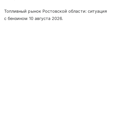
Топливный рынок Ростовской области: ситуация
с бензином 10 августа 2026.