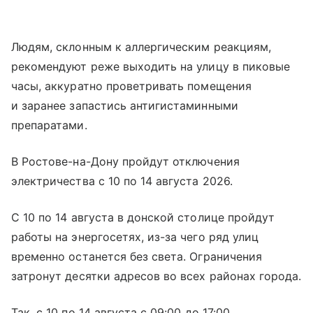
Людям, склонным к аллергическим реакциям,
рекомендуют реже выходить на улицу в пиковые
часы, аккуратно проветривать помещения
и заранее запастись антигистаминными
препаратами.
В Ростове-на-Дону пройдут отключения
электричества с 10 по 14 августа 2026.
С 10 по 14 августа в донской столице пройдут
работы на энергосетях, из-за чего ряд улиц
временно останется без света. Ограничения
затронут десятки адресов во всех районах города.
Так, с 10 по 14 августа с 09:00 до 17:00