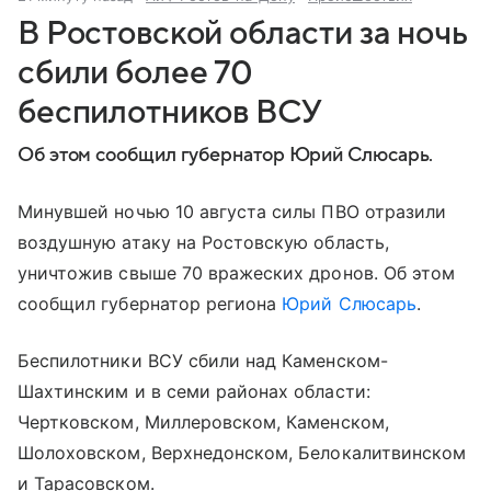
В Ростовской области за ночь
сбили более 70
беспилотников ВСУ
Об этом сообщил губернатор Юрий Слюсарь.
Минувшей ночью 10 августа силы ПВО отразили
воздушную атаку на Ростовскую область,
уничтожив свыше 70 вражеских дронов. Об этом
сообщил губернатор региона
Юрий Слюсарь
.
Беспилотники ВСУ сбили над Каменском-
Шахтинским и в семи районах области:
Чертковском, Миллеровском, Каменском,
Шолоховском, Верхнедонском, Белокалитвинском
и Тарасовском.