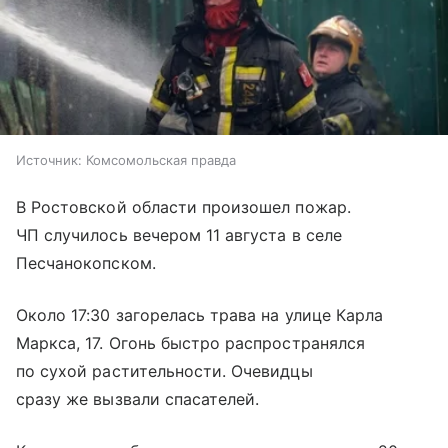
Источник:
Комсомольская правда
В Ростовской области произошел пожар.
ЧП случилось вечером 11 августа в селе
Песчанокопском.
Около 17:30 загорелась трава на улице Карла
Маркса, 17. Огонь быстро распространялся
по сухой растительности. Очевидцы
сразу же вызвали спасателей.