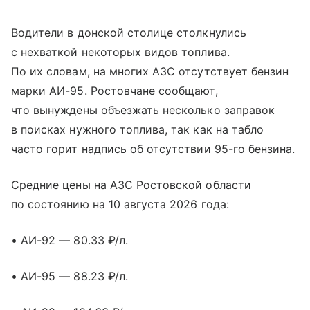
Водители в донской столице столкнулись
с нехваткой некоторых видов топлива.
По их словам, на многих АЗС отсутствует бензин
марки АИ-95. Ростовчане сообщают,
что вынуждены объезжать несколько заправок
в поисках нужного топлива, так как на табло
часто горит надпись об отсутствии 95-го бензина.
Средние цены на АЗС Ростовской области
по состоянию на 10 августа 2026 года:
• АИ-92 — 80.33 ₽/л.
• АИ-95 — 88.23 ₽/л.