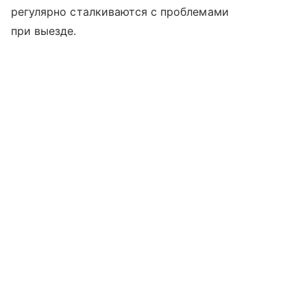
регулярно сталкиваются с проблемами
при выезде.