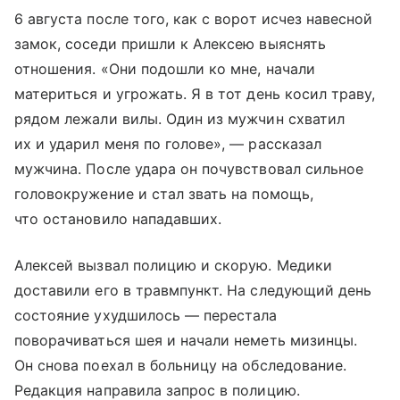
6 августа после того, как с ворот исчез навесной
замок, соседи пришли к Алексею выяснять
отношения. «Они подошли ко мне, начали
материться и угрожать. Я в тот день косил траву,
рядом лежали вилы. Один из мужчин схватил
их и ударил меня по голове», — рассказал
мужчина. После удара он почувствовал сильное
головокружение и стал звать на помощь,
что остановило нападавших.
Алексей вызвал полицию и скорую. Медики
доставили его в травмпункт. На следующий день
состояние ухудшилось — перестала
поворачиваться шея и начали неметь мизинцы.
Он снова поехал в больницу на обследование.
Редакция направила запрос в полицию.