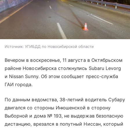
Источник:
УГИБДД по Новосибирской области
Вечером в воскресенье, 11 августа в Октябрьском
районе Новосибирска столкнулись Subaru Levorg
и Nissan Sunny. Об этом сообщает пресс-служба
ГАИ города.
По данным ведомства, 38-летний водитель Субару
двигался со стороны Инюшенской в сторону
Выборной и дома № 193, не выдержав безопасную
дистанцию, врезался в попутный Ниссан, который