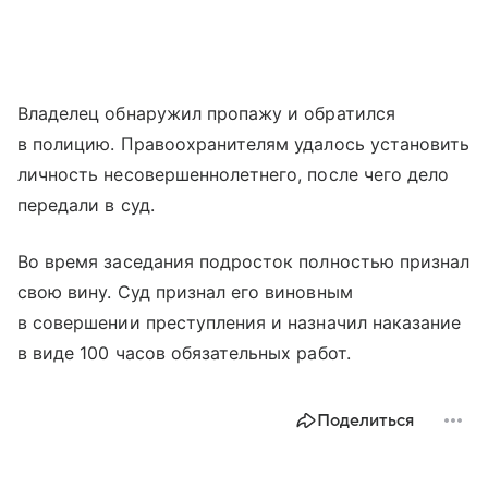
Владелец обнаружил пропажу и обратился
в полицию. Правоохранителям удалось установить
личность несовершеннолетнего, после чего дело
передали в суд.
Во время заседания подросток полностью признал
свою вину. Суд признал его виновным
в совершении преступления и назначил наказание
в виде 100 часов обязательных работ.
Поделиться