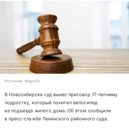
Источник:
Magnific
В Новосибирске суд вынес приговор 17-летнему
подростку, который похитил велосипед
из подъезда жилого дома. Об этом сообщили
в пресс-службе Ленинского районного суда.