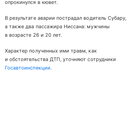
опрокинулся в кювет.
В результате аварии пострадал водитель Субару,
а также два пассажира Ниссана: мужчины
в возрасте 26 и 20 лет.
Характер полученных ими травм, как
и обстоятельства ДТП, уточняют сотрудники
Госавтоинспекции
.