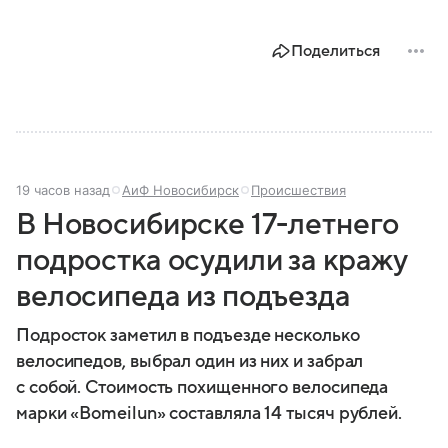
Поделиться
19 часов назад
АиФ Новосибирск
Происшествия
В Новосибирске 17-летнего
подростка осудили за кражу
велосипеда из подъезда
Подросток заметил в подъезде несколько
велосипедов, выбрал один из них и забрал
с собой. Стоимость похищенного велосипеда
марки «Bomeilun» составляла 14 тысяч рублей.