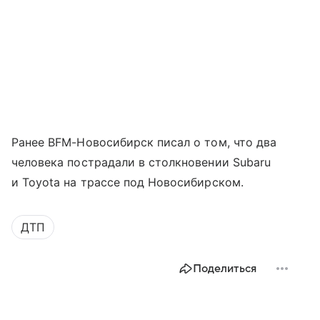
Ранее BFM-Новосибирск писал о том, что два
человека пострадали в столкновении Subaru
и Toyota на трассе под Новосибирском.
ДТП
Поделиться