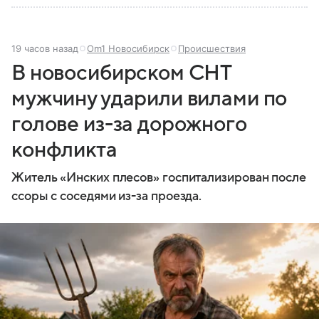
19 часов назад
Om1 Новосибирск
Происшествия
В новосибирском СНТ
мужчину ударили вилами по
голове из-за дорожного
конфликта
Житель «Инских плесов» госпитализирован после
ссоры с соседями из-за проезда.