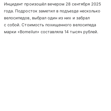
Инцидент произошёл вечером 28 сентября 2025
года. Подросток заметил в подъезде несколько
велосипедов, выбрал один из них и забрал
с собой. Стоимость похищенного велосипеда
марки «Bomeilun» составляла 14 тысяч рублей.