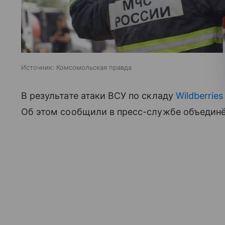
Источник:
Комсомольская правда
В результате атаки ВСУ по складу
Wildberries
Об этом сообщили в пресс-службе объединё