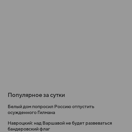
Популярное за сутки
Белый дом попросил Россию отпустить
осужденного Гилмана
Навроцкий: над Варшавой не будет развеваться
бандеровский флаг