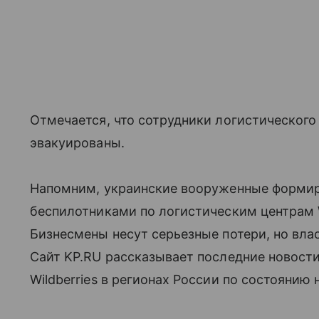
Отмечается, что сотрудники логистического
эвакуированы.
Напомним, украинские вооруженные форми
беспилотниками по логистическим центрам W
Бизнесмены несут серьезные потери, но вла
Сайт KP.RU рассказывает последние новости
Wildberries в регионах России по состоянию н