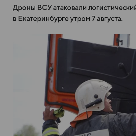
Дроны ВСУ атаковали логистический
в Екатеринбурге утром 7 августа.