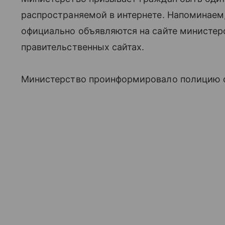
распространяемой в интернете. Напоминаем
официально объявляются на сайте министерст
правительственных сайтах.
Министерство проинформировало полицию о