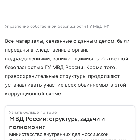
Управление собственной безопасности ГУ МВД РФ
Все материалы, связанные с данным делом, были
переданы в следственные органы
подразделениями, занимающимися собственной
безопасностью ГУ МВД России. Кроме того,
правоохранительные структуры продолжают
устанавливать участие всех обвиняемых в этой
коррупционной схеме.
Узнать больше по теме
МВД России: структура, задачи и
полномочия
Министерство внутренних дел Российской