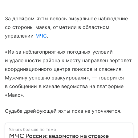
За дрейфом яхты велось визуальное наблюдение
со стороны маяка, отметили в областном
управлении
МЧС
.
«Из-за неблагоприятных погодных условий
и удаленности района к месту направлен вертолет
координационного центра поисков и спасения.
Мужчину успешно эвакуировали», — говорится
в сообщении в канале ведомства на платформе
«Макс».
Судьба дрейфующей яхты пока не уточняется.
Узнать больше по теме
МЧС России: ведомство на страже