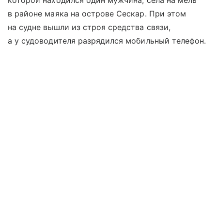
в районе маяка на острове Сескар. При этом
на судне вышли из строя средства связи,
а у судоводителя разрядился мобильный телефон.