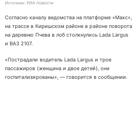
Источник:
РИА Новости
Согласно каналу ведомства на платформе «Макс»,
на трассе в Киришском районе в районе поворота
на деревню Пчева в лоб столкнулись Lada Largus
и ВАЗ 2107.
«Пострадали водитель Lada Largus и трое
пассажиров (женщина и двое детей), они
госпитализированы», — говорится в сообщении.