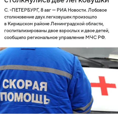
С. -ПЕТЕРБУРГ, 8 авг — РИА Новости. Лобовое
столкновение двух легковушек произошло
в Киришском районе Ленинградской области,
госпитализированы двое взрослых и двое детей,
сообщило региональное управление МЧС РФ.