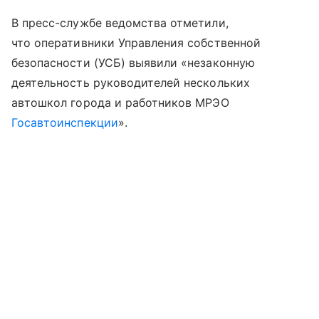
В пресс-службе ведомства отметили,
что оперативники Управления собственной
безопасности (УСБ) выявили «незаконную
деятельность руководителей нескольких
автошкол города и работников МРЭО
Госавтоинспекции
».