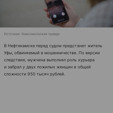
Источник:
Комсомольская правда
В Нефтекамске перед судом предстанет житель
Уфы, обвиняемый в мошенничестве. По версии
следствия, мужчина выполнял роль курьера
и забрал у двух пожилых женщин в общей
сложности 950 тысяч рублей.