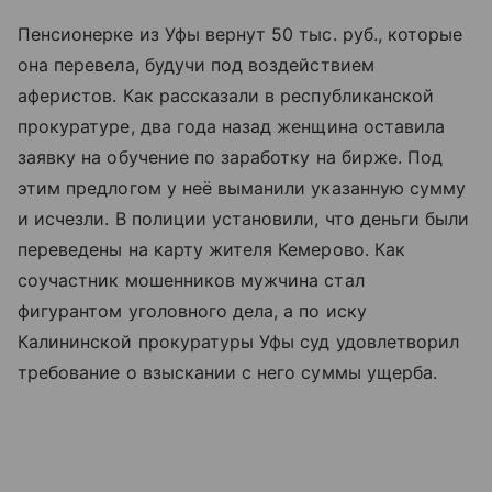
Пенсионерке из Уфы вернут 50 тыс. руб., которые
она перевела, будучи под воздействием
аферистов. Как рассказали в республиканской
прокуратуре, два года назад женщина оставила
заявку на обучение по заработку на бирже. Под
этим предлогом у неё выманили указанную сумму
и исчезли. В полиции установили, что деньги были
переведены на карту жителя Кемерово. Как
соучастник мошенников мужчина стал
фигурантом уголовного дела, а по иску
Калининской прокуратуры Уфы суд удовлетворил
требование о взыскании с него суммы ущерба.