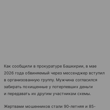
Как сообщили в прокуратуре Башкирии, в мае
2026 года обвиняемый через мессенджер вступил
в организованную группу. Мужчина согласился
забирать похищенные у потерпевших деньги
и передавать их другим участникам схемы.
Жертвами мошенников стали 90-летняя и 85-