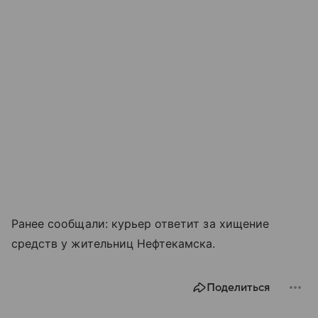
Ранее сообщали: курьер ответит за хищение
средств у жительниц Нефтекамска.
Поделиться