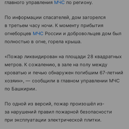
главного управления
МЧС
по региону.
По информации спасателей, дом загорелся
в третьем часу ночи. К моменту прибытия
огнеборцев
МЧС
России и добровольцев дом был
полностью в огне, горела крыша.
«Пожар ликвидирован на площади 28 квадратных
метров. К сожалению, в зале на полу между
кроватью и печью обнаружен погибшим 67-летний
хозяин», — сообщили в главном управлении МЧС
по Башкирии.
По одной из версий, пожар произошёл из-
за нарушений правил пожарной безопасности
при эксплуатации электрической плитки.