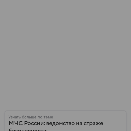
Узнать больше по теме
МЧС России: ведомство на страже