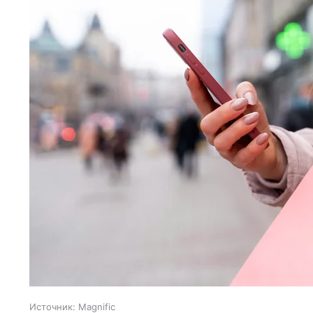
Источник:
Magnific