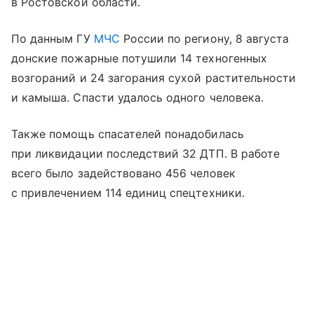
в Ростовской области.
По данным ГУ
МЧС
России по региону, 8 августа
донские пожарные потушили 14 техногенных
возгораний и 24 загорания сухой растительности
и камыша. Спасти удалось одного человека.
Также помощь спасателей понадобилась
при ликвидации последствий 32 ДТП. В работе
всего было задействовано 456 человек
с привлечением 114 единиц спецтехники.