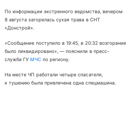
По информации экстренного ведомства, вечером
8 августа загорелась сухая трава в СНТ
«Донстрой».
«Сообщение поступило в 19:45, в 20:32 возгорание
было ликвидировано», — пояснили в пресс-
службе ГУ
МЧС
по региону.
На месте ЧП работали четыре спасателя,
к тушению была привлечена одна спецмашина.