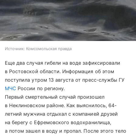
Источник:
Комсомольская правда
Еще два случая гибели на воде зафиксировали
в Ростовской области. Информация об этом
поступила утром 13 августа от пресс-службы ГУ
МЧС
России по региону.
Первый смертельный случай произошел
в Неклиновском районе. Как выяснилось, 64-
летний мужчина отдыхал с компанией друзей
на берегу с Ефремовского водохранилища,
а потом зашел в воду и пропал. После этого тело