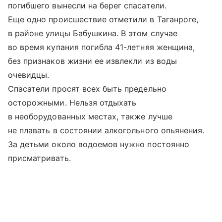
погибшего вынесли на берег спасатели.
Еще одно происшествие отметили в Таганроге,
в районе улицы Бабушкина. В этом случае
во время купания погибла 41-летняя женщина,
без признаков жизни ее извлекли из воды
очевидцы.
Спасатели просят всех быть предельно
осторожными. Нельзя отдыхать
в необорудованных местах, также лучше
не плавать в состоянии алкогольного опьянения.
За детьми около водоемов нужно постоянно
присматривать.