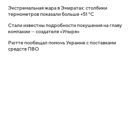
Экстремальная жара в Эмиратах: столбики
термометров показали больше +51 °C
Стали известны подробности покушения на главу
компании — создателя «Упыря»
Рютте пообещал помочь Украине с поставками
средств ПВО