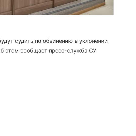
удут судить по обвинению в уклонении
 Об этом сообщает пресс-служба СУ