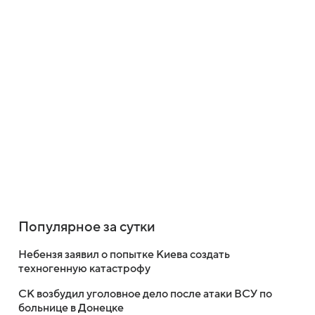
Популярное за сутки
Небензя заявил о попытке Киева создать
техногенную катастрофу
СК возбудил уголовное дело после атаки ВСУ по
больнице в Донецке