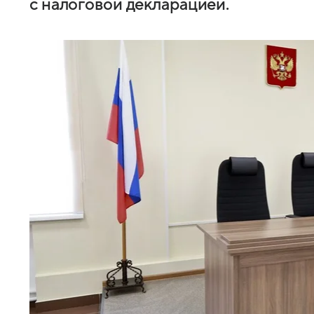
с налоговой декларацией.