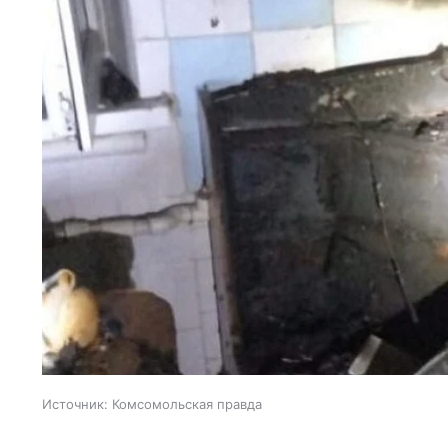
Источник:
Комсомольская правда