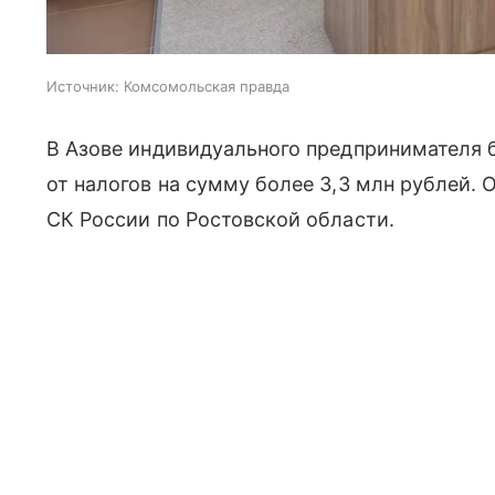
Источник:
Комсомольская правда
В Азове индивидуального предпринимателя б
от налогов на сумму более 3,3 млн рублей.
СК России по Ростовской области.