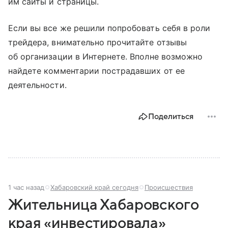
им сайты и страницы.
Если вы все же решили попробовать себя в роли
трейдера, внимательно прочитайте отзывы
об организации в Интернете. Вполне возможно
найдете комментарии пострадавших от ее
деятельности.
Поделиться
1 час назад
Хабаровский край сегодня
Происшествия
Жительница Хабаровского
края «инвестировала»