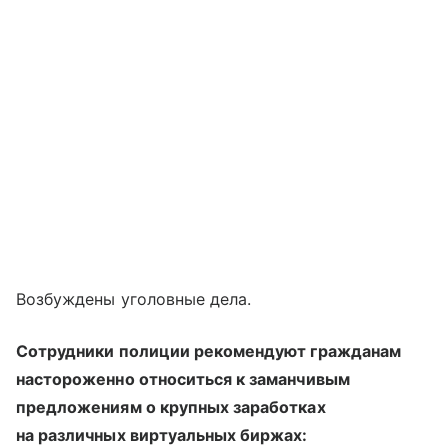
Возбуждены уголовные дела.
Сотрудники полиции рекомендуют гражданам
настороженно относиться к заманчивым
предложениям о крупных заработках
на различных виртуальных биржах: