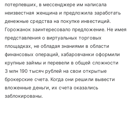
потерпевших, в мессенджере им написала
неизвестная женщина и предложила заработать
денежные средства на покупке инвестиций.
Горожанок заинтересовало предложение. Не имея
представления о виртуальных торговых
площадках, не обладая знаниями в области
финансовых операций, хабаровчанки оформили
крупные займы и перевели в общей сложности
3 млн 190 тысяч рублей на свои открытые
брокерские счета. Когда они решили вывести
вложенные деньги, их счета оказались
заблокированы.