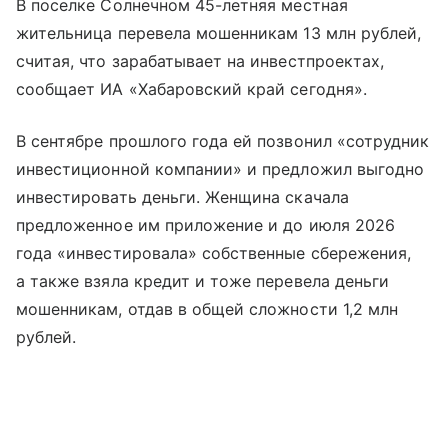
В поселке Солнечном 45-летняя местная
жительница перевела мошенникам 13 млн рублей,
считая, что зарабатывает на инвестпроектах,
сообщает ИА «Хабаровский край сегодня».
В сентябре прошлого года ей позвонил «сотрудник
инвестиционной компании» и предложил выгодно
инвестировать деньги. Женщина скачала
предложенное им приложение и до июля 2026
года «инвестировала» собственные сбережения,
а также взяла кредит и тоже перевела деньги
мошенникам, отдав в общей сложности 1,2 млн
рублей.