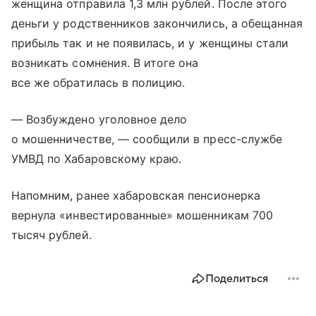
женщина отправила 1,3 млн рублей. После этого
деньги у родственников закончились, а обещанная
прибыль так и не появилась, и у женщины стали
возникать сомнения. В итоге она
все же обратилась в полицию.
— Возбуждено уголовное дело
о мошенничестве, — сообщили в пресс-службе
УМВД по Хабаровскому краю.
Напомним, ранее хабаровская пенсионерка
вернула «инвестированные» мошенникам 700
тысяч рублей.
Поделиться