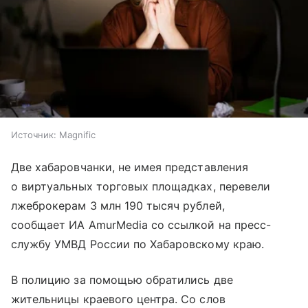
Источник:
Magnific
Две хабаровчанки, не имея представления
о виртуальных торговых площадках, перевели
лжеброкерам 3 млн 190 тысяч рублей,
сообщает ИА AmurMedia со ссылкой на пресс-
службу УМВД России по Хабаровскому краю.
В полицию за помощью обратились две
жительницы краевого центра. Со слов