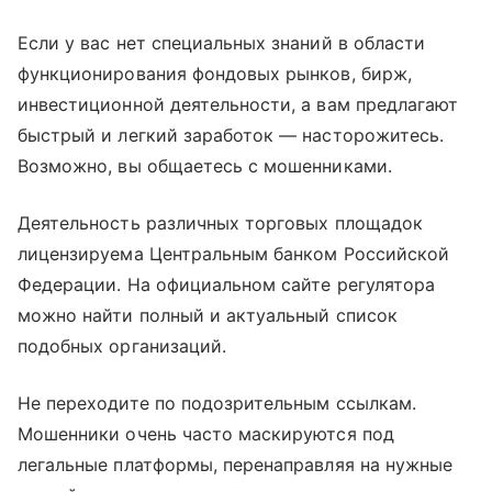
Если у вас нет специальных знаний в области
функционирования фондовых рынков, бирж,
инвестиционной деятельности, а вам предлагают
быстрый и легкий заработок — насторожитесь.
Возможно, вы общаетесь с мошенниками.
Деятельность различных торговых площадок
лицензируема Центральным банком Российской
Федерации. На официальном сайте регулятора
можно найти полный и актуальный список
подобных организаций.
Не переходите по подозрительным ссылкам.
Мошенники очень часто маскируются под
легальные платформы, перенаправляя на нужные