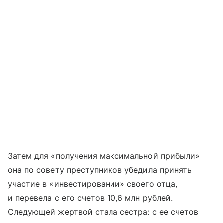
Затем для «получения максимальной прибыли»
она по совету преступников убедила принять
участие в «инвестировании» своего отца,
и перевела с его счетов 10,6 млн рублей.
Следующей жертвой стала сестра: с ее счетов