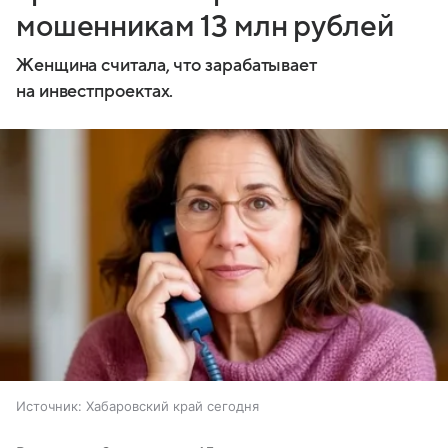
мошенникам 13 млн рублей
Женщина считала, что зарабатывает
на инвестпроектах.
Источник:
Хабаровский край сегодня