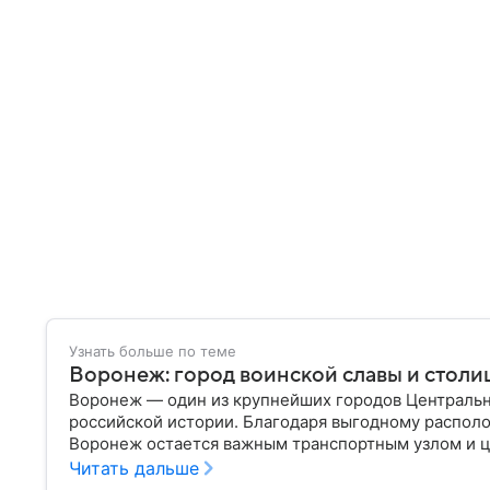
Узнать больше по теме
Воронеж: город воинской славы и столи
Воронеж — один из крупнейших городов Центральн
российской истории. Благодаря выгодному распол
Воронеж остается важным транспортным узлом и ц
Читать дальше