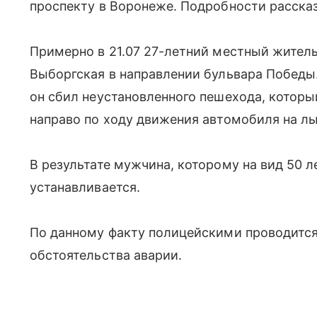
проспекту в Воронеже. Подробности расска
Примерно в 21.07 27-летний местный жител
Выборгская в направлении бульвара Победы
он сбил неустановленного пешехода, которы
направо по ходу движения автомобиля на л
В результате мужчина, которому на вид 50 ле
устанавливается.
По данному факту полицейскими проводится
обстоятельства аварии.