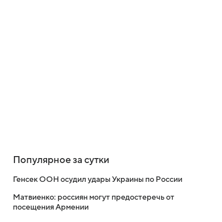
Популярное за сутки
Генсек ООН осудил удары Украины по России
Матвиенко: россиян могут предостеречь от
посещения Армении