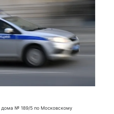
о дома № 189/5 по Московскому