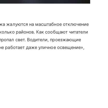
нежа жалуются на масштабное отключение
сколько районов. Как сообщают читатели
пропал свет. Водители, проезжающие
«не работает даже уличное освещение»,