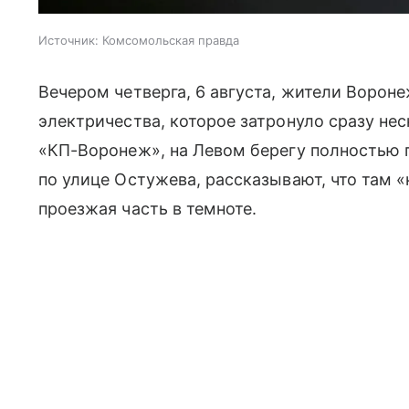
Источник:
Комсомольская правда
Вечером четверга, 6 августа, жители Воро
электричества, которое затронуло сразу не
«КП-Воронеж», на Левом берегу полностью 
по улице Остужева, рассказывают, что там 
проезжая часть в темноте.