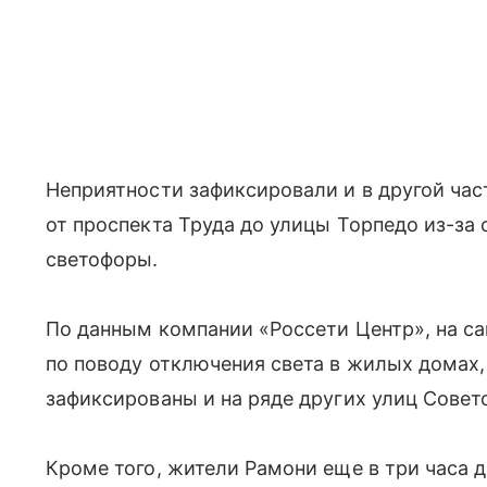
Неприятности зафиксировали и в другой част
от проспекта Труда до улицы Торпедо из-за
светофоры.
По данным компании «Россети Центр», на с
по поводу отключения света в жилых домах
зафиксированы и на ряде других улиц Совет
Кроме того, жители Рамони еще в три часа 