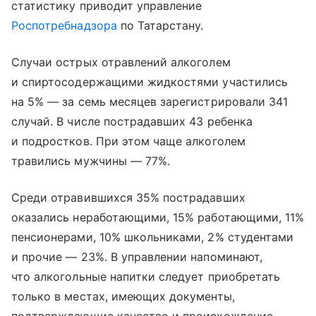
статистику приводит управление
Роспотребнадзора
по Татарстану.
Случаи острых отравлений алкоголем
и спиртосодержащими жидкостями участились
на 5% — за семь месяцев зарегистрировали 341
случай. В числе пострадавших 43 ребенка
и подростков. При этом чаще алкоголем
травились мужчины — 77%.
Среди отравившихся 35% пострадавших
оказались неработающими, 15% работающими, 11%
пенсионерами, 10% школьниками, 2% студентами
и прочие — 23%. В управлении напоминают,
что алкогольные напитки следует приобретать
только в местах, имеющих документы,