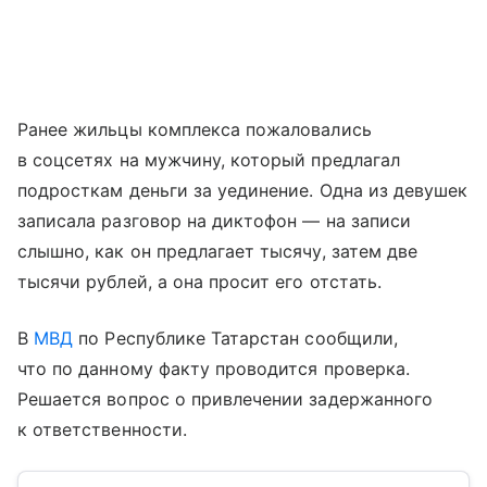
Ранее жильцы комплекса пожаловались
в соцсетях на мужчину, который предлагал
подросткам деньги за уединение. Одна из девушек
записала разговор на диктофон — на записи
слышно, как он предлагает тысячу, затем две
тысячи рублей, а она просит его отстать.
В
МВД
по Республике Татарстан сообщили,
что по данному факту проводится проверка.
Решается вопрос о привлечении задержанного
к ответственности.