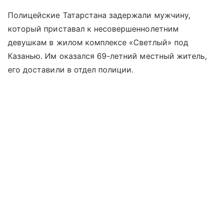
Полицейские Татарстана задержали мужчину,
который приставал к несовершеннолетним
девушкам в жилом комплексе «Светлый» под
Казанью. Им оказался 69-летний местный житель,
его доставили в отдел полиции.