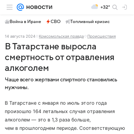
+32°
Война в Иране
СВО
Топливный кризис
14 августа 2024
Комсомольская правда
Происшествия
В Татарстане выросла
смертность от отравления
алкоголем
Чаще всего жертвами спиртного становились
мужчины.
В Татарстане с января по июль этого года
произошло 164 летальных случая отравления
алкоголем — это в 1,3 раза больше,
чем в прошлогоднем периоде. Соответствующую