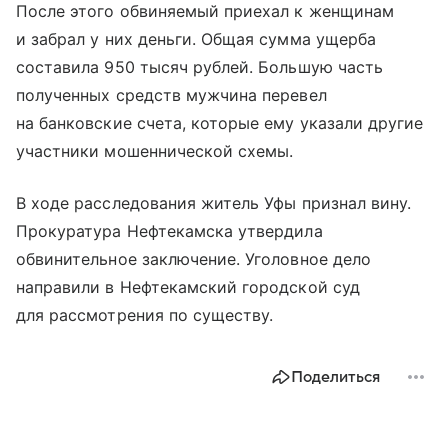
После этого обвиняемый приехал к женщинам
и забрал у них деньги. Общая сумма ущерба
составила 950 тысяч рублей. Большую часть
полученных средств мужчина перевел
на банковские счета, которые ему указали другие
участники мошеннической схемы.
В ходе расследования житель Уфы признал вину.
Прокуратура Нефтекамска утвердила
обвинительное заключение. Уголовное дело
направили в Нефтекамский городской суд
для рассмотрения по существу.
Поделиться