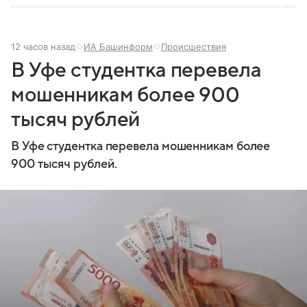
12 часов назад
ИА Башинформ
Происшествия
В Уфе студентка перевела
мошенникам более 900
тысяч рублей
В Уфе студентка перевела мошенникам более
900 тысяч рублей.