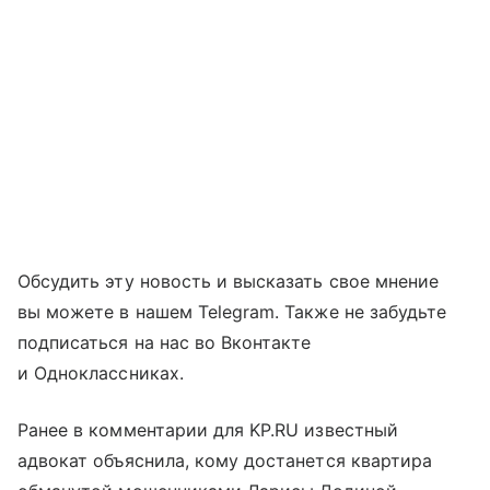
Обсудить эту новость и высказать свое мнение
вы можете в нашем Telegram. Также не забудьте
подписаться на нас во Вконтакте
и Одноклассниках.
Ранее в комментарии для KP.RU известный
адвокат объяснила, кому достанется квартира