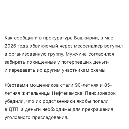
Как сообщили в прокуратуре Башкирии, в мае
2026 года обвиняемый через мессенджер вступил
в организованную группу. Мужчина согласился
забирать похищенные у потерпевших деньги
и передавать их другим участникам схемы.
Жертвами мошенников стали 90-летняя и 85-
летняя жительницы Нефтекамска. Пенсионерок
убедили, что их родственники якобы попали
в ДТП, а деньги необходимы для прекращения
уголовного преследования.