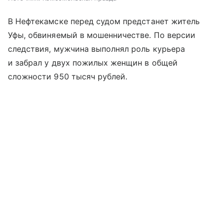
В Нефтекамске перед судом предстанет житель
Уфы, обвиняемый в мошенничестве. По версии
следствия, мужчина выполнял роль курьера
и забрал у двух пожилых женщин в общей
сложности 950 тысяч рублей.