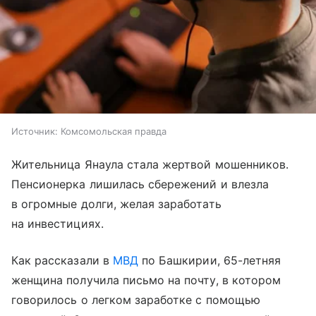
Источник:
Комсомольская правда
Жительница Янаула стала жертвой мошенников.
Пенсионерка лишилась сбережений и влезла
в огромные долги, желая заработать
на инвестициях.
Как рассказали в
МВД
по Башкирии, 65-летняя
женщина получила письмо на почту, в котором
говорилось о легком заработке с помощью