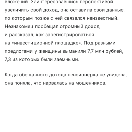
вложений. Заинтересовавшись перспективой
увеличить свой доход, она оставила свои данные,
по которым позже с ней связался неизвестный.
Незнакомец пообещал огромный доход
и рассказал, как зарегистрироваться
на «инвестиционной площадке». Под разными
предлогами у женщины выманили 7,7 млн рублей,
7,3 из которых были заемными.
Когда обещанного дохода пенсионерка не увидела,
она поняла, что нарвалась на мошенников.