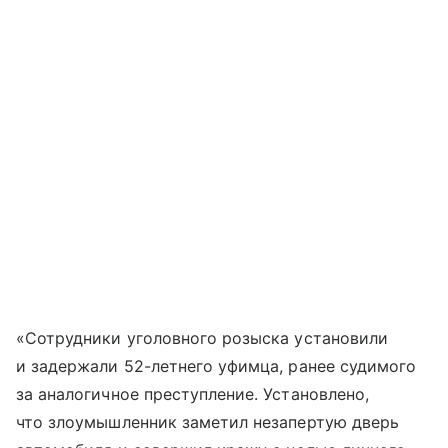
«Сотрудники уголовного розыска установили
и задержали 52-летнего уфимца, ранее судимого
за аналогичное преступление. Установлено,
что злоумышленник заметил незапертую дверь