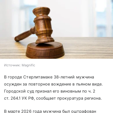
Источник:
Magnific
В городе Стерлитамаке 38-летний мужчина
осужден за повторное вождение в пьяном виде.
Городской суд признал его виновным по ч. 2
ст. 264.1 УК РФ, сообщает прокуратура региона.
В марте 2026 года мужчина был оштрафован