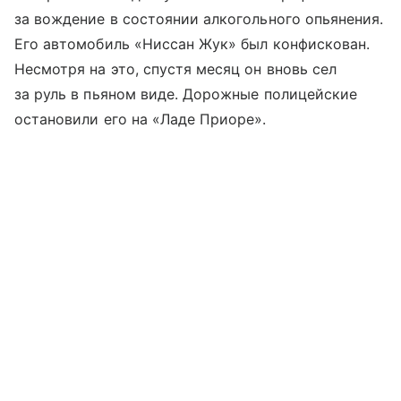
за вождение в состоянии алкогольного опьянения.
Его автомобиль «Ниссан Жук» был конфискован.
Несмотря на это, спустя месяц он вновь сел
за руль в пьяном виде. Дорожные полицейские
остановили его на «Ладе Приоре».