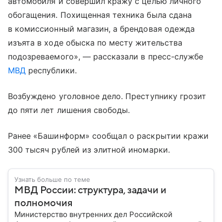
автомобиля и совершил кражу с целью личного
обогащения. Похищенная техника была сдана
в комиссионный магазин, а брендовая одежда
изъята в ходе обыска по месту жительства
подозреваемого», — рассказали в пресс-службе
МВД
республики.
Возбуждено уголовное дело. Преступнику грозит
до пяти лет лишения свободы.
Ранее «Башинформ» сообщал о раскрытии кражи
300 тысяч рублей из элитной иномарки.
Узнать больше по теме
МВД России: структура, задачи и
полномочия
Министерство внутренних дел Российской