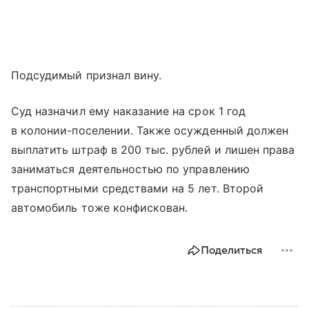
Подсудимый признал вину.
Суд назначил ему наказание на срок 1 год
в колонии-поселении. Также осужденный должен
выплатить штраф в 200 тыс. рублей и лишен права
заниматься деятельностью по управлению
транспортными средствами на 5 лет. Второй
автомобиль тоже конфискован.
Поделиться