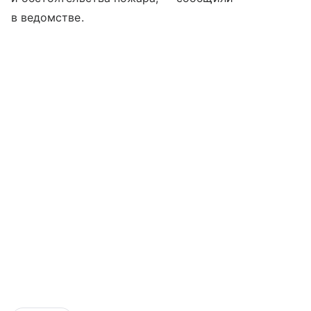
в ведомстве.