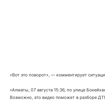
«Вот это поворот», — комментирует ситуаци
«Алматы, 07 августа 15:36, по улице Бокейха
Возможно, это видео поможет в разборе ДТП