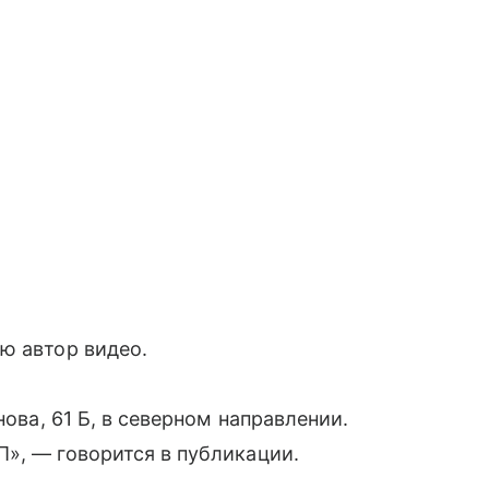
ю автор видео.
нова, 61 Б, в северном направлении.
», — говорится в публикации.