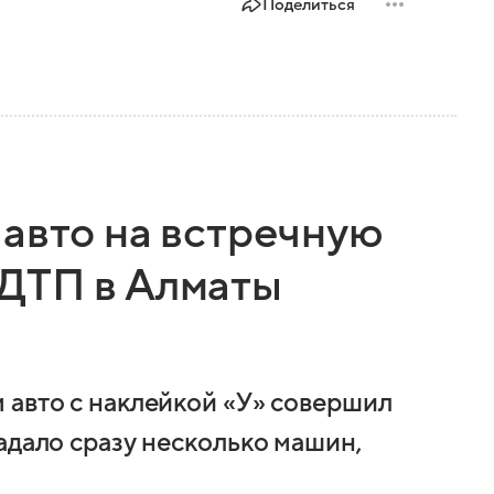
Поделиться
 авто на встречную
ДТП в Алматы
 авто с наклейкой «У» совершил
адало сразу несколько машин,