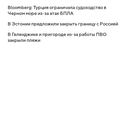
Bloomberg: Турция ограничила судоходство в
Черном море из-за атак БПЛА
В Эстонии предложили закрыть границу с Россией
В Геленджике и пригороде из-за работы ПВО
закрыли пляжи