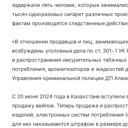
задержали пять человек, которые занималис
тысяч одноразовых сигарет различных прои
фактам производятся следственные действи
«В отношении продавцов и лиц, занимающихс
возбуждены уголовные дела по ст. 301−1 УК
и распространения некурительных табачных
потребления, ароматизаторов и жидкостей 
Управления криминальной полиции ДП Алма
С 20 июня 2024 года в Казахстане вступили
продажу вейпов. Теперь продажа и распрос
изделий, электронных систем потребления (
для них наказываются штрафом в размере д