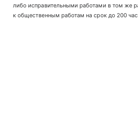
либо исправительными работами в том же р
к общественным работам на срок до 200 часо