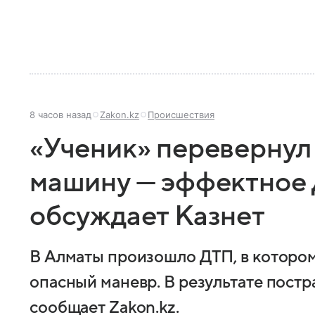
8 часов назад
Zakon.kz
Происшествия
«Ученик» перевернул
машину — эффектное 
обсуждает Казнет
В Алматы произошло ДТП, в котором
опасный маневр. В результате постр
сообщает Zakon.kz.