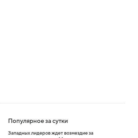
Популярное за сутки
Западных лидеров ждет возмездие за