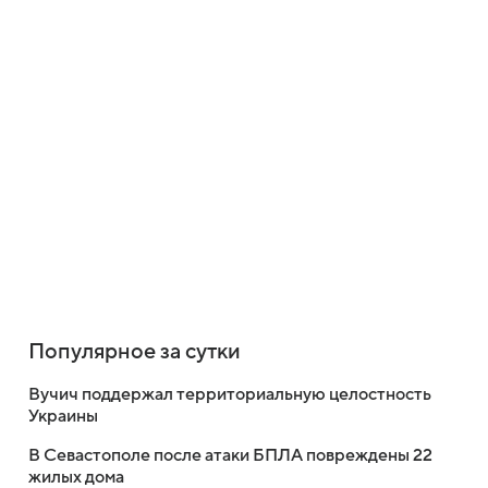
Популярное за сутки
Вучич поддержал территориальную целостность
Украины
В Севастополе после атаки БПЛА повреждены 22
жилых дома