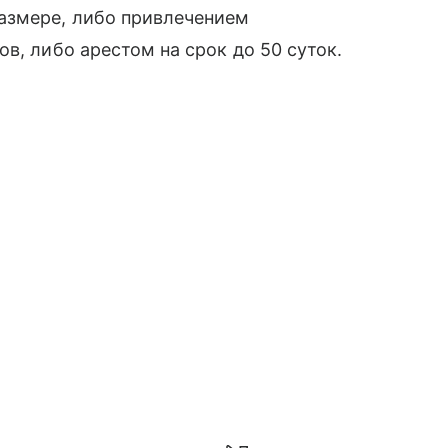
азмере, либо привлечением
в, либо арестом на срок до 50 суток.