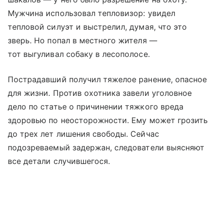
Мужчина использовал тепловизор: увидел
тепловой силуэт и выстрелил, думая, что это
зверь. Но попал в местного жителя —
тот выгуливал собаку в лесополосе.
Пострадавший получил тяжелое ранение, опасное
для жизни. Против охотника завели уголовное
дело по статье о причинении тяжкого вреда
здоровью по неосторожности. Ему может грозить
до трех лет лишения свободы. Сейчас
подозреваемый задержан, следователи выясняют
все детали случившегося.