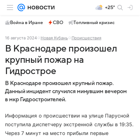
+25°
Война в Иране
СВО
Топливный кризис
16 августа 2024
Новая Кубань
Происшествия
В Краснодаре произошел
крупный пожар на
Гидрострое
В Краснодаре произошел крупный пожар.
Данный инцидент случился минувшим вечером
в мкр Гидростроителей.
Информация о происшествии на улице Парусной
поступила диспетчеру экстренной службы в 19:35.
Через 7 минут на место прибыли первые