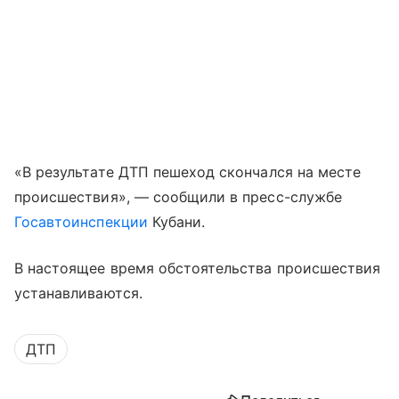
«В результате ДТП пешеход скончался на месте
происшествия», — сообщили в пресс-службе
Госавтоинспекции
Кубани.
В настоящее время обстоятельства происшествия
устанавливаются.
ДТП