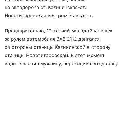
на автодороге ст. Калининская-ст.
Новотитаровская вечером 7 августа.
Предварительно, 19-летний молодой человек
за рулем автомобиля ВАЗ 2112 двигался
со стороны станицы Калининской в сторону
станицы Новотитаровской. В этот момент
водитель сбил мужчину, переходившего дорогу.