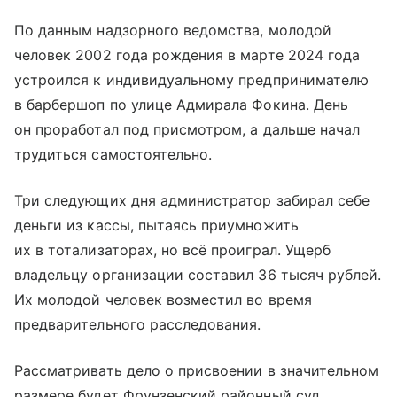
По данным надзорного ведомства, молодой
человек 2002 года рождения в марте 2024 года
устроился к индивидуальному предпринимателю
в барбершоп по улице Адмирала Фокина. День
он проработал под присмотром, а дальше начал
трудиться самостоятельно.
Три следующих дня администратор забирал себе
деньги из кассы, пытаясь приумножить
их в тотализаторах, но всё проиграл. Ущерб
владельцу организации составил 36 тысяч рублей.
Их молодой человек возместил во время
предварительного расследования.
Рассматривать дело о присвоении в значительном
размере будет Фрунзенский районный суд