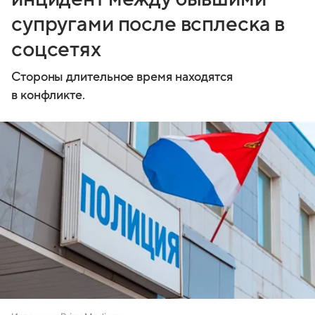
супругами после всплеска в
соцсетях
Стороны длительное время находятся
в конфликте.