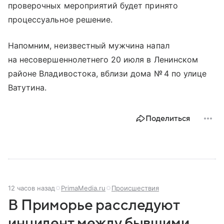
проверочных мероприятий будет принято
процессуальное решение.
Напомним, неизвестный мужчина напал
на несовершеннолетнего 20 июля в Ленинском
районе Владивостока, вблизи дома № 4 по улице
Ватутина.
Поделиться
12 часов назад
PrimaMedia.ru
Происшествия
В Приморье расследуют
инцидент между бывшими