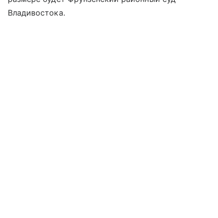
Владивостока.