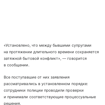
«Установлено, что между бывшими супругами
на протяжении длительного времени сохраняется
затяжной бытовой конфликт», — говорится
в сообщении.
Все поступавшие от них заявления
рассматривались в установленном порядке:
сотрудники полиции проводили проверки
и принимали соответствующие процессуальные
решения.