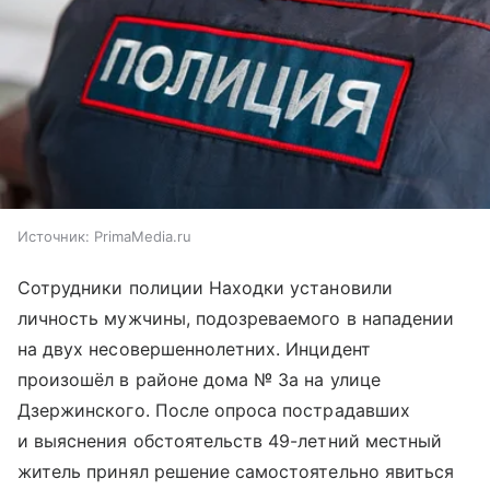
Источник:
PrimaMedia.ru
Сотрудники полиции Находки установили
личность мужчины, подозреваемого в нападении
на двух несовершеннолетних. Инцидент
произошёл в районе дома № 3а на улице
Дзержинского. После опроса пострадавших
и выяснения обстоятельств 49-летний местный
житель принял решение самостоятельно явиться