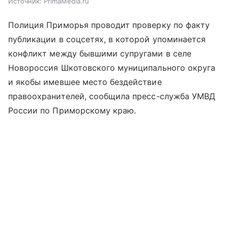
Источник:
PrimaMedia.ru
Полиция Приморья проводит проверку по факту
публикации в соцсетях, в которой упоминается
конфликт между бывшими супругами в селе
Новороссия Шкотовского муниципального округа
и якобы имевшее место бездействие
правоохранителей, сообщила пресс-служба УМВД
России по Приморскому краю.