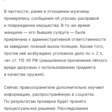
В частности, ранее в отношении мужчины
проверялись сообщения об угрозах расправой
и повреждении имущества. В то же время
женщина — его бывшая супруга — была
привлечена к административной ответственности
за заведомо ложный вызов полиции. Кроме того,
против неё возбуждено уголовное дело по ч. 2 п.
«в» ст. 115 УК РФ (умышленное причинение лёгкого
вреда здоровью с использованием предмета
в качестве оружия).
Сейчас правоохранители дополнительно изучают
информацию, распространённую в соцсетях.
По результатам проверки будет принято
процессуальное решение. Расследование