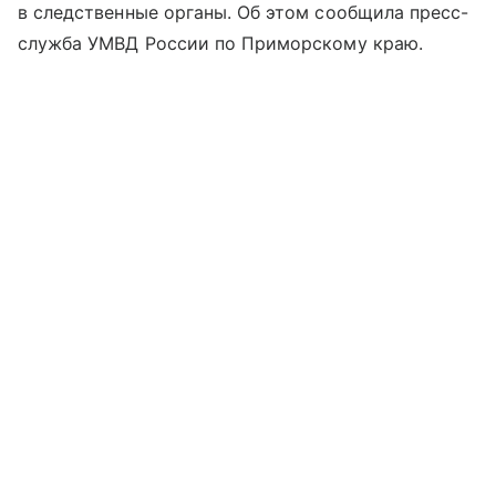
в следственные органы. Об этом сообщила пресс-
служба УМВД России по Приморскому краю.