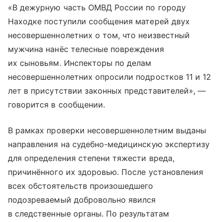
«В дежурную часть ОМВД России по городу
Находке поступили сообщения матерей двух
несовершеннолетних о том, что неизвестный
мужчина нанёс телесные повреждения
их сыновьям. Инспекторы по делам
несовершеннолетних опросили подростков 11 и 12
лет в присутствии законных представителей», —
говорится в сообщении.
В рамках проверки несовершеннолетним выданы
направления на судебно-медицинскую экспертизу
для определения степени тяжести вреда,
причинённого их здоровью. После установления
всех обстоятельств произошедшего
подозреваемый добровольно явился
в следственные органы. По результатам