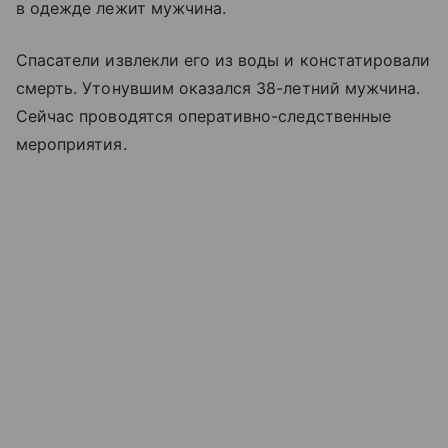
в одежде лежит мужчина.
Спасатели извлекли его из воды и констатировали
смерть. Утонувшим оказался 38-летний мужчина.
Сейчас проводятся оперативно-следственные
мероприятия.