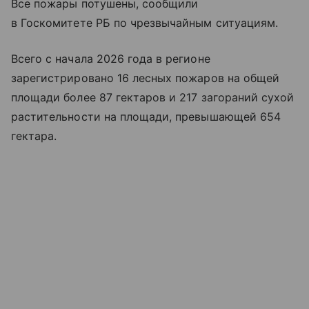
Все пожары потушены, сообщили
в Госкомитете РБ по чрезвычайным ситуациям.
Всего с начала 2026 года в регионе
зарегистрировано 16 лесных пожаров на общей
площади более 87 гектаров и 217 загораний сухой
растительности на площади, превышающей 654
гектара.