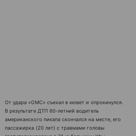
От удара «GMC» съехал в кювет и опрокинулся.
В результате ДТП 60-летний водитель
американского пикапа скончался на месте, его
пассажирка (20 лет) с травмами головы