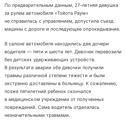
По предварительным данным, 27-летняя девушка
за рулем автомобиля «Тойота Раум»
не справилась с управлением, допустила съезд
машины с дороги и последующее опрокидывание.
В салоне автомобиля находились две дочери
водителя — пяти и шести лет. Девочек перевозили
без детских удерживающих устройств.
В результате аварии обе девочки получили
травмы различной степени тяжести и были
экстренно доставлены в больницу. К сожалению,
позже пятилетний ребенок скончался
в медицинском учреждении от полученных
повреждений. Сама водитель отделалась
незначительными травмами.