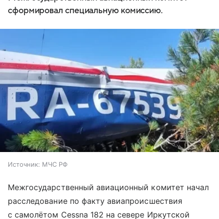
сформировал специальную комиссию.
Источник:
МЧС РФ
Межгосударственный авиационный комитет начал
расследование по факту авиапроисшествия
с самолётом Cessna 182 на севере Иркутской