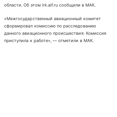
области. Об этом irk.aif.ru сообщили в МАК.
«Межгосударственный авиационный комитет
сформировал комиссию по расследованию
данного авиационного происшествия. Комиссия
приступила к работе», — отметили в МАК.