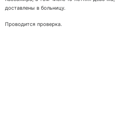
доставлены в больницу.
Проводится проверка.