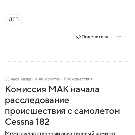
ДТП
Поделиться
23 часа назад
АиФ Иркутск
Происшествия
Комиссия МАК начала
расследование
происшествия с самолетом
Cessna 182
Межгосударственный авиационный комитет