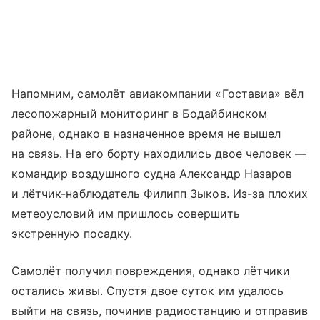
Напомним, самолёт авиакомпании «Гоставиа» вёл
лесопожарный мониторинг в Бодайбинском
районе, однако в назначенное время не вышел
на связь. На его борту находились двое человек —
командир воздушного судна Александр Назаров
и лётчик-наблюдатель Филипп Зыков. Из-за плохих
метеоусловий им пришлось совершить
экстренную посадку.
Самолёт получил повреждения, однако лётчики
остались живы. Спустя двое суток им удалось
выйти на связь, починив радиостанцию и отправив