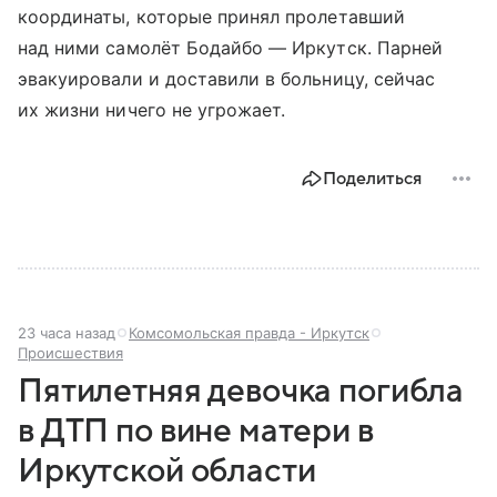
координаты, которые принял пролетавший
над ними самолёт Бодайбо — Иркутск. Парней
эвакуировали и доставили в больницу, сейчас
их жизни ничего не угрожает.
Поделиться
23 часа назад
Комсомольская правда - Иркутск
Происшествия
Пятилетняя девочка погибла
в ДТП по вине матери в
Иркутской области