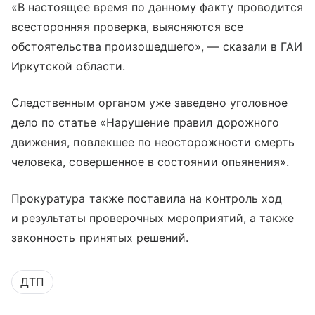
«В настоящее время по данному факту проводится
всесторонняя проверка, выясняются все
обстоятельства произошедшего», — сказали в ГАИ
Иркутской области.
Следственным органом уже заведено уголовное
дело по статье «Нарушение правил дорожного
движения, повлекшее по неосторожности смерть
человека, совершенное в состоянии опьянения».
Прокуратура также поставила на контроль ход
и результаты проверочных мероприятий, а также
законность принятых решений.
ДТП