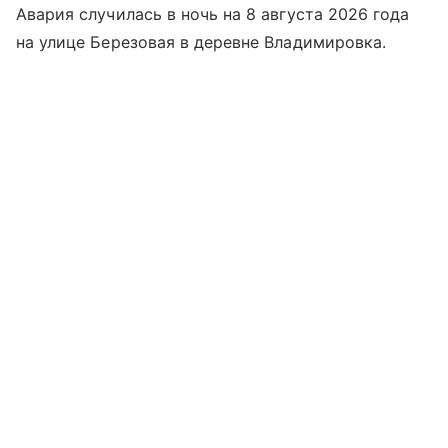
Авария случилась в ночь на 8 августа 2026 года
на улице Березовая в деревне Владимировка.