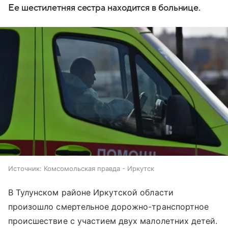
Ее шестилетняя сестра находится в больнице.
Источник:
Комсомольская правда - Иркутск
В Тулунском районе Иркутской области
произошло смертельное дорожно-транспортное
происшествие с участием двух малолетних детей.