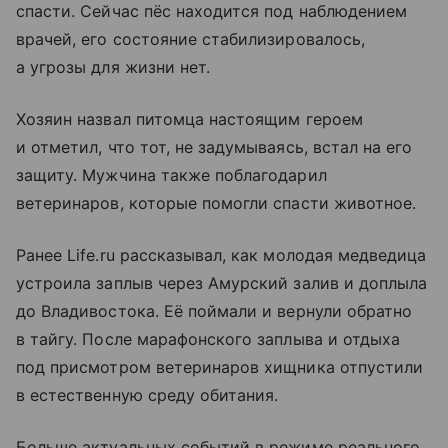
спасти. Сейчас пёс находится под наблюдением
врачей, его состояние стабилизировалось,
а угрозы для жизни нет.
Хозяин назвал питомца настоящим героем
и отметил, что тот, не задумываясь, встал на его
защиту. Мужчина также поблагодарил
ветеринаров, которые помогли спасти животное.
Ранее Life.ru рассказывал, как молодая медведица
устроила заплыв через Амурский залив и доплыла
до Владивостока. Её поймали и вернули обратно
в тайгу. После марафонского заплыва и отдыха
под присмотром ветеринаров хищника отпустили
в естественную среду обитания.
Больше актуальных событий в режиме реального