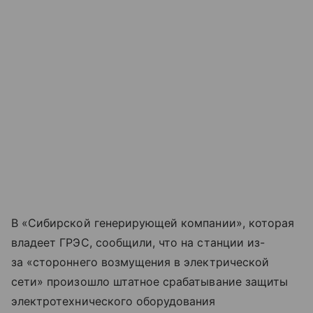
В «Сибирской генерирующей компании», которая
владеет ГРЭС, сообщили, что на станции из-
за «стороннего возмущения в электрической
сети» произошло штатное срабатывание защиты
электротехнического оборудования