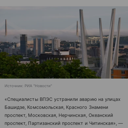
Источник:
РИА "Новости"
«Специалисты ВПЭС устранили аварию на улицах
Башидзе, Комсомольская, Красного Знамени
проспект, Московская, Нерчинская, Океанский
проспект, Партизанский проспект и Читинская», —