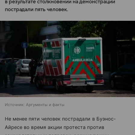
в результате столкновений на демонстрации
пострадали пять человек.
Источник:
Аргументы и факты
Не менее пяти человек пострадали в Буэнос-
Айресе во время акции протеста против