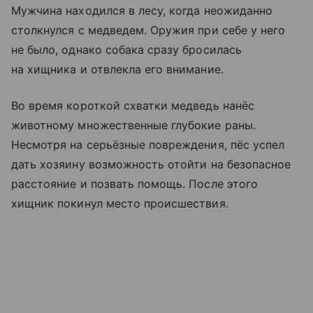
Мужчина находился в лесу, когда неожиданно
столкнулся с медведем. Оружия при себе у него
не было, однако собака сразу бросилась
на хищника и отвлекла его внимание.
Во время короткой схватки медведь нанёс
животному множественные глубокие раны.
Несмотря на серьёзные повреждения, пёс успел
дать хозяину возможность отойти на безопасное
расстояние и позвать помощь. После этого
хищник покинул место происшествия.