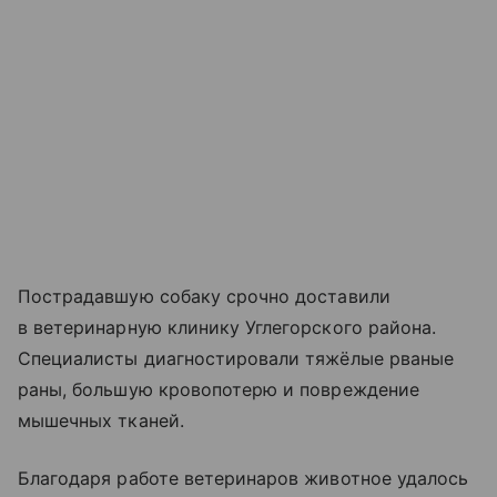
Пострадавшую собаку срочно доставили
в ветеринарную клинику Углегорского района.
Специалисты диагностировали тяжёлые рваные
раны, большую кровопотерю и повреждение
мышечных тканей.
Благодаря работе ветеринаров животное удалось