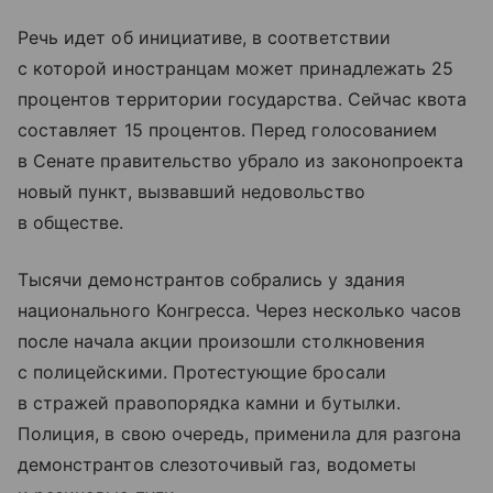
Речь идет об инициативе, в соответствии
с которой иностранцам может принадлежать 25
процентов территории государства. Сейчас квота
составляет 15 процентов. Перед голосованием
в Сенате правительство убрало из законопроекта
новый пункт, вызвавший недовольство
в обществе.
Тысячи демонстрантов собрались у здания
национального Конгресса. Через несколько часов
после начала акции произошли столкновения
с полицейскими. Протестующие бросали
в стражей правопорядка камни и бутылки.
Полиция, в свою очередь, применила для разгона
демонстрантов слезоточивый газ, водометы