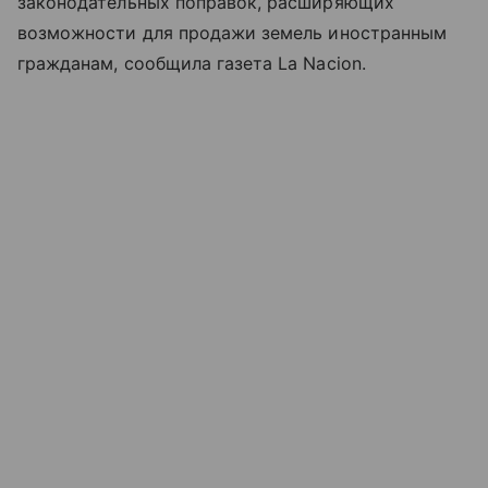
законодательных поправок, расширяющих
возможности для продажи земель иностранным
гражданам, сообщила газета La Nacion.