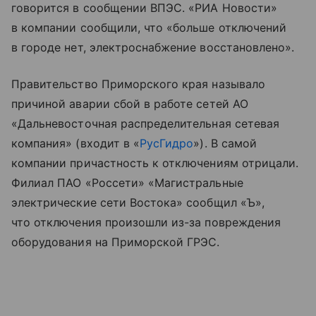
говорится в сообщении ВПЭС. «РИА Новости»
в компании сообщили, что «больше отключений
в городе нет, электроснабжение восстановлено».
Правительство Приморского края называло
причиной аварии сбой в работе сетей АО
«Дальневосточная распределительная сетевая
компания» (входит в «
РусГидро
»). В самой
компании причастность к отключениям отрицали.
Филиал ПАО «Россети» «Магистральные
электрические сети Востока» сообщил «Ъ»,
что отключения произошли из-за повреждения
оборудования на Приморской ГРЭС.