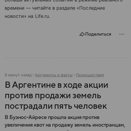
времени — читайте в разделе «Последние
новости» на Life.ru.
Поделиться
9 минут назад
Аргументы и факты
Происшествия
В Аргентине в ходе акции
против продажи земель
пострадали пять человек
В Буэнос-Айресе прошла акция против
увеличения квот на продажу земель иностранцам,