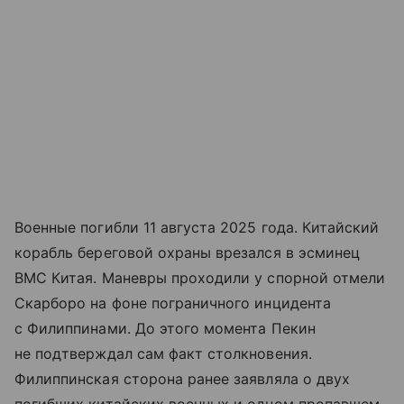
Военные погибли 11 августа 2025 года. Китайский
корабль береговой охраны врезался в эсминец
ВМС Китая. Маневры проходили у спорной отмели
Скарборо на фоне пограничного инцидента
с Филиппинами. До этого момента Пекин
не подтверждал сам факт столкновения.
Филиппинская сторона ранее заявляла о двух