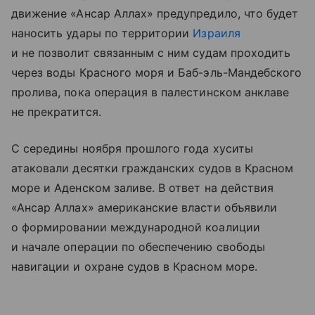
движение «Ансар Аллах» предупредило, что будет
наносить удары по территории
Израиля
и не позволит связанным с ним судам проходить
через воды Красного моря и Баб-эль-Мандебского
пролива, пока операция в палестинском анклаве
не прекратится.
С середины ноября прошлого года хуситы
атаковали десятки гражданских судов в Красном
море и Аденском заливе. В ответ на действия
«Ансар Аллах» американские власти объявили
о формировании международной коалиции
и начале операции по обеспечению свободы
навигации и охране судов в Красном море.