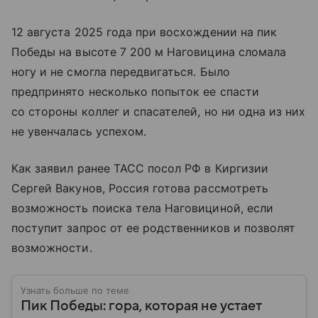
12 августа 2025 года при восхождении на пик
Победы на высоте 7 200 м Наговицина сломала
ногу и не смогла передвигаться. Было
предпринято несколько попыток ее спасти
со стороны коллег и спасателей, но ни одна из них
не увенчалась успехом.
Как заявил ранее ТАСС посол РФ в Киргизии
Сергей Вакунов, Россия готова рассмотреть
возможность поиска тела Наговициной, если
поступит запрос от ее родственников и позволят
возможности.
Узнать больше по теме
Пик Победы: гора, которая не устает