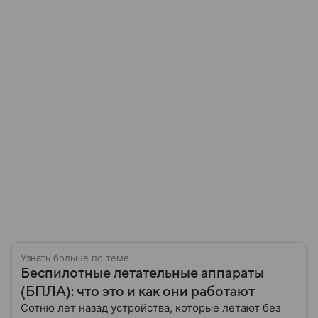
Узнать больше по теме
Беспилотные летательные аппараты
(БПЛА): что это и как они работают
Сотню лет назад устройства, которые летают без