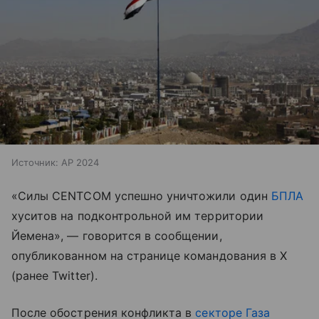
Источник:
AP 2024
«Силы CENTCOM успешно уничтожили один
БПЛА
хуситов на подконтрольной им территории
Йемена», — говорится в сообщении,
опубликованном на странице командования в X
(ранее Twitter).
После обострения конфликта в
секторе Газа