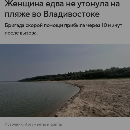
Женщина едва не утонула на
пляже во Владивостоке
Бригада скорой помощи прибыла через 10 минут
после вызова.
Источник:
Аргументы и факты