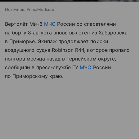
Источник:
PrimaMedia.ru
Вертолёт Ми-8
МЧС
России со спасателями
на борту 8 августа вновь вылетел из Хабаровска
в Приморье. Экипаж продолжает поиски
воздушного судна Robinson R44, которое пропало
полтора месяца назад в Тернейском округе,
сообщили в пресс-службе ГУ
МЧС
России
по Приморскому краю.