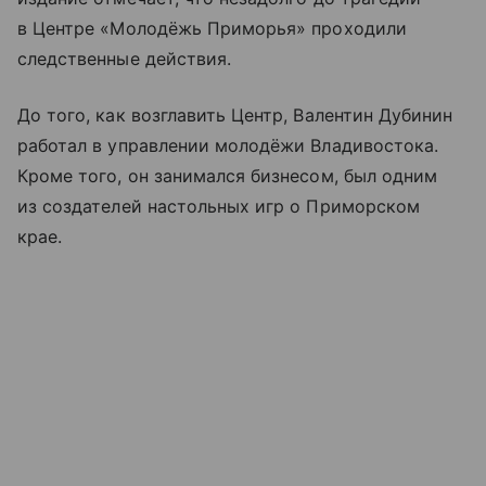
в Центре «Молодёжь Приморья» проходили
следственные действия.
До того, как возглавить Центр, Валентин Дубинин
работал в управлении молодёжи Владивостока.
Кроме того, он занимался бизнесом, был одним
из создателей настольных игр о Приморском
крае.