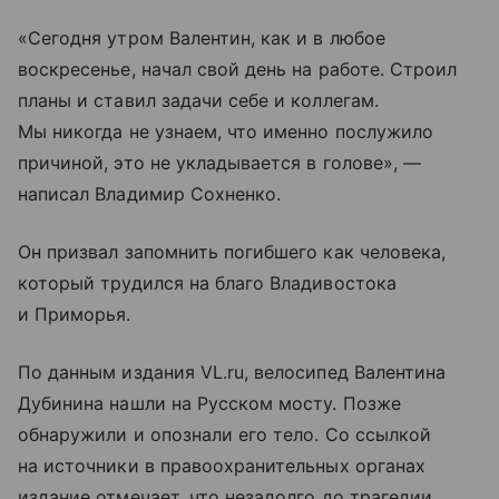
«Сегодня утром Валентин, как и в любое
воскресенье, начал свой день на работе. Строил
планы и ставил задачи себе и коллегам.
Мы никогда не узнаем, что именно послужило
причиной, это не укладывается в голове», —
написал Владимир Сохненко.
Он призвал запомнить погибшего как человека,
который трудился на благо Владивостока
и Приморья.
По данным издания VL.ru, велосипед Валентина
Дубинина нашли на Русском мосту. Позже
обнаружили и опознали его тело. Со ссылкой
на источники в правоохранительных органах
издание отмечает, что незадолго до трагедии