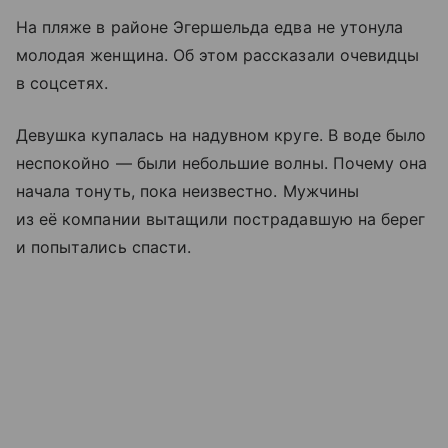
На пляже в районе Эгершельда едва не утонула
молодая женщина. Об этом рассказали очевидцы
в соцсетях.
Девушка купалась на надувном круге. В воде было
неспокойно — были небольшие волны. Почему она
начала тонуть, пока неизвестно. Мужчины
из её компании вытащили пострадавшую на берег
и попытались спасти.