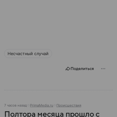
Несчастный случай
Поделиться
7 часов назад
PrimaMedia.ru
Происшествия
Полтора месяца прошло с