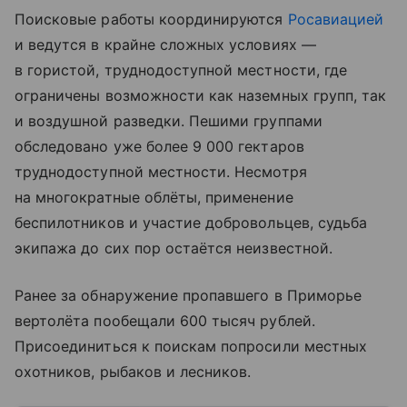
Поисковые работы координируются
Росавиацией
и ведутся в крайне сложных условиях —
в гористой, труднодоступной местности, где
ограничены возможности как наземных групп, так
и воздушной разведки. Пешими группами
обследовано уже более 9 000 гектаров
труднодоступной местности. Несмотря
на многократные облёты, применение
беспилотников и участие добровольцев, судьба
экипажа до сих пор остаётся неизвестной.
Ранее за обнаружение пропавшего в Приморье
вертолёта пообещали 600 тысяч рублей.
Присоединиться к поискам попросили местных
охотников, рыбаков и лесников.