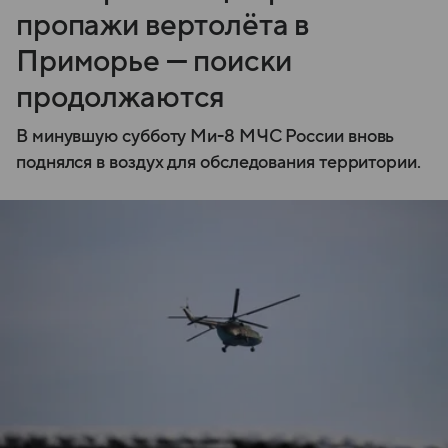
пропажи вертолёта в
Приморье — поиски
продолжаются
В минувшую субботу Ми-8 МЧС России вновь
поднялся в воздух для обследования территории.