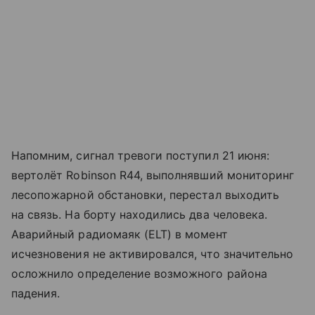
Напомним, сигнал тревоги поступил 21 июня:
вертолёт Robinson R44, выполнявший мониторинг
лесопожарной обстановки, перестал выходить
на связь. На борту находились два человека.
Аварийный радиомаяк (ELT) в момент
исчезновения не активировался, что значительно
осложнило определение возможного района
падения.