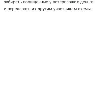
забирать похищенные у потерпевших деньги
и передавать их другим участникам схемы.