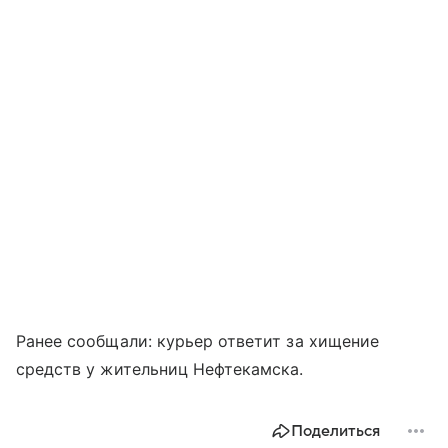
Ранее сообщали: курьер ответит за хищение
средств у жительниц Нефтекамска.
Поделиться