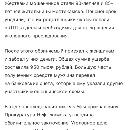
Жертвами мошенников стали 90-летняя и 85-
летняя жительницы Нефтекамска. Пенсионерок
убедили, что их родственники якобы попали
в ДТП, а деньги необходимы для прекращения
уголовного преследования.
После этого обвиняемый приехал к женщинам
и забрал у них деньги. Общая сумма ущерба
составила 950 тысяч рублей. Большую часть
полученных средств мужчина перевел
на банковские счета, которые ему указали другие
участники мошеннической схемы.
В ходе расследования житель Уфы признал вину.
Прокуратура Нефтекамска утвердила
обвинительное заключение. Уголовное дело