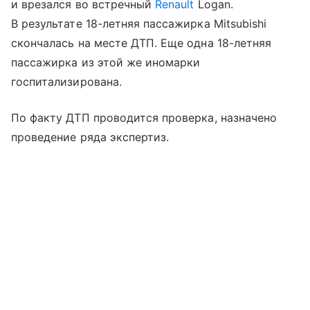
и врезался во встречный
Renault
Logan.
В результате 18-летняя пассажирка Mitsubishi
скончалась на месте ДТП. Еще одна 18-летняя
пассажирка из этой же иномарки
госпитализирована.
По факту ДТП проводится проверка, назначено
проведение ряда экспертиз.