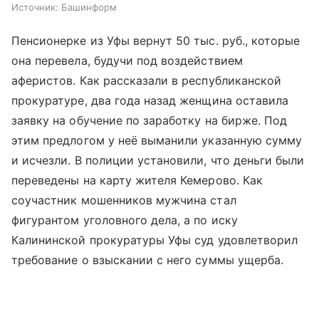
Источник:
Башинформ
Пенсионерке из Уфы вернут 50 тыс. руб., которые
она перевела, будучи под воздействием
аферистов. Как рассказали в республиканской
прокуратуре, два года назад женщина оставила
заявку на обучение по заработку на бирже. Под
этим предлогом у неё выманили указанную сумму
и исчезли. В полиции установили, что деньги были
переведены на карту жителя Кемерово. Как
соучастник мошенников мужчина стал
фигурантом уголовного дела, а по иску
Калининской прокуратуры Уфы суд удовлетворил
требование о взыскании с него суммы ущерба.