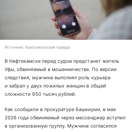
Источник:
Комсомольская правда
В Нефтекамске перед судом предстанет житель
Уфы, обвиняемый в мошенничестве. По версии
следствия, мужчина выполнял роль курьера
и забрал у двух пожилых женщин в общей
сложности 950 тысяч рублей.
Как сообщили в прокуратуре Башкирии, в мае
2026 года обвиняемый через мессенджер вступил
в организованную группу. Мужчина согласился