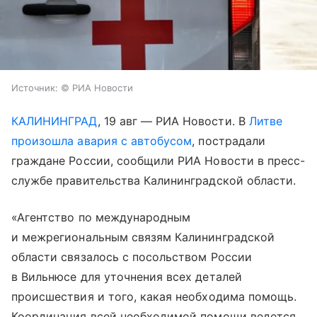
Источник:
© РИА Новости
КАЛИНИНГРАД
, 19 авг — РИА Новости. В
Литве
произошла авария с автобусом
, пострадали
граждане России, сообщили РИА Новости в пресс-
службе правительства Калининградской области.
«Агентство по международным
и межрегиональным связям Калининградской
области связалось с посольством России
в Вильнюсе для уточнения всех деталей
происшествия и того, какая необходима помощь.
Координация всей необходимой помощи ведется