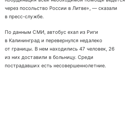
через посольство России в Литве», — сказали
в пресс-службе.
По данным СМИ, автобус ехал из Риги
в Калининград и перевернулся недалеко
от границы. В нем находились 47 человек, 26
из них доставили в больницу. Среди
пострадавших есть несовершеннолетние.