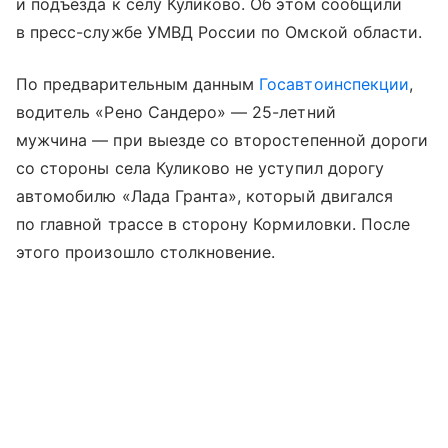
и подъезда к селу Куликово. Об этом сообщили
в пресс-службе УМВД России по Омской области.
По предварительным данным
Госавтоинспекции
,
водитель «Рено Сандеро» — 25-летний
мужчина — при выезде со второстепенной дороги
со стороны села Куликово не уступил дорогу
автомобилю «Лада Гранта», который двигался
по главной трассе в сторону Кормиловки. После
этого произошло столкновение.