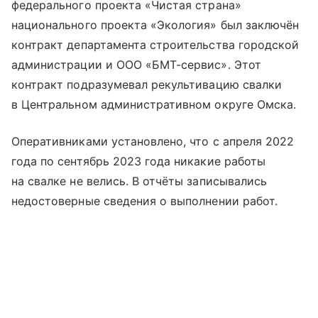
федерального проекта «Чистая страна»
национального проекта «Экология» был заключён
контракт департамента строительства городской
администрации и ООО «БМТ-сервис». Этот
контракт подразумевал рекультивацию свалки
в Центральном административном округе Омска.
Оперативниками установлено, что с апреля 2022
года по сентябрь 2023 года никакие работы
на свалке не велись. В отчёты записывались
недостоверные сведения о выполнении работ.