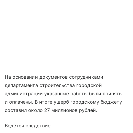
На основании документов сотрудниками
департамента строительства городской
администрации указанные работы были приняты
и оплачены. В итоге ущерб городскому бюджету
составил около 27 миллионов рублей.
Ведётся следствие.