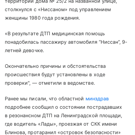
территории дома № 25/2 на названной улице,
столкнулся с «Ниссаном» под управлением
женщины 1980 года рождения.
«В результате ДТП медицинская помощь
понадобилась пассажиру автомобиля “Ниссан”, 9-
летней девочке.
Окончательно причины и обстоятельства
происшествия будут установлены в ходе
проверки", — отметили в ведомстве.
Ранее мы писали, что областной
минздрав
подробнее сообщил о состоянии пострадавших
в резонансном ДТП на Ленинградской площади,
где водитель «Лады», проезжая от СКК имени
Блинова, протаранил «островок безопасности»