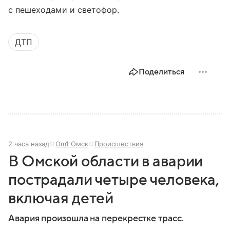
с пешеходами и светофор.
ДТП
Поделиться
2 часа назад
Om1 Омск
Происшествия
В Омской области в аварии
пострадали четыре человека,
включая детей
Авария произошла на перекрестке трасс.