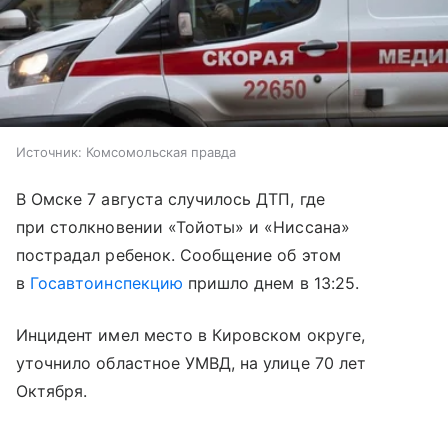
Источник:
Комсомольская правда
В Омске 7 августа случилось ДТП, где
при столкновении «Тойоты» и «Ниссана»
пострадал ребенок. Сообщение об этом
в
Госавтоинспекцию
пришло днем в 13:25.
Инцидент имел место в Кировском округе,
уточнило областное УМВД, на улице 70 лет
Октября.