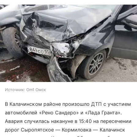
Источник:
Om1 Омск
В Калачинском районе произошло ДТП с участием
автомобилей «Рено Сандеро» и «Лада Гранта».
Авария случилась накануне в 15:40 на пересечении
дорог Сыропятское — Кормиловка — Калачинск