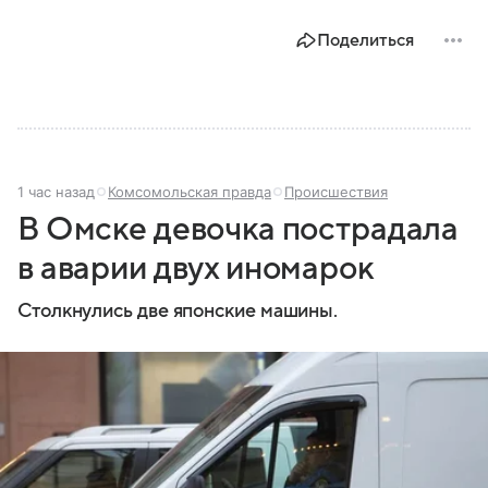
Поделиться
1 час назад
Комсомольская правда
Происшествия
В Омске девочка пострадала
в аварии двух иномарок
Столкнулись две японские машины.