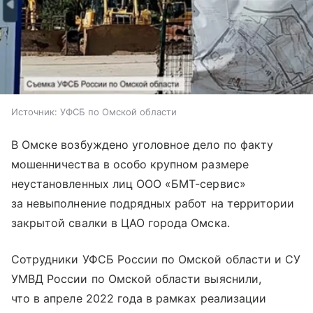
Источник:
УФСБ по Омской области
В Омске возбуждено уголовное дело по факту
мошенничества в особо крупном размере
неустановленных лиц ООО «БМТ-сервис»
за невыполнение подрядных работ на территории
закрытой свалки в ЦАО города Омска.
Сотрудники УФСБ России по Омской области и СУ
УМВД России по Омской области выяснили,
что в апреле 2022 года в рамках реализации