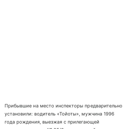
Прибывшие на место инспекторы предварительно
установили: водитель «Тойоты», мужчина 1996
года рождения, выезжая с прилегающей