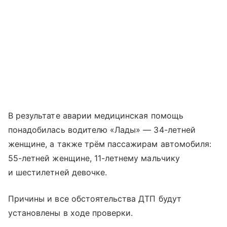
В результате аварии медицинская помощь
понадобилась водителю «Лады» — 34-летней
женщине, а также трём пассажирам автомобиля:
55-летней женщине, 11-летнему мальчику
и шестилетней девочке.
Причины и все обстоятельства ДТП будут
установлены в ходе проверки.