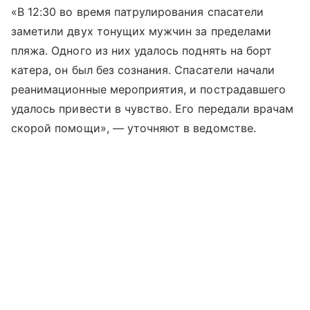
«В 12:30 во время патрулирования спасатели
заметили двух тонущих мужчин за пределами
пляжа. Одного из них удалось поднять на борт
катера, он был без сознания. Спасатели начали
реанимационные мероприятия, и пострадавшего
удалось привести в чувство. Его передали врачам
скорой помощи», — уточняют в ведомстве.