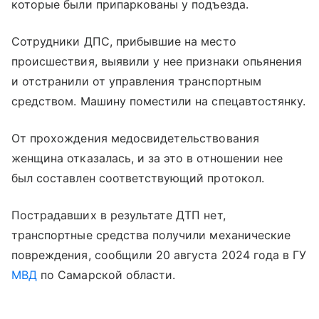
которые были припаркованы у подъезда.
Сотрудники ДПС, прибывшие на место
происшествия, выявили у нее признаки опьянения
и отстранили от управления транспортным
средством. Машину поместили на спецавтостянку.
От прохождения медосвидетельствования
женщина отказалась, и за это в отношении нее
был составлен соответствующий протокол.
Пострадавших в результате ДТП нет,
транспортные средства получили механические
повреждения, сообщили 20 августа 2024 года в ГУ
МВД
по Самарской области.