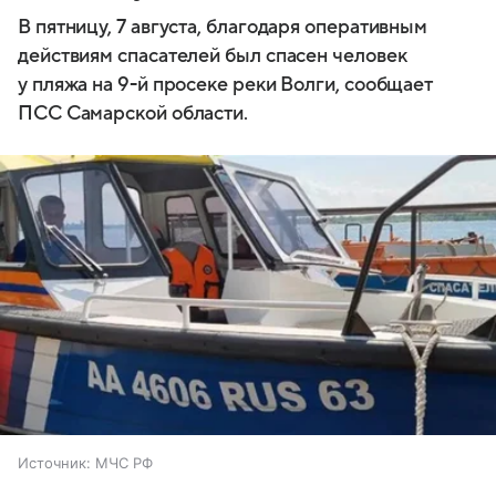
В пятницу, 7 августа, благодаря оперативным
действиям спасателей был спасен человек
у пляжа на 9-й просеке реки Волги, сообщает
ПСС Самарской области.
Источник:
МЧС РФ