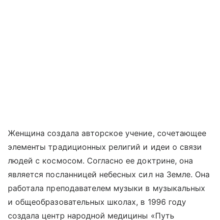
Женщина создала авторское учение, сочетающее
элементы традиционных религий и идеи о связи
людей с космосом. Согласно ее доктрине, она
является посланницей небесных сил на Земле. Она
работала преподавателем музыки в музыкальных
и общеобразовательных школах, в 1996 году
создала центр народной медицины «Путь