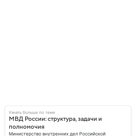
Узнать больше по теме
МВД России: структура, задачи и
полномочия
Министерство внутренних дел Российской