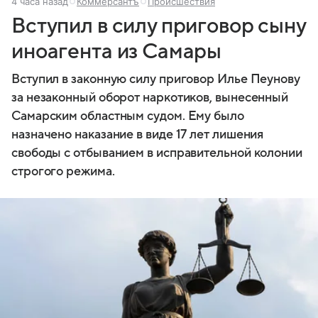
4 часа назад
Коммерсантъ
Происшествия
Вступил в силу приговор сыну
иноагента из Самары
Вступил в законную силу приговор Илье Пеунову
за незаконный оборот наркотиков, вынесенный
Самарским областным судом. Ему было
назначено наказание в виде 17 лет лишения
свободы с отбыванием в исправительной колонии
строгого режима.