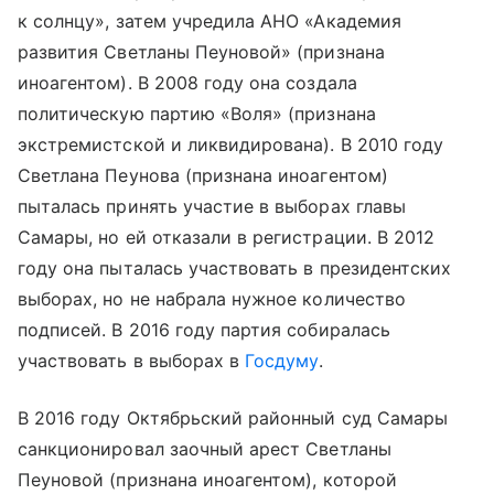
к солнцу», затем учредила АНО «Академия
развития Светланы Пеуновой» (признана
иноагентом). В 2008 году она создала
политическую партию «Воля» (признана
экстремистской и ликвидирована). В 2010 году
Светлана Пеунова (признана иноагентом)
пыталась принять участие в выборах главы
Самары, но ей отказали в регистрации. В 2012
году она пыталась участвовать в президентских
выборах, но не набрала нужное количество
подписей. В 2016 году партия собиралась
участвовать в выборах в
Госдуму
.
В 2016 году Октябрьский районный суд Самары
санкционировал заочный арест Светланы
Пеуновой (признана иноагентом), которой