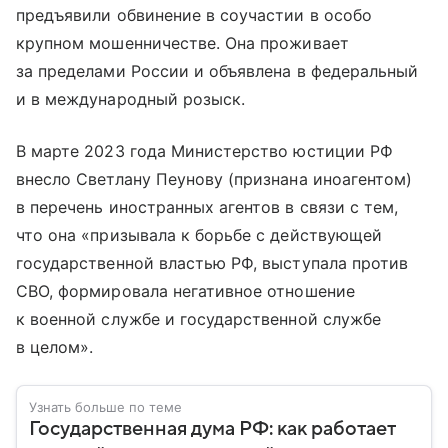
предъявили обвинение в соучастии в особо
крупном мошенничестве. Она проживает
за пределами России и объявлена в федеральный
и в международный розыск.
В марте 2023 года Министерство юстиции РФ
внесло Светлану Пеунову (признана иноагентом)
в перечень иностранных агентов в связи с тем,
что она «призывала к борьбе с действующей
государственной властью РФ, выступала против
СВО, формировала негативное отношение
к военной службе и государственной службе
в целом».
Узнать больше по теме
Государственная дума РФ: как работает