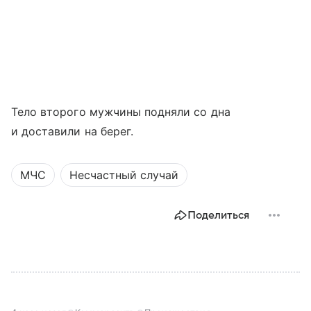
Тело второго мужчины подняли со дна
и доставили на берег.
МЧС
Несчастный случай
Поделиться