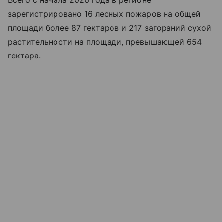
Всего с начала 2026 года в регионе
зарегистрировано 16 лесных пожаров на общей
площади более 87 гектаров и 217 загораний сухой
растительности на площади, превышающей 654
гектара.