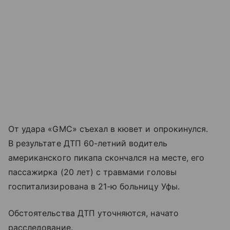
От удара «GMC» съехал в кювет и опрокинулся.
В результате ДТП 60-летний водитель
американского пикапа скончался на месте, его
пассажирка (20 лет) с травмами головы
госпитализирована в 21-ю больницу Уфы.
Обстоятельства ДТП уточняются, начато
расследование.