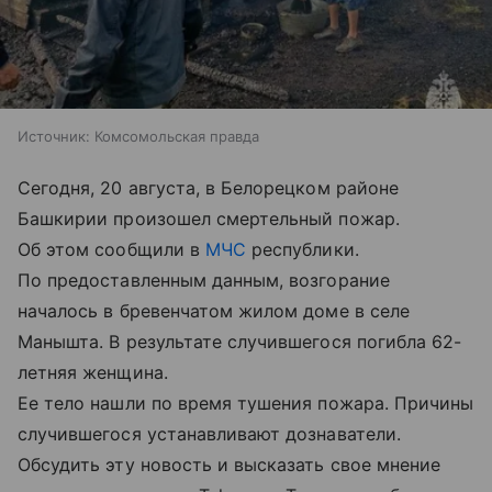
Источник:
Комсомольская правда
Сегодня, 20 августа, в Белорецком районе
Башкирии произошел смертельный пожар.
Об этом сообщили в
МЧС
республики.
По предоставленным данным, возгорание
началось в бревенчатом жилом доме в селе
Манышта. В результате случившегося погибла 62-
летняя женщина.
Ее тело нашли по время тушения пожара. Причины
случившегося устанавливают дознаватели.
Обсудить эту новость и высказать свое мнение