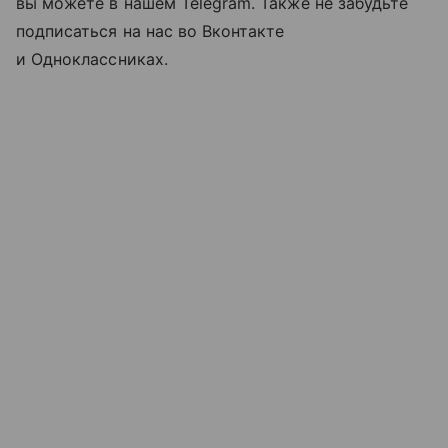
вы можете в нашем Telegram. Также не забудьте
подписаться на нас во Вконтакте
и Одноклассниках.