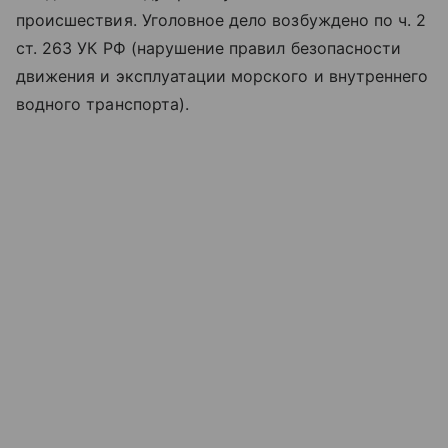
происшествия. Уголовное дело возбуждено по ч. 2
ст. 263 УК РФ (нарушение правил безопасности
движения и эксплуатации морского и внутреннего
водного транспорта).