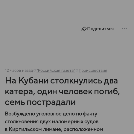
Поделиться
12 часов назад
"Российская газета"
Происшествия
На Кубани столкнулись два
катера, один человек погиб,
семь пострадали
Возбуждено уголовное дело по факту
столкновения двух маломерных судов
в Кирпильском лимане, расположенном