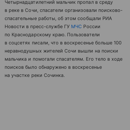
Четырнадцатилетний мальчик пропал в среду
в реке в Сочи, спасатели организовали поисково-
спасательные работы, об этом сообщали РИА
Новости в пресс-службе ГУ
МЧС
России
по Краснодарскому краю. Пользователи
в соцсетях писали, что в воскресенье больше 100
неравнодушных жителей Сочи вышли на поиски
мальчика и помогали спасателям. Его тело в ходе
поисков было обнаружено в воскресенье
на участке реки Сочинка.