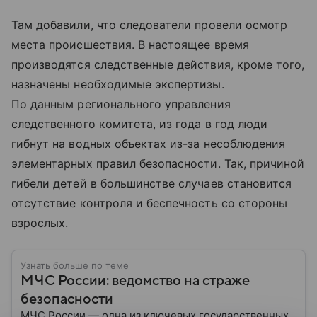
Там добавили, что следователи провели осмотр
места происшествия. В настоящее время
производятся следственные действия, кроме того,
назначены необходимые экспертизы.
По данным регионального управления
следственного комитета, из года в год люди
гибнут на водных объектах из-за несоблюдения
элементарных правил безопасности. Так, причиной
гибели детей в большинстве случаев становится
отсутствие контроля и беспечность со стороны
взрослых.
Узнать больше по теме
МЧС России: ведомство на страже
безопасности
МЧС России — одна из ключевых государственных