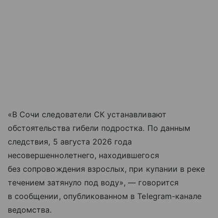
«В Сочи следователи СК устанавливают
обстоятельства гибели подростка. По данным
следствия, 5 августа 2026 года
несовершеннолетнего, находившегося
без сопровождения взрослых, при купании в реке
течением затянуло под воду», — говорится
в сообщении, опубликованном в Telegram-канале
ведомства.