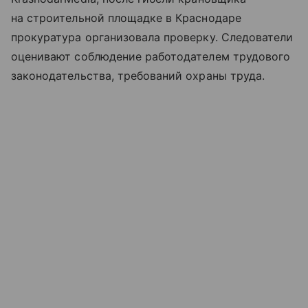
на строительной площадке в Краснодаре
прокуратура организовала проверку. Следователи
оценивают соблюдение работодателем трудового
законодательства, требований охраны труда.