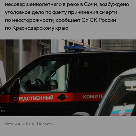
несовершеннолетнего в реке в Сочи, возбуждено
уголовное дело по факту причинения смерти
по неосторожности, сообщает СУ СК России
по Краснодарскому краю.
Источник:
РИА "Новости"