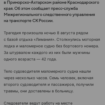
в Приморско-Ахтарском районе Краснодарского
края. Об этом сообщает пресс-служба
Межрегионального следственного управления
на транспорте СК России.
Трагедия произошла ночью 8 августа рядом
с базой отдыха «Лимания». Столкнулись моторная
лодка и маломерное судно без бортового номера.
За штурвалом каждого из них были мужчины
одного возраста — 42 года.
Тело судоводителя маломерного судна нашли
через несколько часов. Семь человек, включая
второго судоводителя и пассажиров, получили
травмы, они доставлены в больницу.
Следователи ведут работу на месте