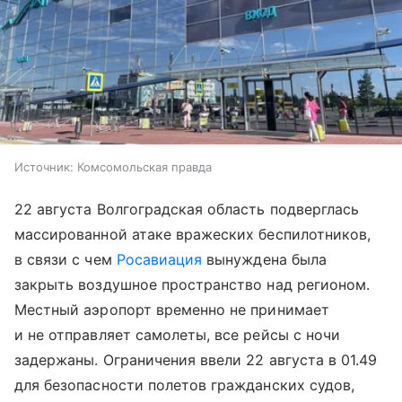
Источник:
Комсомольская правда
22 августа Волгоградская область подверглась
массированной атаке вражеских беспилотников,
в связи с чем
Росавиация
вынуждена была
закрыть воздушное пространство над регионом.
Местный аэропорт временно не принимает
и не отправляет самолеты, все рейсы с ночи
задержаны. Ограничения ввели 22 августа в 01.49
для безопасности полетов гражданских судов,