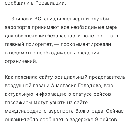
сообщили в Росавиации.
— Экипажи ВС, авиадиспетчеры и службы
аэропорта принимают все необходимые меры
для обеспечения безопасности полетов — это
главный приоритет, — прокомментировали
в ведомстве необходимость введения
ограничений.
Как пояснила сайту официальный представитель
воздушной гавани Анастасия Голодова, всю
актуальную информацию о статусе рейсов
пассажиры могут узнать на сайте
международного аэропорта Волгограда. Сейчас
онлайн-табло сообщает о задержке 9 рейсов.