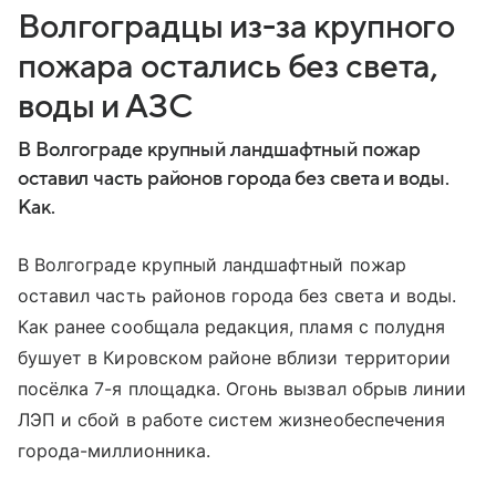
Волгоградцы из-за крупного
пожара остались без света,
воды и АЗС
В Волгограде крупный ландшафтный пожар
оставил часть районов города без света и воды.
Как.
В Волгограде крупный ландшафтный пожар
оставил часть районов города без света и воды.
Как ранее сообщала редакция, пламя с полудня
бушует в Кировском районе вблизи территории
посёлка 7-я площадка. Огонь вызвал обрыв линии
ЛЭП и сбой в работе систем жизнеобеспечения
города-миллионника.