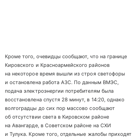
Кроме того, очевидцы сообщают, что на границе
Кировского и Красноармейского районов
на некоторое время вышли из строя светофоры
и остановлена работа АЗС. По данным ВМЭС,
подача электроэнергии потребителям была
восстановлена спустя 28 минут, в 14:20, однако
волгоградцы до сих пор массово сообщают
об отсутствии света в Кировском районе
на Авангарде, в Советском районе на СХИ
и Тулука. Кроме того, отдельные жалобы приходят