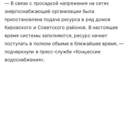
— В связи с просадкой напряжения на сетях
энергоснабжающей организации была
приостановлена подача ресурса в ряд домов
Кировского и Советского районов. В настоящее
время системы заполняются, ресурс начнет
поступать в полном объеме в ближайшее время, —
подчеркнули в пресс-службе «Концессии
водоснабжения».