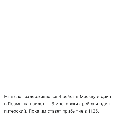
На вылет задерживается 4 рейса в Москву и один
в Пермь, на прилет — 3 московских рейса и один
питерский. Пока им ставят прибытие в 11.35.