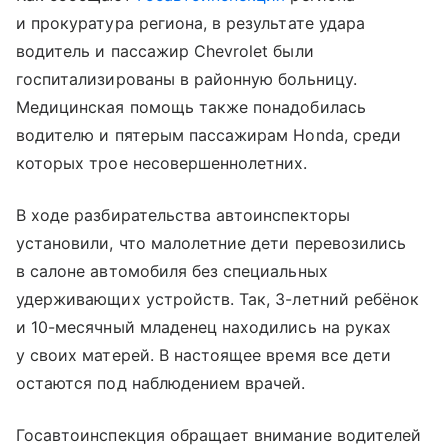
и прокуратура региона, в результате удара
водитель и пассажир Chevrolet были
госпитализированы в районную больницу.
Медицинская помощь также понадобилась
водителю и пятерым пассажирам Honda, среди
которых трое несовершеннолетних.
В ходе разбирательства автоинспекторы
установили, что малолетние дети перевозились
в салоне автомобиля без специальных
удерживающих устройств. Так, 3-летний ребёнок
и 10-месячный младенец находились на руках
у своих матерей. В настоящее время все дети
остаются под наблюдением врачей.
Госавтоинспекция обращает внимание водителей