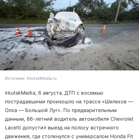
Источник:
IrkutskMedia.ru
IrkutskMedia, 6 августа. ДТП с восемью
пострадавшими произошло на трассе «Шелехов —
Олха — Большой Луг». По предварительным
данным, 86-летний водитель автомобиля Chevrolet
Lacetti допустил выезд на полосу встречного
движения, где столкнулся с универсалом Honda Fit