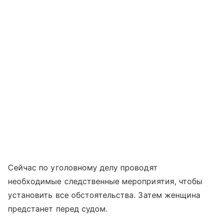
Сейчас по уголовному делу проводят
необходимые следственные мероприятия, чтобы
установить все обстоятельства. Затем женщина
предстанет перед судом.