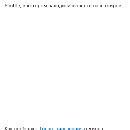
Shuttle, в котором находились шесть пассажиров.
Как сообщают
Госавтоинспекция
региона