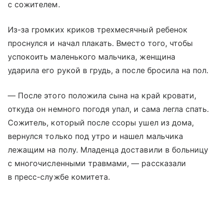
с сожителем.
Из-за громких криков трехмесячный ребенок
проснулся и начал плакать. Вместо того, чтобы
успокоить маленького мальчика, женщина
ударила его рукой в грудь, а после бросила на пол.
— После этого положила сына на край кровати,
откуда он немного погодя упал, и сама легла спать.
Сожитель, который после ссоры ушел из дома,
вернулся только под утро и нашел мальчика
лежащим на полу. Младенца доставили в больницу
с многочисленными травмами, — рассказали
в пресс-службе комитета.