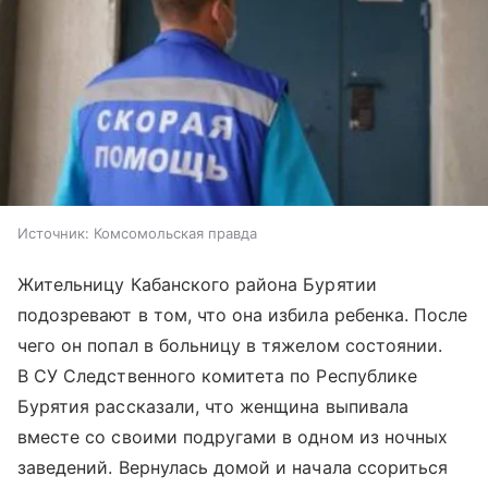
Источник:
Комсомольская правда
Жительницу Кабанского района Бурятии
подозревают в том, что она избила ребенка. После
чего он попал в больницу в тяжелом состоянии.
В СУ Следственного комитета по Республике
Бурятия рассказали, что женщина выпивала
вместе со своими подругами в одном из ночных
заведений. Вернулась домой и начала ссориться