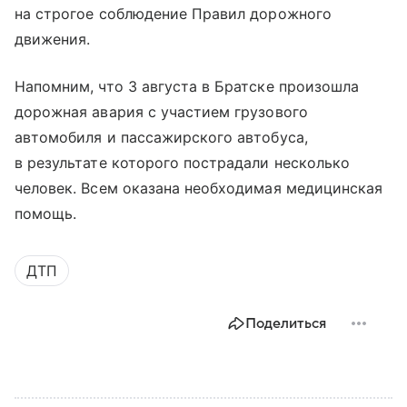
на строгое соблюдение Правил дорожного
движения.
Напомним, что 3 августа в Братске произошла
дорожная авария с участием грузового
автомобиля и пассажирского автобуса,
в результате которого пострадали несколько
человек. Всем оказана необходимая медицинская
помощь.
ДТП
Поделиться