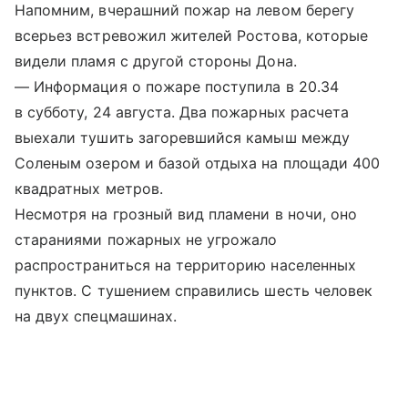
Напомним, вчерашний пожар на левом берегу
всерьез встревожил жителей Ростова, которые
видели пламя с другой стороны Дона.
— Информация о пожаре поступила в 20.34
в субботу, 24 августа. Два пожарных расчета
выехали тушить загоревшийся камыш между
Соленым озером и базой отдыха на площади 400
квадратных метров.
Несмотря на грозный вид пламени в ночи, оно
стараниями пожарных не угрожало
распространиться на территорию населенных
пунктов. С тушением справились шесть человек
на двух спецмашинах.