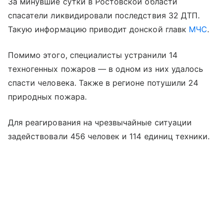
За минувшие сутки в Ростовской области
спасатели ликвидировали последствия 32 ДТП.
Такую информацию приводит донской главк
МЧС
.
Помимо этого, специалисты устранили 14
техногенных пожаров — в одном из них удалось
спасти человека. Также в регионе потушили 24
природных пожара.
Для реагирования на чрезвычайные ситуации
задействовали 456 человек и 114 единиц техники.