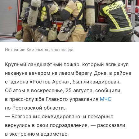
Источник:
Комсомольская правда
Крупный ландшафтный пожар, который вспыхнул
накануне вечером на левом берегу Дона, в районе
стадиона «Ростов Арена», был ликвидирован.
Об этом в воскресенье, 25 августа, сообщили
в пресс-службе Главного управления
МЧС
по Ростовской области.
— Возгорание ликвидировано, и пожарные
вернулись в свои подразделения, — рассказали
в экстренном ведомстве.