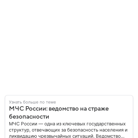
Узнать больше по теме
МЧС России: ведомство на страже
безопасности
МЧС России — одна из ключевых государственных
структур, отвечающих за безопасность населения и
ликвидацию чрезвычайных ситуаций. Ведомство